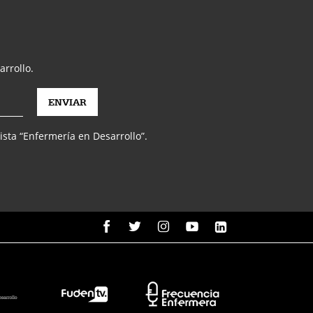
arrollo.
vista “Enfermería en Desarrollo”.