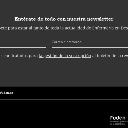
Entérate de todo con nuestra newsletter
ete para estar al tanto de toda la actualidad de Enfermería en Des
s sean tratados para
la gestión de la suscripción
al boletín de la re
@fuden.es