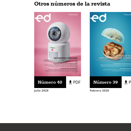
Otros números de la revista
Número 40
PDF
Número 39
Julio 2026
Febrero 2026