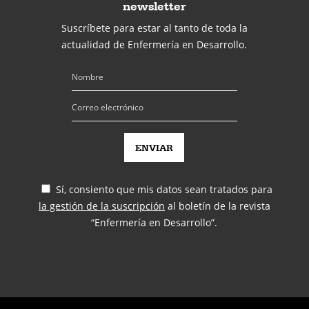
newsletter
Suscríbete para estar al tanto de toda la
actualidad de Enfermería en Desarrollo.
Sí, consiento que mis datos sean tratados para
la gestión de la suscripción
al boletín de la revista
“Enfermería en Desarrollo”.