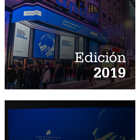
Edición
2019