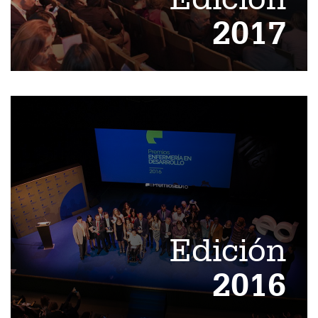
2017
Edición
2016