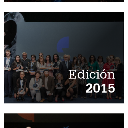
Edición
2015