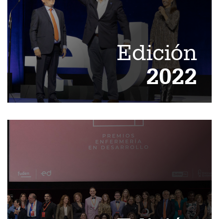
Edición
2022