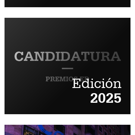
Edición
2025