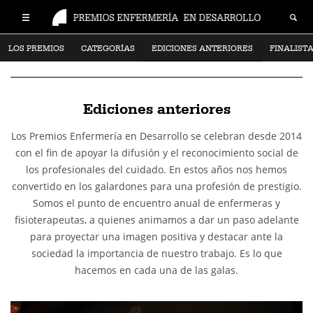
LOS PREMIOS
CATEGORÍAS
EDICIONES ANTERIORES
FINALIST
Ediciones anteriores
Los Premios Enfermería en Desarrollo se celebran desde 2014
con el fin de apoyar la difusión y el reconocimiento social de
los profesionales del cuidado. En estos años nos hemos
convertido en los galardones para una profesión de prestigio.
Somos el punto de encuentro anual de enfermeras y
fisioterapeutas, a quienes animamos a dar un paso adelante
para proyectar una imagen positiva y destacar ante la
sociedad la importancia de nuestro trabajo. Es lo que
hacemos en cada una de las galas.