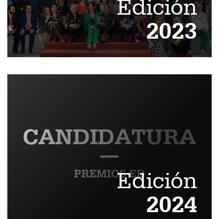
Edición
2023
Edición
2024