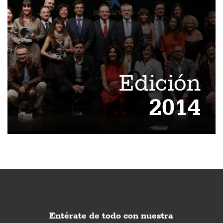
Edición
2014
Entérate de todo con nuestra