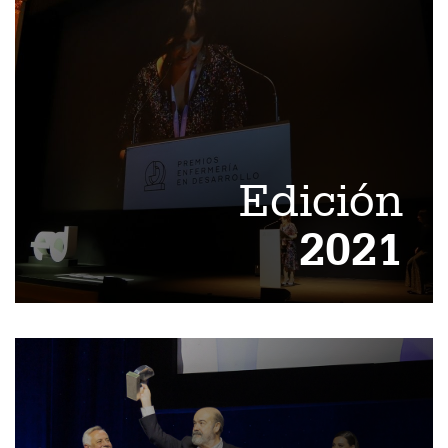
Edición
2021