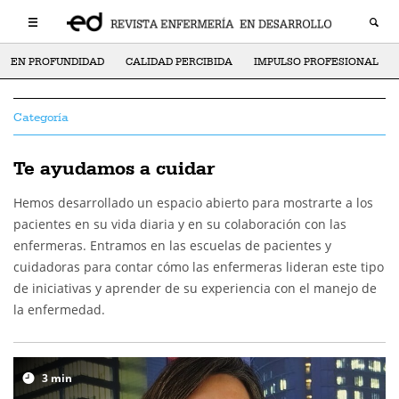
EN PROFUNDIDAD
CALIDAD PERCIBIDA
IMPULSO PROFESIONAL
Categoría
Te ayudamos a cuidar
Hemos desarrollado un espacio abierto para mostrarte a los
pacientes en su vida diaria y en su colaboración con las
enfermeras. Entramos en las escuelas de pacientes y
cuidadoras para contar cómo las enfermeras lideran este tipo
de iniciativas y aprender de su experiencia con el manejo de
la enfermedad.
3
min