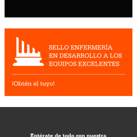
Entérate de todo con nuestra