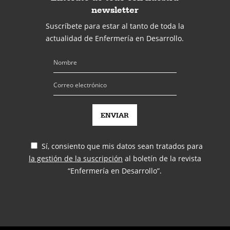
newsletter
Suscríbete para estar al tanto de toda la
actualidad de Enfermería en Desarrollo.
Sí, consiento que mis datos sean tratados para
la gestión de la suscripción
al boletín de la revista
“Enfermería en Desarrollo”.