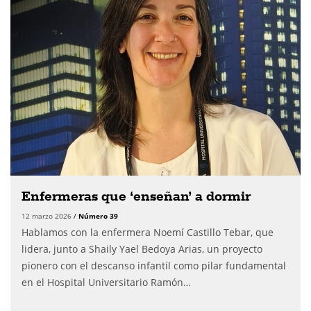
Enfermeras que ‘enseñan’ a dormir
12 marzo 2026
/
Número 39
Hablamos con la enfermera Noemí Castillo Tebar, que
lidera, junto a Shaily Yael Bedoya Arias, un proyecto
pionero con el descanso infantil como pilar fundamental
en el Hospital Universitario Ramón…