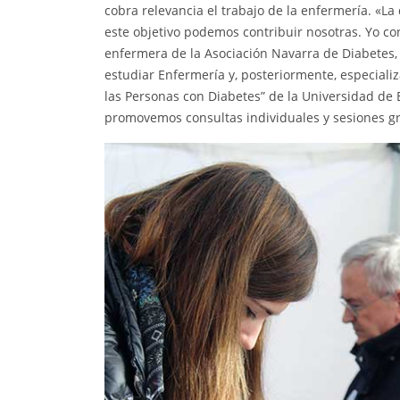
cobra relevancia el trabajo de la enfermería. «La
este objetivo podemos contribuir nosotras. Yo 
enfermera de la Asociación Navarra de Diabetes
estudiar Enfermería y, posteriormente, especiali
las Personas con Diabetes” de la Universidad de 
promovemos consultas individuales y sesiones gr