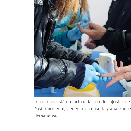
frecuentes están relacionadas con los ajustes de
Posteriormente, vienen a la consulta y analizamos
demandas».