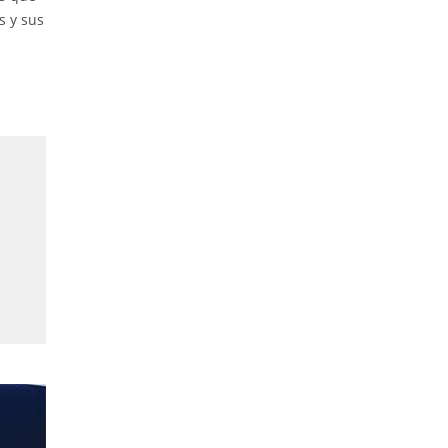
s y sus