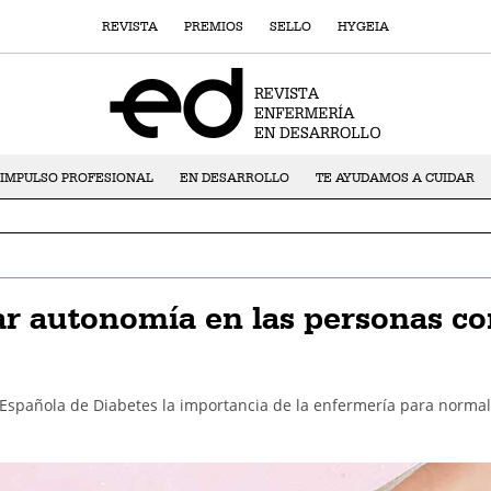
REVISTA
PREMIOS
SELLO
HYGEIA
IMPULSO PROFESIONAL
EN DESARROLLO
TE AYUDAMOS A CUIDAR
r autonomía en las personas c
Española de Diabetes la importancia de la enfermería para normali