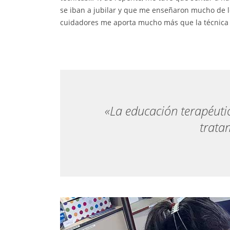
se iban a jubilar y que me enseñaron mucho de lo 
cuidadores me aporta mucho más que la técnica 
«La educación terapéuti
trata