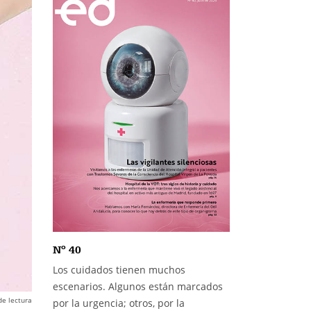
Nº 40
Los cuidados tienen muchos
escenarios. Algunos están marcados
de lectura
por la urgencia; otros, por la