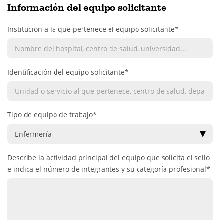
Información del equipo solicitante
Institución a la que pertenece el equipo solicitante*
Identificación del equipo solicitante*
Tipo de equipo de trabajo*
Describe la actividad principal del equipo que solicita el sello
e indica el número de integrantes y su categoría profesional*