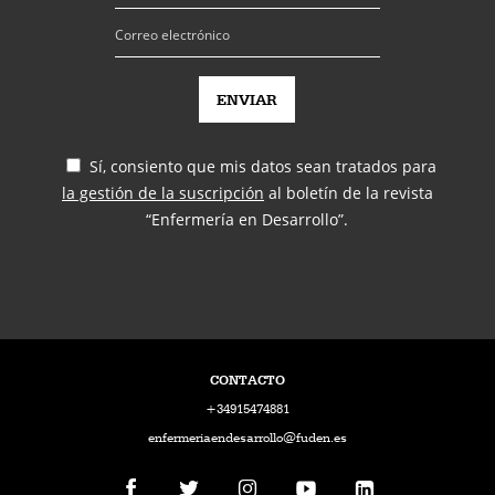
Sí, consiento que mis datos sean tratados para
la gestión de la suscripción
al boletín de la revista
“Enfermería en Desarrollo”.
CONTACTO
+34915474881
enfermeriaendesarrollo@fuden.es