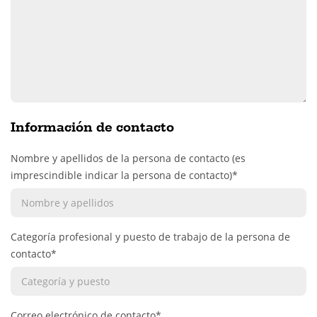
Información de contacto
Nombre y apellidos de la persona de contacto (es
imprescindible indicar la persona de contacto)*
Categoría profesional y puesto de trabajo de la persona de
contacto*
Correo electrónico de contacto*