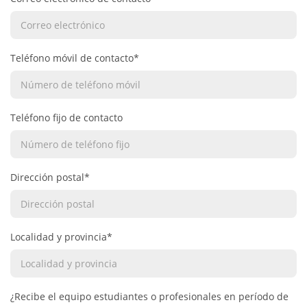
Teléfono móvil de contacto*
Teléfono fijo de contacto
Dirección postal*
Localidad y provincia*
¿Recibe el equipo estudiantes o profesionales en período de