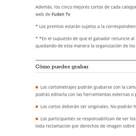
Además. los cinco mejores cortos de cada catego
web de
Fuden Tv
* Los premios estarán sujetos a la correspondient
* *En el supuesto de que el ganador renuncie al 
quedando de esta manera la organización de los 
Cómo puedes grabar
Los cortometrajes podrán grabarse con la cámar
podrás editarla con las herramientas externas o
Los cortos deberán ser originales. No podrán 
Los participantes se responsabilizan de ser lo
toda reclamación por derechos de imagen sobre 