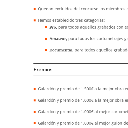
Quedan excluidos del concurso los miembros de
Hemos establecido tres categorías:
para todos aquellos grabados con e
Pro,
para todos los cortometrajes 
Amateur,
para todos aquellos grabad
Documental,
Premios
Galardón y premio de 1.500€ a la mejor obra en
Galardón y premio de 1.000€ a la mejor obra en
Galardón y premio de 1.000€ al mejor cortome
Galardón y premio de 1.000€ al mejor guion de