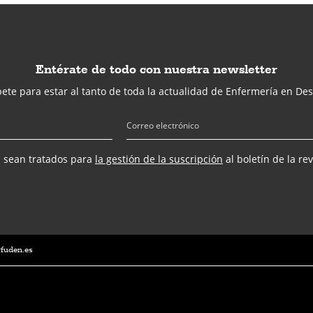
Entérate de todo con nuestra newsletter
ete para estar al tanto de toda la actualidad de Enfermería en Des
s sean tratados para
la gestión de la suscripción
al boletín de la re
@fuden.es