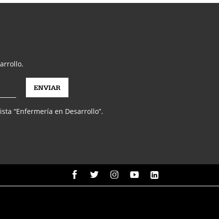
arrollo.
vista “Enfermería en Desarrollo”.