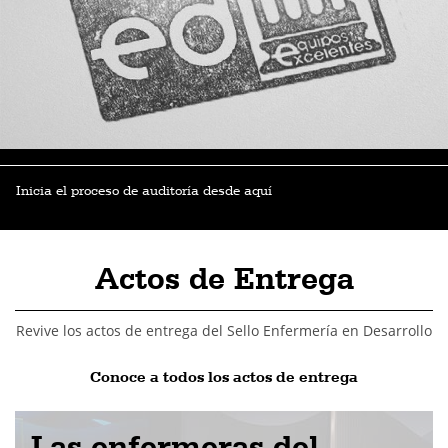
Inicia el proceso de auditoría desde aquí
Actos de Entrega
Revive los actos de entrega del Sello Enfermería en Desarrollo
Conoce a todos los actos de entrega
Las enfermeras del