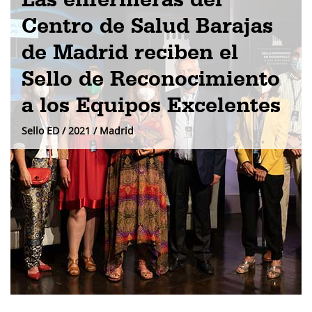
Centro de Salud Barajas
de Madrid reciben el
Sello de Reconocimiento
a los Equipos Excelentes
Sello ED / 2021 / Madrid