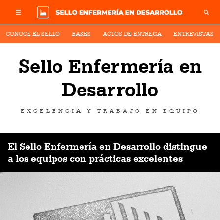
CONOCE EL SELLO
BASES
ACTOS DE ENTREGA
ENTREVISTAS
Sello Enfermería en
Desarrollo
EXCELENCIA Y TRABAJO EN EQUIPO
El Sello Enfermería en Desarrollo distingue
a los equipos con prácticas excelentes