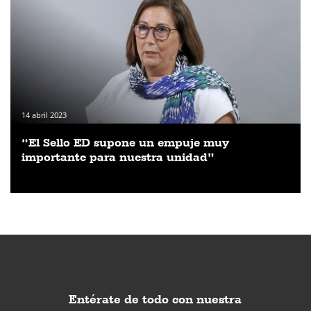
14 abril 2023
“El Sello ED supone un empuje muy
importante para nuestra unidad”
Entérate de todo con nuestra