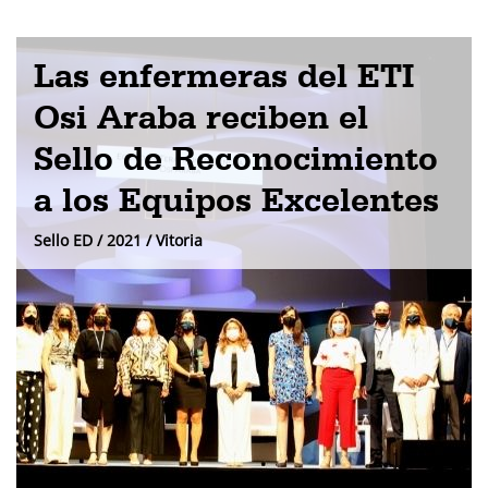
Las enfermeras del ETI
Osi Araba reciben el
Sello de Reconocimiento
a los Equipos Excelentes
Sello ED / 2021 / Vitoria