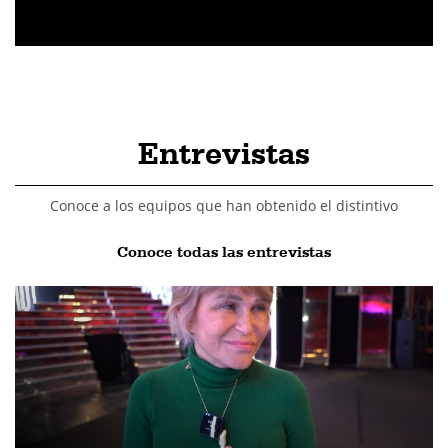
Entrevistas
Conoce a los equipos que han obtenido el distintivo
Conoce todas las entrevistas