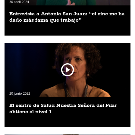
30 abril 2024
Entrevista a Antonia San Juan: “el cine me ha
dado más fama que trabajo”
20 junio 2022
El centro de Salud Nuestra Señora del Pilar
obtiene el nivel 1