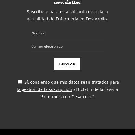
newsletter
Suscríbete para estar al tanto de toda la
actualidad de Enfermería en Desarrollo.
Sí, consiento que mis datos sean tratados para
la gestión de la suscripción
al boletín de la revista
“Enfermería en Desarrollo”.