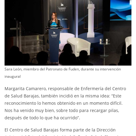
Sara León, miembro del Patronato de Fuden, durante su intervención
inaugural
Margarita Camarero, responsable de Enfermería del Centro
de Salud Barajas, también incidió en la misma idea: “Este
reconocimiento lo hemos obtenido en un momento difícil.
Nos ha venido muy bien, sobre todo para recargar pilas,
después de todo lo que ha ocurrido”.
El Centro de Salud Barajas forma parte de la Dirección