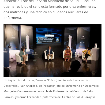
Asistencial Este del Servicio Madrileño de Salud. El equipo
que ha recibido el sello está formado por diez enfermeras,
dos matronas y una técnico en cuidados auxiliares de
enfermería.
De izquierda a derecha, Yolanda Núñez (directora de Enfermería en
Desarrollo), Juan Andrés Siles (redactor jefe de Enfermería en Desarrollo),
Margarita Camarero (responsable de Enfermería del Centro de Salud
Barajas) y Norma Fernández (enfermera del Centro de Salud Barajas)