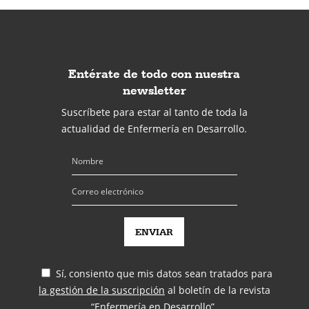
Entérate de todo con nuestra
newsletter
Suscríbete para estar al tanto de toda la
actualidad de Enfermería en Desarrollo.
Sí, consiento que mis datos sean tratados para
la gestión de la suscripción
al boletín de la revista
“Enfermería en Desarrollo”.