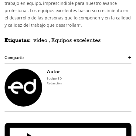
trabajo en equipo, imprescindible para nuestro avance
profesional. Los equipos excelentes basan su crecimiento en
el desarrollo de las personas que lo componen y en la calidad
y calidez del trabajo que desarrollan”.
Etiquetas:
video
,
Equipos excelentes
Compartir
+
Autor
Equipo ED
Redacción