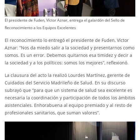
El presidente de Fuden, Víctor Aznar, entrega el galardón del Sello de
Reconocimiento a los Equipos Excelentes
El reconocimiento lo entregó el presidente de Fuden, Víctor
Aznar: “Nos da miedo salir a la sociedad y presentarnos como
somos. Es un error. Debemos quitarnos esa timidez y decir a
la sociedad y a los políticos: somos los mejores”, reflexionó.
La clausura del acto la realizó Lourdes Martínez, gerente de
Cuidados del Servicio Madrileño de Salud. En su discurso
subrayó que “para que un sistema de salud sea excelente es
necesaria la coordinación y participación de todos los ámbitos
asistenciales. Enhorabuena al equipo premiado y al resto de
profesionales sanitarios, que suman valores”.