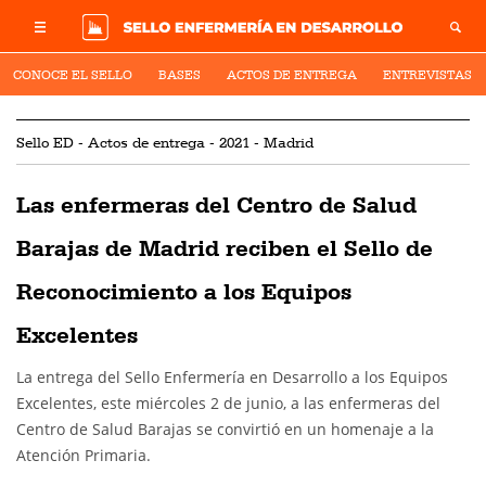
CONOCE EL SELLO
BASES
ACTOS DE ENTREGA
ENTREVISTAS
Sello ED - Actos de entrega - 2021 - Madrid
Las enfermeras del Centro de Salud
Barajas de Madrid reciben el Sello de
Reconocimiento a los Equipos
Excelentes
La entrega del Sello Enfermería en Desarrollo a los Equipos
Excelentes, este miércoles 2 de junio, a las enfermeras del
Centro de Salud Barajas se convirtió en un homenaje a la
Atención Primaria.