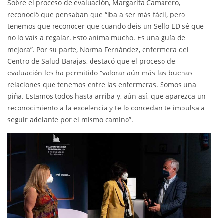
Sobre el proceso de evaluación, Margarita Camarero,
reconoció que pensaban que “iba a ser más fácil, pero
tenemos que reconocer que cuando deis un Sello ED sé que
no lo vais a regalar. Esto anima mucho. Es una guía de
mejora”. Por su parte, Norma Fernández, enfermera del
Centro de Salud Barajas, destacó que el proceso de
evaluación les ha permitido “valorar aún más las buenas
relaciones que tenemos entre las enfermeras. Somos una
piña. Estamos todos hasta arriba y, aún así, que aparezca un
reconocimiento a la excelencia y te lo concedan te impulsa a
seguir adelante por el mismo camino”.