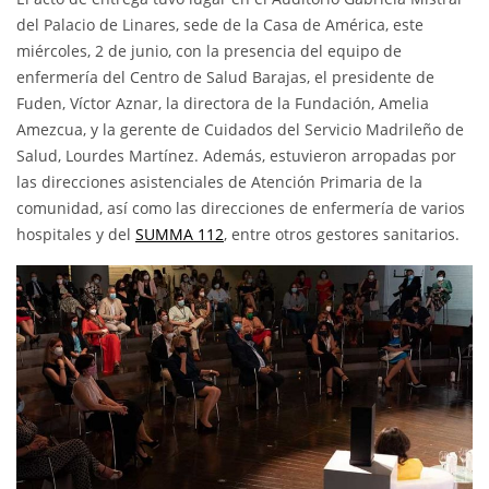
del Palacio de Linares, sede de la Casa de América, este
miércoles, 2 de junio, con la presencia del equipo de
enfermería del Centro de Salud Barajas, el presidente de
Fuden, Víctor Aznar, la directora de la Fundación, Amelia
Amezcua, y la gerente de Cuidados del Servicio Madrileño de
Salud, Lourdes Martínez. Además, estuvieron arropadas por
las direcciones asistenciales de Atención Primaria de la
comunidad, así como las direcciones de enfermería de varios
hospitales y del
SUMMA 112
, entre otros gestores sanitarios.