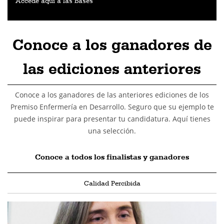
Accede aquí a las bases
Conoce a los ganadores de
las ediciones anteriores
Conoce a los ganadores de las anteriores ediciones de los
Premiso Enfermería en Desarrollo. Seguro que su ejemplo te
puede inspirar para presentar tu candidatura. Aquí tienes
una selección.
Conoce a todos los finalistas y ganadores
Calidad Percibida