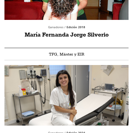
Ganadores /
Edición 2018
María Fernanda Jorge Silverio
TFG, Máster y EIR
Ganadores /
Edición 2024