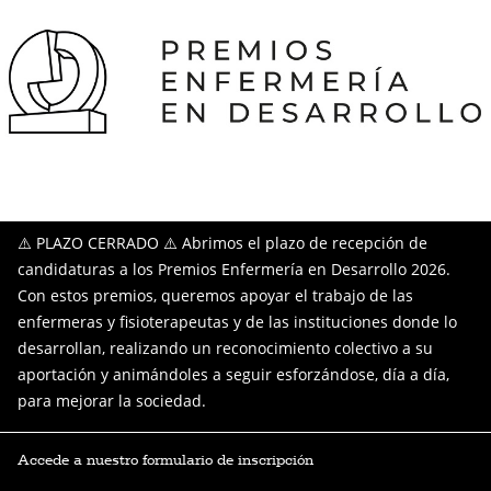
⚠️ PLAZO CERRADO ⚠️ Abrimos el plazo de recepción de
candidaturas a los Premios Enfermería en Desarrollo 2026.
Con estos premios, queremos apoyar el trabajo de las
enfermeras y fisioterapeutas y de las instituciones donde lo
desarrollan, realizando un reconocimiento colectivo a su
aportación y animándoles a seguir esforzándose, día a día,
para mejorar la sociedad.
Accede a nuestro formulario de inscripción