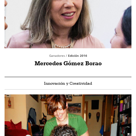
Ganadores /
Edición 2016
Mercedes Gómez Borao
Innovación y Creatividad