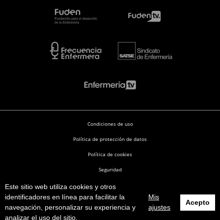
Condiciones de uso
Política de protección de datos
Política de cookies
Seguridad
Este sitio web utiliza cookies y otros
Enfermería en Desarrollo © 2026
identificadores en línea para facilitar la
Mis
Acepto
navegación, personalizar su experiencia y
ajustes
analizar el uso del sitio.