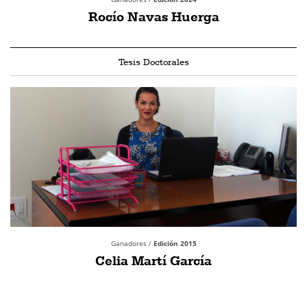
Rocío Navas Huerga
Tesis Doctorales
Ganadores /
Edición 2015
Celia Martí García