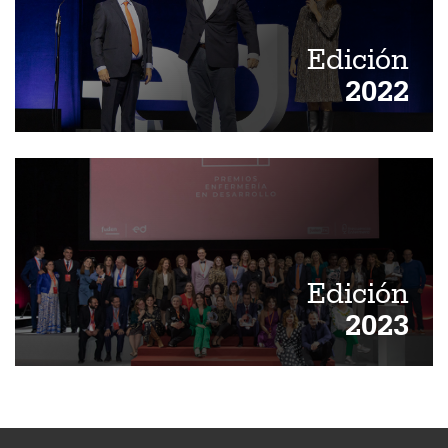
Edición
2022
Edición
2023