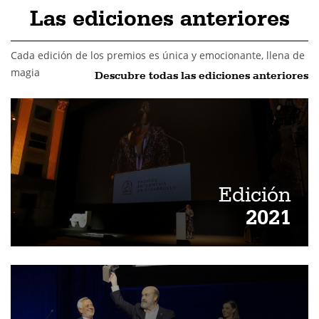
Las ediciones anteriores
Cada edición de los premios es única y emocionante, llena de
magia
Descubre todas las ediciones anteriores
Edición
2021