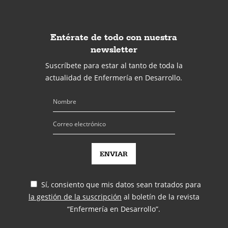
Entérate de todo con nuestra
newsletter
Suscríbete para estar al tanto de toda la
actualidad de Enfermería en Desarrollo.
Sí, consiento que mis datos sean tratados para
la gestión de la suscripción
al boletín de la revista
“Enfermería en Desarrollo”.