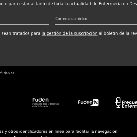
ete para estar al tanto de toda la actualidad de Enfermería en Des
s sean tratados para
la gestión de la suscripción
al boletín de la re
@fuden.es
ies y otros identificadores en línea para facilitar la navegación,