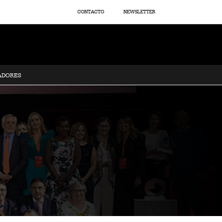
CONTACTO
NEWSLETTER
ADORES