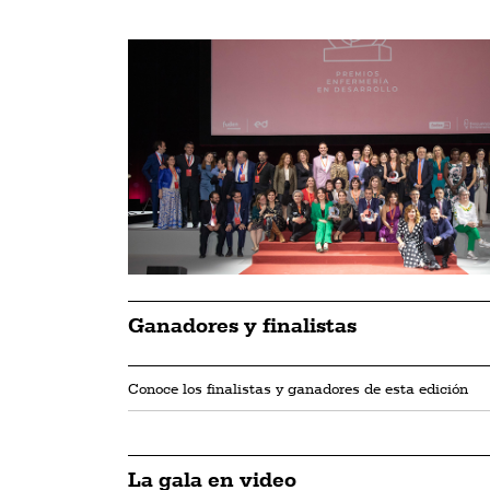
Ganadores y finalistas
Conoce los finalistas y ganadores de esta edición
La gala en video