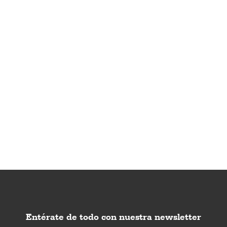
Entérate de todo con nuestra newsletter