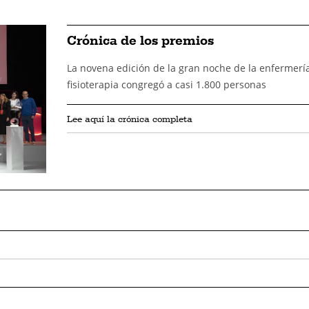
Crónica de los premios
La novena edición de la gran noche de la enfermería
fisioterapia congregó a casi 1.800 personas
Lee aquí la crónica completa