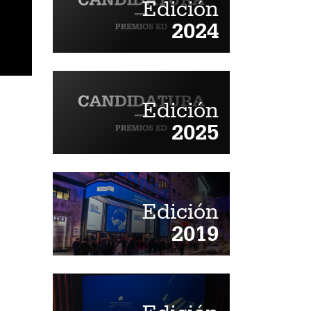
Edición
2024
Edición
2025
Edición
2019