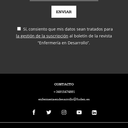
Sí, consiento que mis datos sean tratados para
la gestión de la suscripción
al boletín de la revista
“Enfermería en Desarrollo”.
CONTACTO
+34915474881
enfermeriaendesarrollo@fuden.es