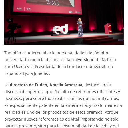
También acudieron al acto personalidades del ámbito
universitario como la decana de la Universidad de Nebrija
Sara Uceda y la Presidenta de la Fundación Universitaria
Española Lydia Jiménez.
La
directora de Fuden, Amelia Amezcua
, destacó en su
discurso de apertura que “la falta de referentes diferentes y
positivos, pero sobre todo reales, con las que identificarnos,
es especialmente patente en la enfermería; y trasformar esta
realidad es uno de los propósitos de estos premios. Porque
proyectar nuevos referentes es de vital importancia no solo
para el presente, sino para la sostenibilidad de la vida y del