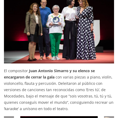
El compositor
Juan Antonio Simarro y su elenco se
encargaron de cerrar la gala
con varias piezas a piano, violín,
violoncello, flauta y percusión. Deleitaron al público con
versiones de canciones tan reconocidas como ‘Eres tú’, de
Mocedades, bajo el mensaje de que “sois vosotras, tú, tú y tú,
quienes conseguís mover el mundo”, consiguiendo recrear un
‘karaoke’ a unísono en todo el teatro.