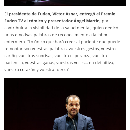
El
presidente de Fuden, Víctor Aznar, entregó el Premio
Fuden TV al cómico y presentador Ángel Martín,
por
contribuir a la visibilidad de la salud mental, quien dedicó
unas emotivas palabras de reconocimiento a la labor
enfermera. “Lo único que hará creer al paciente que puede
remontar son vuestras palabras, vuestros gestos, vuestro
cariño, vuestras sonrisas, vuestra esperanza, vuestra
paciencia, vuestras ganas, vuestras voces… en definitiva,
vuestro corazón y vuestra fuerza”.