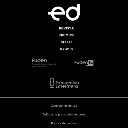
REVISTA
PREMIOS
SELLO
HYGEIA
Condiciones de uso
Política de protección de datos
Política de cookies