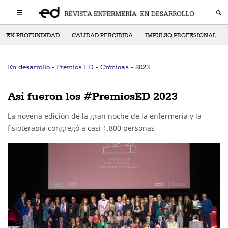
EN PROFUNDIDAD
CALIDAD PERCIBIDA
IMPULSO PROFESIONAL
En desarrollo - Premios ED - Crónicas - 2023
Así fueron los #PremiosED 2023
La novena edición de la gran noche de la enfermería y la
fisioterapia congregó a casi 1.800 personas