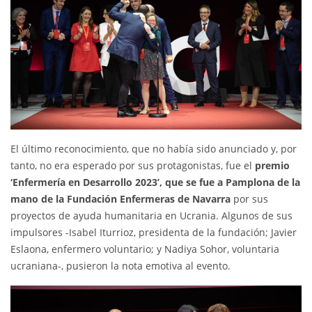
El último reconocimiento, que no había sido anunciado y, por
tanto, no era esperado por sus protagonistas, fue el
premio
‘Enfermería en Desarrollo 2023’, que se fue a Pamplona de la
mano de la Fundación Enfermeras de Navarra
por sus
proyectos de ayuda humanitaria en Ucrania. Algunos de sus
impulsores -Isabel Iturrioz, presidenta de la fundación; Javier
Eslaona, enfermero voluntario; y Nadiya Sohor, voluntaria
ucraniana-, pusieron la nota emotiva al evento.