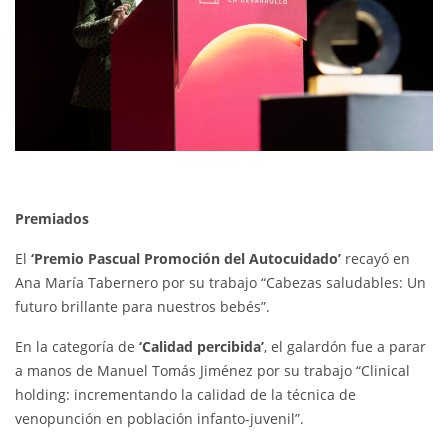
Premiados
El
‘Premio Pascual Promoción del Autocuidado’
recayó en
Ana María Tabernero por su trabajo “Cabezas saludables: Un
futuro brillante para nuestros bebés”.
En la categoría de
‘Calidad percibida’
, el galardón fue a parar
a manos de Manuel Tomás Jiménez por su trabajo “Clinical
holding: incrementando la calidad de la técnica de
venopunción en población infanto-juvenil”.