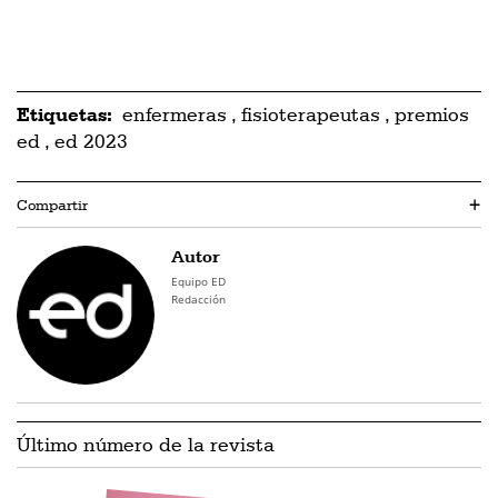
Etiquetas:
enfermeras
,
fisioterapeutas
,
premios
ed
,
ed 2023
Compartir
+
Autor
Equipo ED
Redacción
Último número de la revista