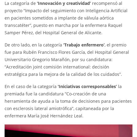
La categoría de
‘Innovación y creatividad’
recompensó al
proyecto “Impacto del seguimiento con Inteligencia Artificial
en pacientes sometidos a implante de válvula aórtica
transcatéter”, puesto en marcha por la enfermera Raquel
Samper Pérez, del Hospital General de Alicante.
De otro lado, en la categoría
‘Trabajo enfermero’
, el premio
fue para Rubén Francisco Flores García, del Hospital General
Universitario Gregorio Marañón, por su candidatura:
“Acreditación joint comisión international: decisión
estratégica para la mejora de la calidad de los cuidados”.
En el caso de la categoría
‘Iniciativas corresponsables’
la
premiada fue la candidatura “Co-creación de una
herramienta de ayuda a la toma de decisiones para pacientes
con esclerosis lateral amiotrófica”, capitaneada por la
enfermera María José Hernández Leal.