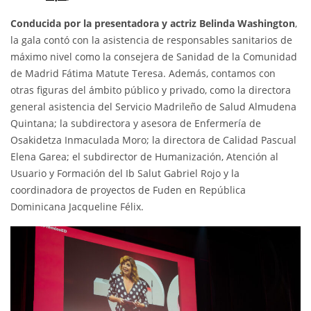
Conducida por la presentadora y actriz Belinda Washington
,
la gala contó con la asistencia de responsables sanitarios de
máximo nivel como la consejera de Sanidad de la Comunidad
de Madrid Fátima Matute Teresa. Además, contamos con
otras figuras del ámbito público y privado, como la directora
general asistencia del Servicio Madrileño de Salud Almudena
Quintana; la subdirectora y asesora de Enfermería de
Osakidetza Inmaculada Moro; la directora de Calidad Pascual
Elena Garea; el subdirector de Humanización, Atención al
Usuario y Formación del Ib Salut Gabriel Rojo y la
coordinadora de proyectos de Fuden en República
Dominicana Jacqueline Félix.