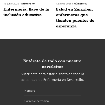
19 junio 2026
/
Número 40
12 junio 2026
/
Número 40
Enfermería, llave de la
Salud en Zanzíbar:
inclusión educativa
enfermeras que
tienden puentes de
esperanza
Entérate de todo con nuestra
newsletter
Suscríbete para estar al tanto de toda la
actualidad de Enfermería en Desarrollo.