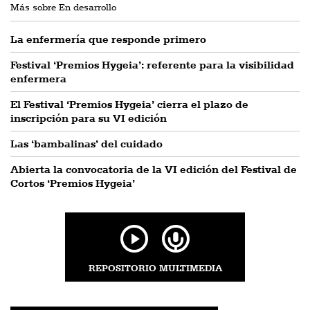
Más sobre En desarrollo
La enfermería que responde primero
Festival ‘Premios Hygeia’: referente para la visibilidad
enfermera
El Festival ‘Premios Hygeia’ cierra el plazo de
inscripción para su VI edición
Las ‘bambalinas’ del cuidado
Abierta la convocatoria de la VI edición del Festival de
Cortos ‘Premios Hygeia’
REPOSITORIO MULTIMEDIA