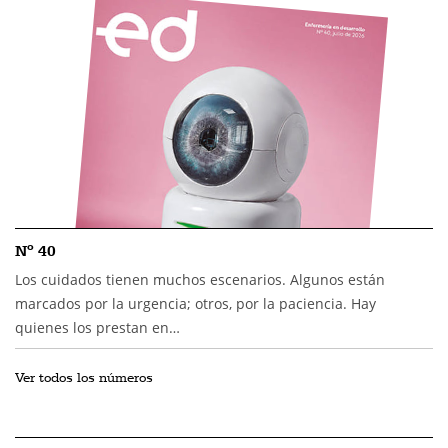
Nº 40
Los cuidados tienen muchos escenarios. Algunos están
marcados por la urgencia; otros, por la paciencia. Hay
quienes los prestan en…
Ver todos los números