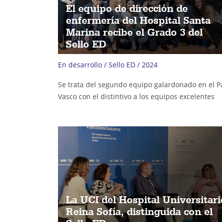
El equipo de dirección de
enfermería del Hospital Santa
Marina recibe el Grado 3 del
Sello ED
En desarrollo / Sello ED / 2024
Se trata del segundo equipo galardonado en el P
Vasco con el distintivo a los equipos excelentes
La UCI del Hospital Universitari
Reina Sofía, distinguida con el