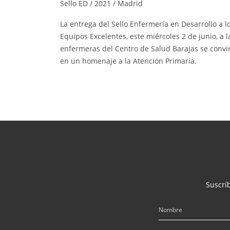
Sello ED / 2021 / Madrid
La entrega del Sello Enfermería en Desarrollo a l
Equipos Excelentes, este miércoles 2 de junio, a l
enfermeras del Centro de Salud Barajas se convir
en un homenaje a la Atención Primaria.
Suscríb