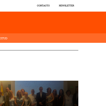
CONTACTO
NEWSLETTER
CITUD