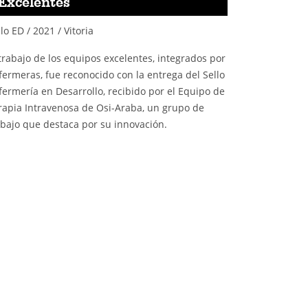
Excelentes
lo ED / 2021 / Vitoria
 trabajo de los equipos excelentes, integrados por
fermeras, fue reconocido con la entrega del Sello
fermería en Desarrollo, recibido por el Equipo de
rapia Intravenosa de Osi-Araba, un grupo de
abajo que destaca por su innovación.