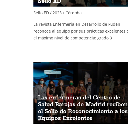
Sello ED
Sello ED / 2023 / Córdoba
La revista Enfermería en Desarrollo de Fuden
reconoce al equipo por sus prácticas excelentes 
el máximo nivel de competencia: grado 3
Las enfermeras del Centro de
Salud Barajas de Madrid reciben
el Sello de Reconocimiento a los
Equipos Excelentes