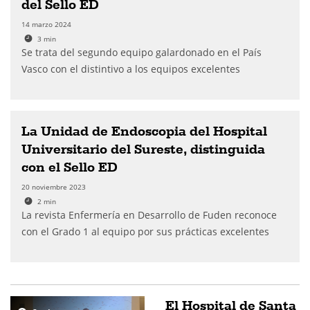
del Sello ED
14 marzo 2024
3
min
Se trata del segundo equipo galardonado en el País
Vasco con el distintivo a los equipos excelentes
La Unidad de Endoscopia del Hospital
Universitario del Sureste, distinguida
con el Sello ED
20 noviembre 2023
2
min
La revista Enfermería en Desarrollo de Fuden reconoce
con el Grado 1 al equipo por sus prácticas excelentes
El Hospital de Santa