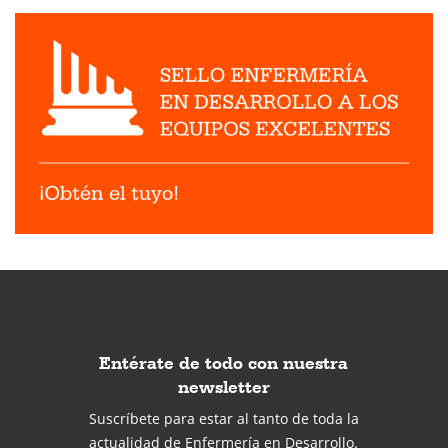
Entérate de todo con nuestra
newsletter
Suscríbete para estar al tanto de toda la
actualidad de Enfermería en Desarrollo.