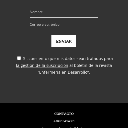
Sí, consiento que mis datos sean tratados para
la gestión de la suscripción
al boletín de la revista
“Enfermería en Desarrollo”.
CONTACTO
+34915474881