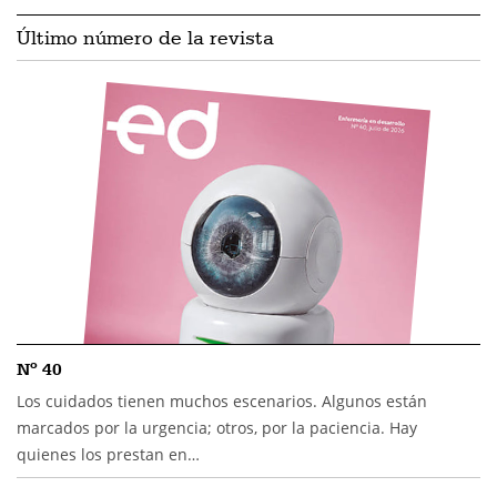
Último número de la revista
Nº 40
Los cuidados tienen muchos escenarios. Algunos están
marcados por la urgencia; otros, por la paciencia. Hay
quienes los prestan en…