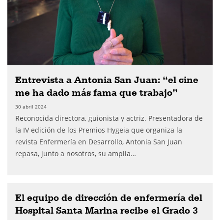
Entrevista a Antonia San Juan: “el cine
me ha dado más fama que trabajo”
30 abril 2024
Reconocida directora, guionista y actriz. Presentadora de
la IV edición de los Premios Hygeia que organiza la
revista Enfermería en Desarrollo, Antonia San Juan
repasa, junto a nosotros, su amplia…
El equipo de dirección de enfermería del
Hospital Santa Marina recibe el Grado 3