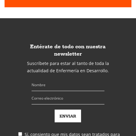
Entérate de todo con nuestra
newsletter
Suscríbete para estar al tanto de toda la
actualidad de Enfermería en Desarrollo.
Sí, consiento que mis datos sean tratados para