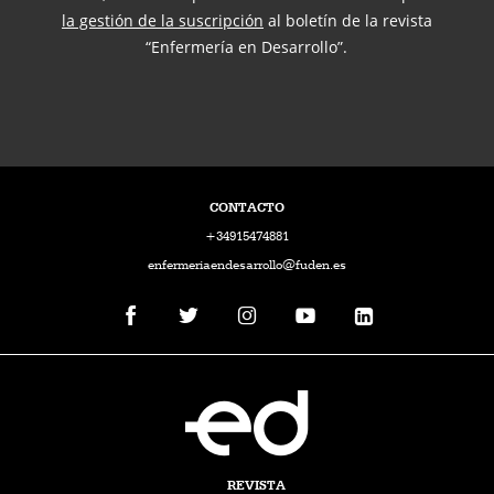
la gestión de la suscripción
al boletín de la revista
“Enfermería en Desarrollo”.
CONTACTO
+34915474881
enfermeriaendesarrollo@fuden.es
REVISTA