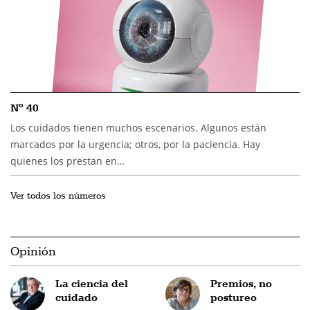
Nº 40
Los cuidados tienen muchos escenarios. Algunos están
marcados por la urgencia; otros, por la paciencia. Hay
quienes los prestan en…
Ver todos los números
Opinión
La ciencia del
Premios, no
cuidado
postureo