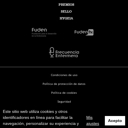
PREMIOS
SELLO
HYGEIA
Condiciones de uso
Política de protección de datos
Política de cookies
Seguridad
Este sitio web utiliza cookies y otros
Enfermería en Desarrollo © 2026
identificadores en línea para facilitar la
Mis
Acepto
navegación, personalizar su experiencia y
ajustes