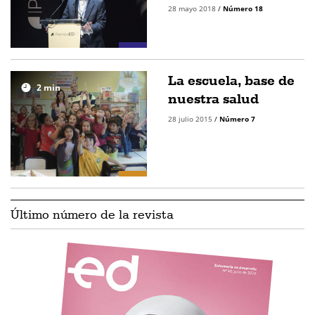
28 mayo 2018
/
Número 18
La escuela, base de
2
min
nuestra salud
28 julio 2015
/
Número 7
Último número de la revista