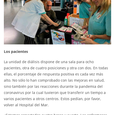
Los pacientes
La unidad de diálisis dispone de una sala para ocho
pacientes, otra de cuatro posiciones y otra con dos. En todas
ellas, el porcentaje de respuesta positiva es cada vez más
alto. No sólo lo han comprobado con las mejoras en salud,
sino también por las reacciones durante la pandemia del
coronavirus por la cual tuvieron que transferir un tiempo a
varios pacientes a otros centros. Estos pedían, por favor,
volver al Hospital del Mar.