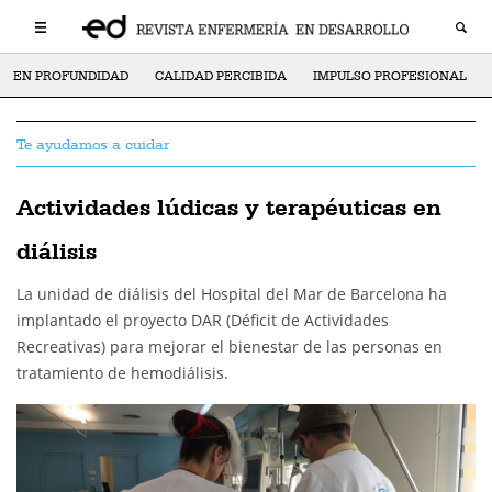
EN PROFUNDIDAD
CALIDAD PERCIBIDA
IMPULSO PROFESIONAL
Te ayudamos a cuidar
Actividades lúdicas y terapéuticas en
diálisis
La unidad de diálisis del Hospital del Mar de Barcelona ha
implantado el proyecto DAR (Déficit de Actividades
Recreativas) para mejorar el bienestar de las personas en
tratamiento de hemodiálisis.