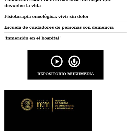
devuelve la vida
Fisioterapia oncológica: vivir sin dolor
Escuela de cuidadores de personas con demencia
‘Inmersión en el hospital’
REPOSITORIO MULTIMEDIA