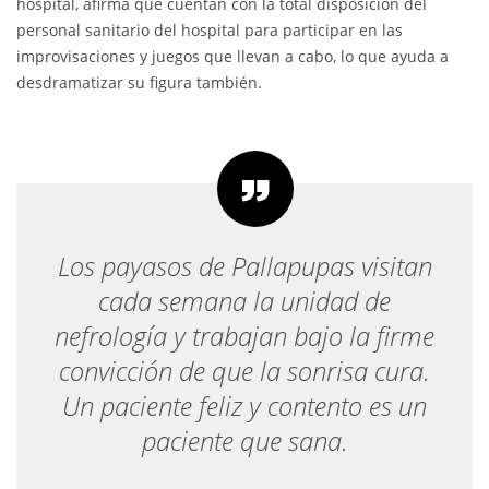
hospital, afirma que cuentan con la total disposición del
personal sanitario del hospital para participar en las
improvisaciones y juegos que llevan a cabo, lo que ayuda a
desdramatizar su figura también.
Los payasos de Pallapupas visitan
cada semana la unidad de
nefrología y trabajan bajo la firme
convicción de que la sonrisa cura.
Un paciente feliz y contento es un
paciente que sana.