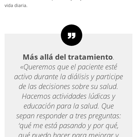
vida diaria.
Más allá del tratamiento
.
«Queremos que el paciente esté
activo durante la diálisis y participe
de las decisiones sobre su salud.
Hacemos actividades lúdicas y
educación para la salud. Que
sepan responder a tres preguntas:
‘qué me está pasando y por qué,
qué puedo hacer para mejorar y