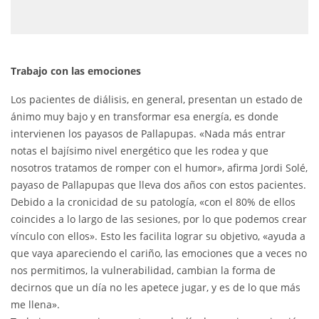
Trabajo con las emociones
Los pacientes de diálisis, en general, presentan un estado de
ánimo muy bajo y en transformar esa energía, es donde
intervienen los payasos de Pallapupas. «Nada más entrar
notas el bajísimo nivel energético que les rodea y que
nosotros tratamos de romper con el humor», afirma Jordi Solé,
payaso de Pallapupas que lleva dos años con estos pacientes.
Debido a la cronicidad de su patología, «con el 80% de ellos
coincides a lo largo de las sesiones, por lo que podemos crear
vínculo con ellos». Esto les facilita lograr su objetivo, «ayuda a
que vaya apareciendo el cariño, las emociones que a veces no
nos permitimos, la vulnerabilidad, cambian la forma de
decirnos que un día no les apetece jugar, y es de lo que más
me llena».