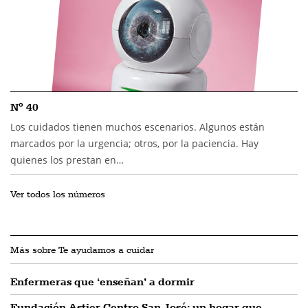
Nº 40
Los cuidados tienen muchos escenarios. Algunos están
marcados por la urgencia; otros, por la paciencia. Hay
quienes los prestan en…
Ver todos los números
Más sobre Te ayudamos a cuidar
Enfermeras que ‘enseñan’ a dormir
Fundación Astier Centro San José: un hogar que