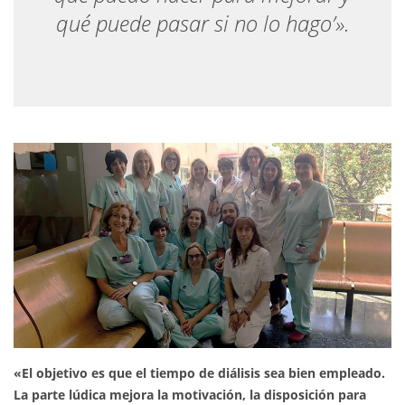
qué puede pasar si no lo hago’».
«El objetivo es que el tiempo de diálisis sea bien empleado.
La parte lúdica mejora la motivación, la disposición para