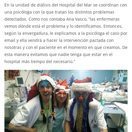
En la unidad de diálisis del Hospital del Mar se coordinan con
una psicóloga con la que tratan los distintos problemas
detectados. Como nos contaba Ana Vasco, “las enfermeras
vemos dónde está el problema y lo identificamos. Entonces,
según la envergadura, le explicamos a la psicóloga el caso por
email y ella vendrá a hacer la intervención pactada con
nosotras y con el paciente en el momento en que creamos. De
esta manera evitamos que nadie tenga que estar en el
hospital más tiempo del necesario.”