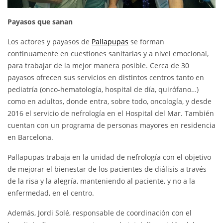
Payasos que sanan
Los actores y payasos de
Pallapupas
se forman
continuamente en cuestiones sanitarias y a nivel emocional,
para trabajar de la mejor manera posible. Cerca de 30
payasos ofrecen sus servicios en distintos centros tanto en
pediatría (onco-hematología, hospital de día, quirófano…)
como en adultos, donde entra, sobre todo, oncología, y desde
2016 el servicio de nefrología en el Hospital del Mar. También
cuentan con un programa de personas mayores en residencia
en Barcelona.
Pallapupas trabaja en la unidad de nefrología con el objetivo
de mejorar el bienestar de los pacientes de diálisis a través
de la risa y la alegría, manteniendo al paciente, y no a la
enfermedad, en el centro.
Además, Jordi Solé, responsable de coordinación con el