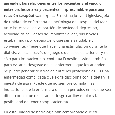
aprender, las relaciones entre los pacientes y el vínculo
entre profesionales y pacientes, imprescindible para una
relación terapéutica»
, explica Ernestina Junyent Iglesias, jefa
de unidad de enfermería en nefrología del Hospital del Mar.
Ante las escalas de valoración de ansiedad, depresión,
actividad física… antes de implantar el dar, sus niveles
estaban muy por debajo de lo que sería saludable y
conveniente. «Tiene que haber una estimulación durante la
diálisis, ya sea a través del juego o de las celebraciones, y no
sólo para los pacientes», continúa Ernestina, «sino también
para evitar el desgaste de las enfermeras que les atienden.
Se puede generar frustración entre los profesionales. Es una
enfermedad complicada que exige disciplina con la dieta y la
ingesta de agua. Puede que no siempre cumplan las
indicaciones de la enfermera o pasen períodos en los que sea
difícil, con lo que disparan el riesgo cardiovascular y la
posibilidad de tener complicaciones».
En esta unidad de nefrología han comprobado que es