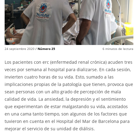
24 septiembre 2020
/
Número 25
6
minutos de lectura
Los pacientes con erc (enfermedad renal crónica) acuden tres
veces por semana al hospital para dializarse. En cada sesión,
invierten cuatro horas de su vida. Esto, sumado a las
implicaciones propias de la patología que tienen, provoca que
sean personas con un alto grado de percepción de mala
calidad de vida. La ansiedad, la depresión y el sentimiento
que experimentan de estar malgastando su vida, acostados
en una cama tanto tiempo, son algunos de los factores que
tuvieron en cuenta en el Hospital del Mar de Barcelona para
mejorar el servicio de su unidad de diálisis.