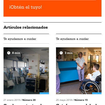
Artículos relacionados
Te ayudamos a cuidar
Te ayudamos a cuidar
8
min
3
min
21 enero 2019
/
Número 20
25 mayo 2018
/
Número 15