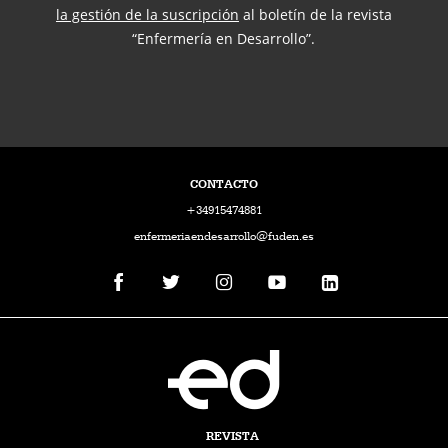
la gestión de la suscripción
al boletín de la revista
“Enfermería en Desarrollo”.
CONTACTO
+34915474881
enfermeriaendesarrollo@fuden.es
REVISTA