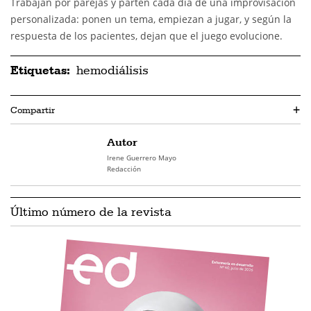
Trabajan por parejas y parten cada día de una improvisación
personalizada: ponen un tema, empiezan a jugar, y según la
respuesta de los pacientes, dejan que el juego evolucione.
Etiquetas:
hemodiálisis
Compartir
+
Autor
Irene Guerrero Mayo
Redacción
Último número de la revista