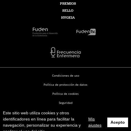
PREMIOS
SELLO
HYGEIA
Condiciones de uso
Política de protección de datos
Política de cookies
Seguridad
Este sitio web utiliza cookies y otros
Enfermería en Desarrollo © 2026
identificadores en línea para facilitar la
Mis
Acepto
navegación, personalizar su experiencia y
ajustes