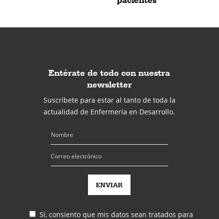
Entérate de todo con nuestra
newsletter
Suscríbete para estar al tanto de toda la
actualidad de Enfermería en Desarrollo.
Sí, consiento que mis datos sean tratados para