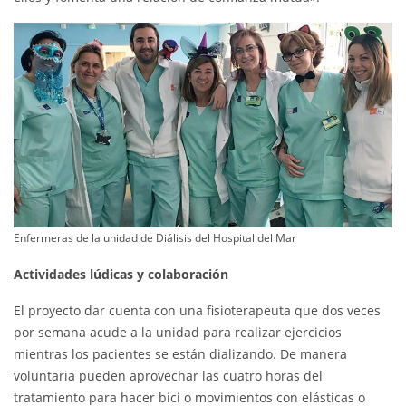
Enfermeras de la unidad de Diálisis del Hospital del Mar
Actividades lúdicas y colaboración
El proyecto dar cuenta con una fisioterapeuta que dos veces
por semana acude a la unidad para realizar ejercicios
mientras los pacientes se están dializando. De manera
voluntaria pueden aprovechar las cuatro horas del
tratamiento para hacer bici o movimientos con elásticas o