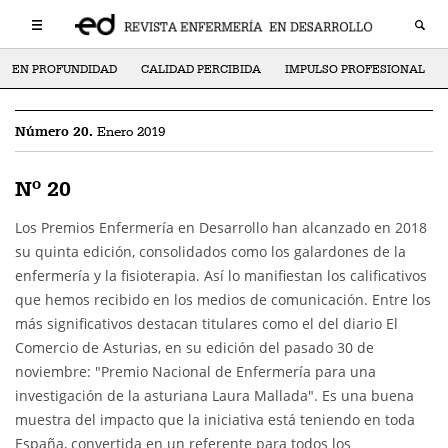
EN PROFUNDIDAD
CALIDAD PERCIBIDA
IMPULSO PROFESIONAL
Número 20.
Enero 2019
Nº 20
Los Premios Enfermería en Desarrollo han alcanzado en 2018
su quinta edición, consolidados como los galardones de la
enfermería y la fisioterapia. Así lo manifiestan los calificativos
que hemos recibido en los medios de comunicación. Entre los
más significativos destacan titulares como el del diario El
Comercio de Asturias, en su edición del pasado 30 de
noviembre: "Premio Nacional de Enfermería para una
investigación de la asturiana Laura Mallada". Es una buena
muestra del impacto que la iniciativa está teniendo en toda
España, convertida en un referente para todos los