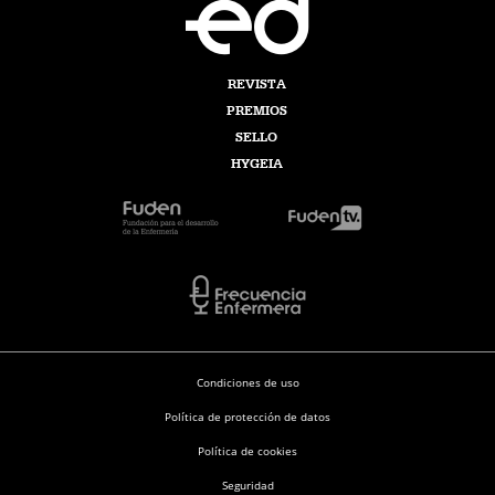
REVISTA
PREMIOS
SELLO
HYGEIA
Condiciones de uso
Política de protección de datos
Política de cookies
Seguridad