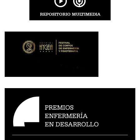
REPOSITORIO MULTIMEDIA