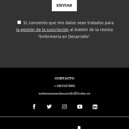
Sí, consiento que mis datos sean tratados para
la gestión de la suscripción
al boletín de la revista
“Enfermería en Desarrollo”.
CONTACTO
+34915474881
enfermeriaendesarrollo@fuden.es