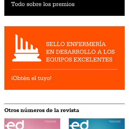
Otros números de la revista