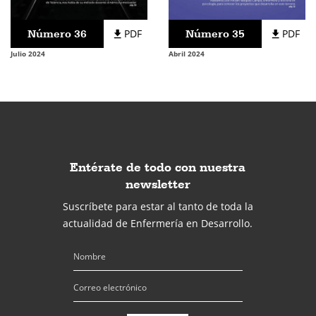
Número 36
PDF
Número 35
PDF
Julio 2024
Abril 2024
Entérate de todo con nuestra
newsletter
Suscríbete para estar al tanto de toda la
actualidad de Enfermería en Desarrollo.