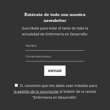
Entérate de todo con nuestra
newsletter
Suscríbete para estar al tanto de toda la
actualidad de Enfermería en Desarrollo.
Sí, consiento que mis datos sean tratados para
la gestión de la suscripción
al boletín de la revista
“Enfermería en Desarrollo”.