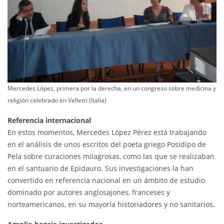
Mercedes López, primera por la derecha, en un congreso sobre medicina y
religión celebrado en Velletri (Italia)
Referencia internacional
En estos momentos, Mercedes López Pérez está trabajando
en el análisis de unos escritos del poeta griego Posidipo de
Pela sobre curaciones milagrosas, como las que se realizaban
en el santuario de Epidauro. Sus investigaciones la han
convertido en referencia nacional en un ámbito de estudio
dominado por autores anglosajones, franceses y
norteamericanos, en su mayoría historiadores y no sanitarios.