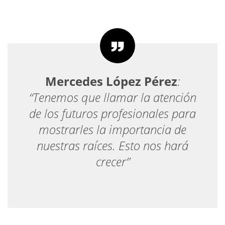
Mercedes López Pérez
:
“Tenemos que llamar la atención
de los futuros profesionales para
mostrarles la importancia de
nuestras raíces. Esto nos hará
crecer”