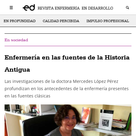
EN PROFUNDIDAD
CALIDAD PERCIBIDA
IMPULSO PROFESIONAL
En sociedad
Enfermería en las fuentes de la Historia
Antigua
Las investigaciones de la doctora Mercedes López Pérez
profundizan en los antecedentes de la enfermería presentes
en las fuentes clásicas