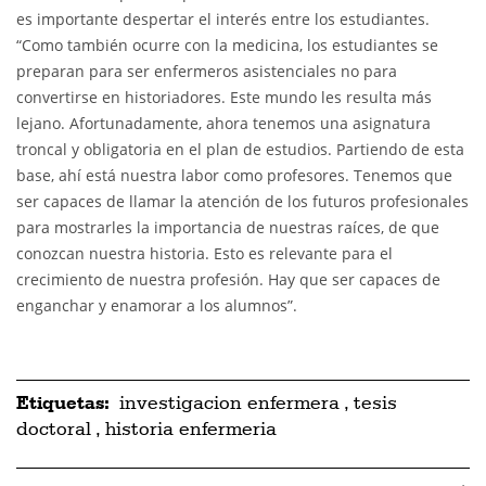
es importante despertar el interés entre los estudiantes.
“Como también ocurre con la medicina, los estudiantes se
preparan para ser enfermeros asistenciales no para
convertirse en historiadores. Este mundo les resulta más
lejano. Afortunadamente, ahora tenemos una asignatura
troncal y obligatoria en el plan de estudios. Partiendo de esta
base, ahí está nuestra labor como profesores. Tenemos que
ser capaces de llamar la atención de los futuros profesionales
para mostrarles la importancia de nuestras raíces, de que
conozcan nuestra historia. Esto es relevante para el
crecimiento de nuestra profesión. Hay que ser capaces de
enganchar y enamorar a los alumnos”.
Etiquetas:
investigacion enfermera
,
tesis
doctoral
,
historia enfermeria