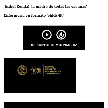
‘Isabel Zendal, la madre de todas las vacunas’
Enfermería en formato ‘chick-lit’
REPOSITORIO MULTIMEDIA