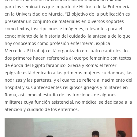
para los seminarios que imparte de Historia de la Enfermería
en la Universidad de Murcia. “El objetivo de la publicación es
presentar un conjunto de materiales en diversos soportes
como textos, inscripciones e imágenes, relevantes para el
conocimiento de la historia del cuidado, la antesala de lo que
hoy conocemos como profesión enfermera”, explica
Mercedes. El trabajo está organizado en cuatro capítulos: los
dos primeros hacen referencia al cuerpo femenino con textos
de época del Egipto faraónico, Grecia y Roma; el tercer
epígrafe está dedicado a las primeras mujeres cuidadoras, las
nodrizas y las parteras; y el cuarto se refiere al nacimiento del
hospital y sus antecedentes religiosos griegos y militares en
Roma, así como al estudio de las funciones de algunos
militares cuya función asistencial, no médica, se dedicaba a la
atención y cuidado de los enfermos.