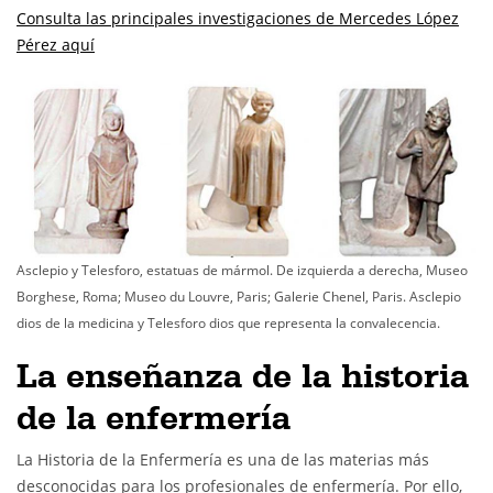
Consulta las principales investigaciones de Mercedes López
Pérez aquí
Asclepio y Telesforo, estatuas de mármol. De izquierda a derecha, Museo
Borghese, Roma; Museo du Louvre, Paris; Galerie Chenel, Paris. Asclepio
dios de la medicina y Telesforo dios que representa la convalecencia.
La enseñanza de la historia
de la enfermería
La Historia de la Enfermería es una de las materias más
desconocidas para los profesionales de enfermería. Por ello,