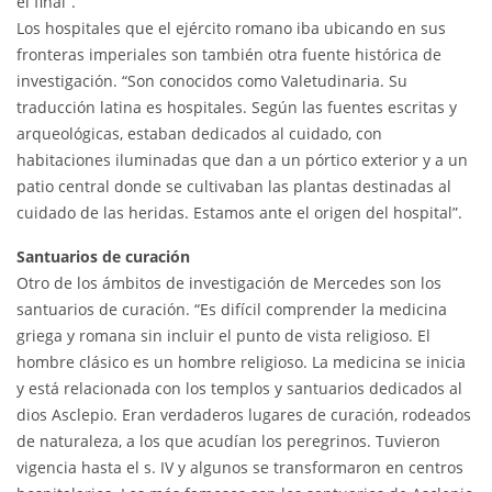
el final”.
Los hospitales que el ejército romano iba ubicando en sus
fronteras imperiales son también otra fuente histórica de
investigación. “Son conocidos como Valetudinaria. Su
traducción latina es hospitales. Según las fuentes escritas y
arqueológicas, estaban dedicados al cuidado, con
habitaciones iluminadas que dan a un pórtico exterior y a un
patio central donde se cultivaban las plantas destinadas al
cuidado de las heridas. Estamos ante el origen del hospital”.
Santuarios de curación
Otro de los ámbitos de investigación de Mercedes son los
santuarios de curación. “Es difícil comprender la medicina
griega y romana sin incluir el punto de vista religioso. El
hombre clásico es un hombre religioso. La medicina se inicia
y está relacionada con los templos y santuarios dedicados al
dios Asclepio. Eran verdaderos lugares de curación, rodeados
de naturaleza, a los que acudían los peregrinos. Tuvieron
vigencia hasta el s. IV y algunos se transformaron en centros