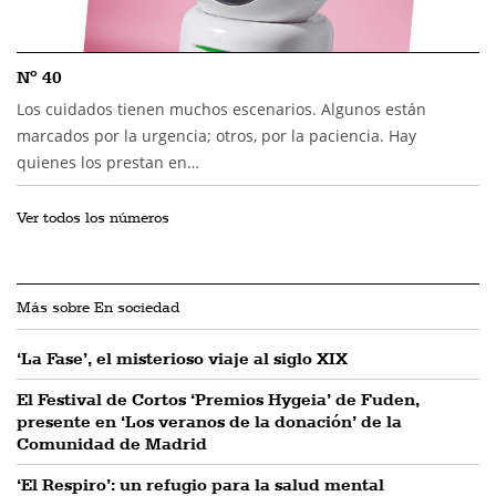
Nº 40
Los cuidados tienen muchos escenarios. Algunos están
marcados por la urgencia; otros, por la paciencia. Hay
quienes los prestan en…
Ver todos los números
Más sobre En sociedad
‘La Fase’, el misterioso viaje al siglo XIX
El Festival de Cortos ‘Premios Hygeia’ de Fuden,
presente en ‘Los veranos de la donación’ de la
Comunidad de Madrid
‘El Respiro’: un refugio para la salud mental