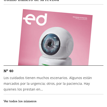
Nº 40
Los cuidados tienen muchos escenarios. Algunos están
marcados por la urgencia; otros, por la paciencia. Hay
quienes los prestan en…
Ver todos los números