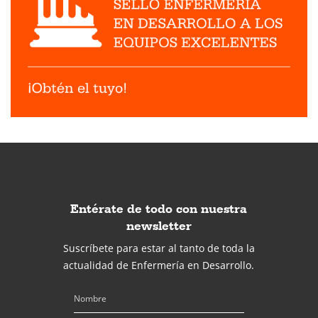
Entérate de todo con nuestra
newsletter
Suscríbete para estar al tanto de toda la
actualidad de Enfermería en Desarrollo.