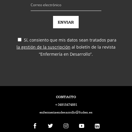
Sí, consiento que mis datos sean tratados para
la gestión de la suscripción
al boletín de la revista
“Enfermería en Desarrollo”.
CONTACTO
+34915474881
enfermeriaendesarrollo@fuden.es