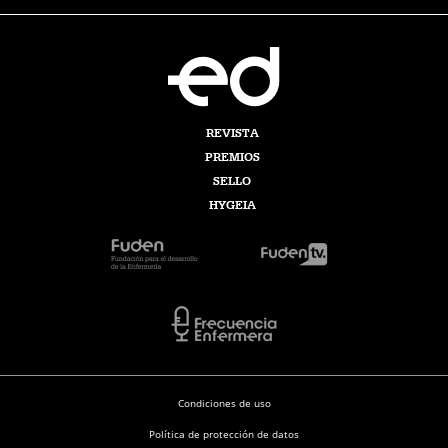
REVISTA
PREMIOS
SELLO
HYGEIA
Condiciones de uso
Política de protección de datos