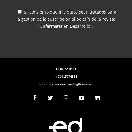
Sí, consiento que mis datos sean tratados para
la gestión de la suscripción
al boletín de la revista
“Enfermería en Desarrollo”.
CONTACTO
+34915474881
enfermeriaendesarrollo@fuden.es