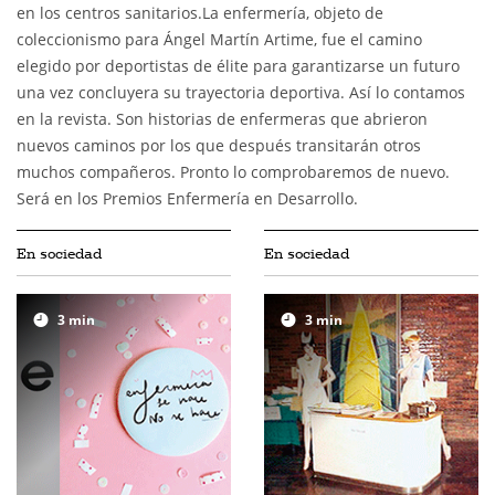
en los centros sanitarios.La enfermería, objeto de
coleccionismo para Ángel Martín Artime, fue el camino
elegido por deportistas de élite para garantizarse un futuro
una vez concluyera su trayectoria deportiva. Así lo contamos
en la revista. Son historias de enfermeras que abrieron
nuevos caminos por los que después transitarán otros
muchos compañeros. Pronto lo comprobaremos de nuevo.
Será en los Premios Enfermería en Desarrollo.
En sociedad
En sociedad
3
min
3
min