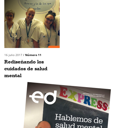
16 julio 2017
/
Número 11
Rediseñando los
cuidados de salud
mental