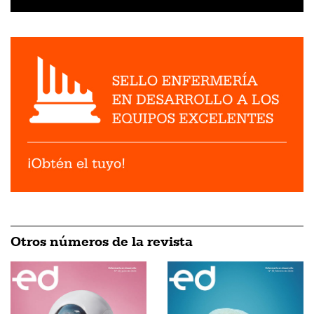
Otros números de la revista