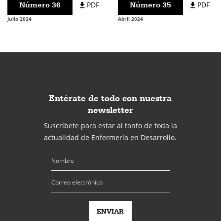
Número 36
PDF
Número 35
PDF
Julio 2024
Abril 2024
Entérate de todo con nuestra
newsletter
Suscríbete para estar al tanto de toda la
actualidad de Enfermería en Desarrollo.