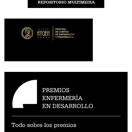
REPOSITORIO MULTIMEDIA