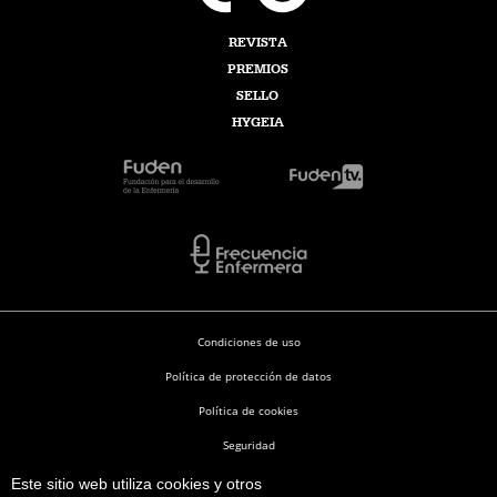
REVISTA
PREMIOS
SELLO
HYGEIA
Condiciones de uso
Política de protección de datos
Política de cookies
Seguridad
Este sitio web utiliza cookies y otros
Enfermería en Desarrollo © 2026