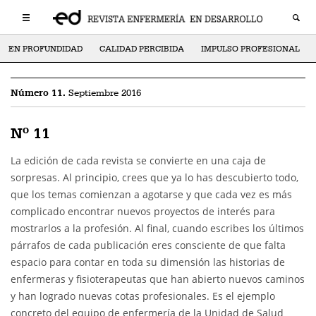
EN PROFUNDIDAD
CALIDAD PERCIBIDA
IMPULSO PROFESIONAL
Número 11.
Septiembre 2016
Nº 11
La edición de cada revista se convierte en una caja de
sorpresas. Al principio, crees que ya lo has descubierto todo,
que los temas comienzan a agotarse y que cada vez es más
complicado encontrar nuevos proyectos de interés para
mostrarlos a la profesión. Al final, cuando escribes los últimos
párrafos de cada publicación eres consciente de que falta
espacio para contar en toda su dimensión las historias de
enfermeras y fisioterapeutas que han abierto nuevos caminos
y han logrado nuevas cotas profesionales. Es el ejemplo
concreto del equipo de enfermería de la Unidad de Salud