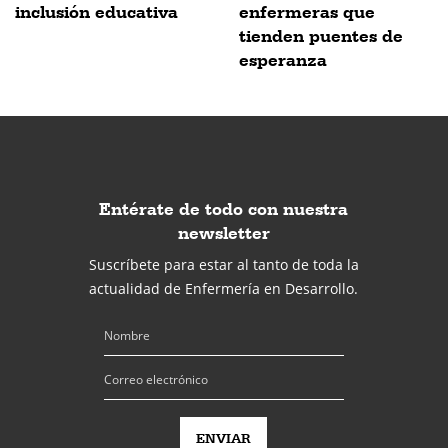
inclusión educativa
enfermeras que
tienden puentes de
esperanza
Entérate de todo con nuestra
newsletter
Suscríbete para estar al tanto de toda la
actualidad de Enfermería en Desarrollo.