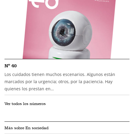
Nº 40
Los cuidados tienen muchos escenarios. Algunos están
marcados por la urgencia; otros, por la paciencia. Hay
quienes los prestan en…
Ver todos los números
Más sobre En sociedad