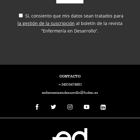
Sí, consiento que mis datos sean tratados para
la gestión de la suscripción
al boletín de la revista
“Enfermería en Desarrollo”.
CONTACTO
+34915474881
enfermeriaendesarrollo@fuden.es