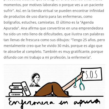
momentos, por motivos laborales o porque ves a un paciente
sufrir”. Así, en la tienda virtual se pueden encontrar infinidad
de productos de uso diario para las enfermeras, como
bolígrafos, estuches, camisetas. El último es la “Agenda
Apurada”. Ana afirma que convertirse en una emprendedora
ha sido un reto lleno de dificultades, que ilustra con palabras
tan llenas de frescura como sus dibujos: “Tengo 25 años, pero
mentalmente creo que he vivido 30 más, porque es algo que
te absorbe al completo. También es muy gratificante, porque
difundo con mi trabajo a mi profesión, la enfermería”.