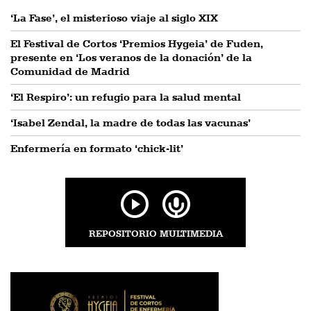
‘La Fase’, el misterioso viaje al siglo XIX
El Festival de Cortos ‘Premios Hygeia’ de Fuden,
presente en ‘Los veranos de la donación’ de la
Comunidad de Madrid
‘El Respiro’: un refugio para la salud mental
‘Isabel Zendal, la madre de todas las vacunas’
Enfermería en formato ‘chick-lit’
REPOSITORIO MULTIMEDIA