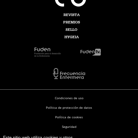
REVISTA
PREMIOS
SELLO
HYGEIA
Condiciones de uso
Política de protección de datos
Política de cookies
Seguridad
Este sitio web utiliza cookies y otros