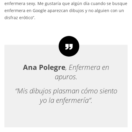
enfermera sexy. Me gustaría que algún día cuando se busque
enfermera en Google aparezcan dibujos y no alguien con un
disfraz erótico”.
Ana Polegre
, Enfermera en
apuros.
“Mis dibujos plasman cómo siento
yo la enfermería”.