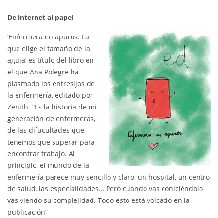
De internet al papel
‘Enfermera en apuros. La
que elige el tamaño de la
aguja’ es título del libro en
el que Ana Polegre ha
plasmado los entresijos de
la enfermería, editado por
Zenith. “Es la historia de mi
generación de enfermeras,
de las difucultades que
tenemos que superar para
encontrar trabajo. Al
principio, el mundo de la
enfermería parece muy sencillo y claro, un hospital, un centro
de salud, las especialidades… Pero cuando vas coniciéndolo
vas viendo su complejidad. Todo esto está volcado en la
publicación”