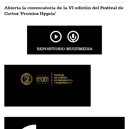
Abierta la convocatoria de la VI edición del Festival de
Cortos ‘Premios Hygeia’
REPOSITORIO MULTIMEDIA