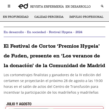
EN PROFUNDIDAD
CALIDAD PERCIBIDA
IMPULSO PROFESIONAL
En desarrollo - En sociedad - Festival Hygeia - 2024
El Festival de Cortos ‘Premios Hygeia’
de Fuden, presente en ‘Los veranos de
la donación’ de la Comunidad de Madrid
Los cortometrajes finalistas y ganadores de la IV edición del
certamen se proyectarán el próximo 28 de agosto a las 19:00
horas en el salón de actos del Centro de Transfusión para
incentivar la participación de los madrileños y madrileñas