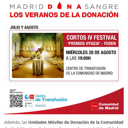
Además, las
Unidades Móviles de Donación de la Comunidad