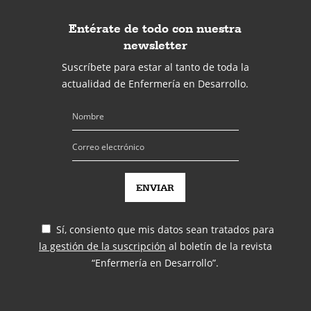
Entérate de todo con nuestra
newsletter
Suscríbete para estar al tanto de toda la
actualidad de Enfermería en Desarrollo.
Sí, consiento que mis datos sean tratados para
la gestión de la suscripción
al boletín de la revista
“Enfermería en Desarrollo”.