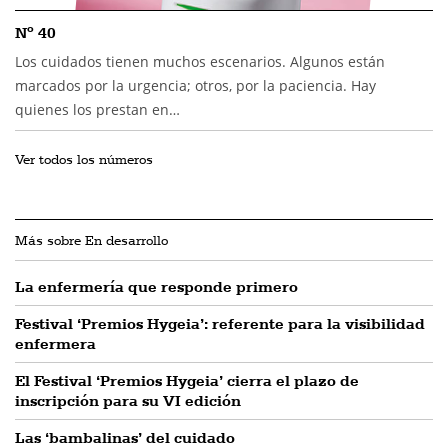
Nº 40
Los cuidados tienen muchos escenarios. Algunos están
marcados por la urgencia; otros, por la paciencia. Hay
quienes los prestan en…
Ver todos los números
Más sobre En desarrollo
La enfermería que responde primero
Festival ‘Premios Hygeia’: referente para la visibilidad
enfermera
El Festival ‘Premios Hygeia’ cierra el plazo de
inscripción para su VI edición
Las ‘bambalinas’ del cuidado