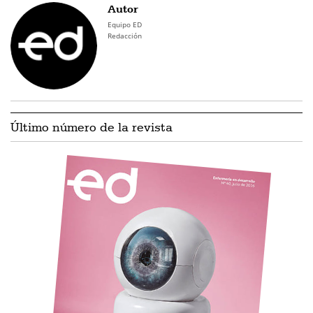
Autor
Equipo ED
Redacción
Último número de la revista