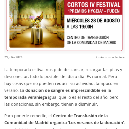
29 julio 2024
2
minutos de lectura
La temporada estival nos pide descansar, recargar las pilas y
desconectar, todo lo posible, del día a día. Es normal. Pero
hay cosas que no pueden reducir su actividad, tampoco en
verano. La
donación de sangre es imprescindible en la
temporada veraniega
igual que lo es el resto del año, pero
las donaciones, sin embargo, tienen a disminuir.
Para ponerle remedio, el
Centro de Transfusión de la
Comunidad de Madrid organiza ‘Los veranos de la donación’
,