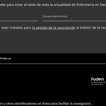
ete para estar al tanto de toda la actualidad de Enfermería en Des
s sean tratados para
la gestión de la suscripción
al boletín de la re
@fuden.es
ies y otros identificadores en línea para facilitar la navegación,