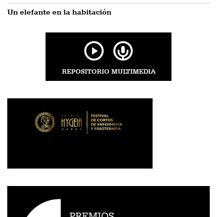
Un elefante en la habitación
REPOSITORIO MULTIMEDIA