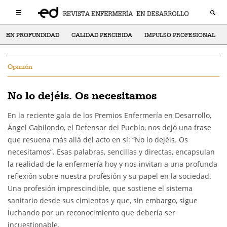
EN PROFUNDIDAD
CALIDAD PERCIBIDA
IMPULSO PROFESIONAL
Opinión
No lo dejéis. Os necesitamos
En la reciente gala de los Premios Enfermería en Desarrollo,
Ángel Gabilondo, el Defensor del Pueblo, nos dejó una frase
que resuena más allá del acto en sí: “No lo dejéis. Os
necesitamos”. Esas palabras, sencillas y directas, encapsulan
la realidad de la enfermería hoy y nos invitan a una profunda
reflexión sobre nuestra profesión y su papel en la sociedad.
Una profesión imprescindible, que sostiene el sistema
sanitario desde sus cimientos y que, sin embargo, sigue
luchando por un reconocimiento que debería ser
incuestionable.