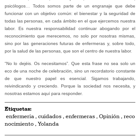
psicólogos… Todos somos parte de un engranaje que debe
funcionar con un objetivo común: el bienestar y la seguridad de
todas las personas, en cada ámbito en el que ejercemos nuestra
labor. Es nuestra responsabilidad continuar abogando por el
reconocimiento que merecemos, no solo por nosotras mismas,
sino por las generaciones futuras de enfermeras y, sobre todo,
por la salud de las personas, que son el centro de nuestra labor.
“No lo dejéis. Os necesitamos”. Que esta frase no sea solo un
eco de una noche de celebración, sino un recordatorio constante
de que nuestro papel es esencial. Sigamos trabajando,
reivindicando y creciendo. Porque la sociedad nos necesita, y
nosotras estamos aquí para responder.
Etiquetas:
enfermeria
,
cuidados
,
enfermeras
,
Opinión
,
reco
nocimiento
,
Yolanda