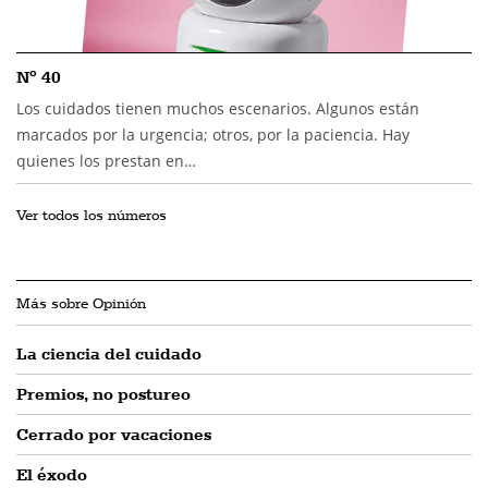
Nº 40
Los cuidados tienen muchos escenarios. Algunos están
marcados por la urgencia; otros, por la paciencia. Hay
quienes los prestan en…
Ver todos los números
Más sobre Opinión
La ciencia del cuidado
Premios, no postureo
Cerrado por vacaciones
El éxodo