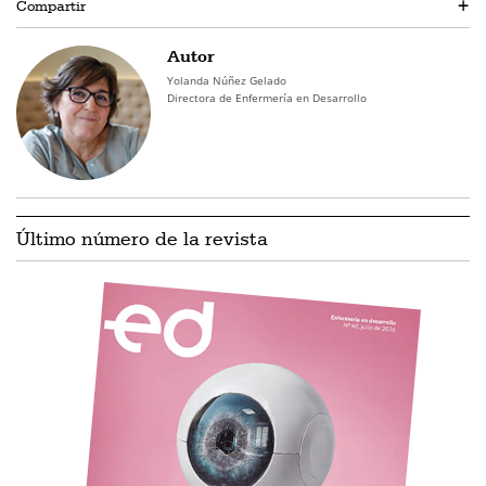
Compartir
+
Autor
Yolanda Núñez Gelado
Directora de Enfermería en Desarrollo
Último número de la revista