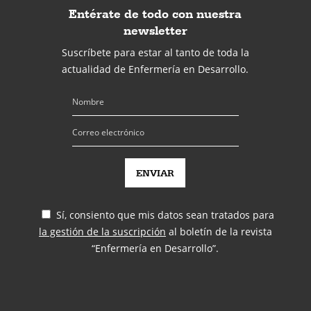
Entérate de todo con nuestra
newsletter
Suscríbete para estar al tanto de toda la
actualidad de Enfermería en Desarrollo.
Sí, consiento que mis datos sean tratados para
la gestión de la suscripción
al boletín de la revista
“Enfermería en Desarrollo”.