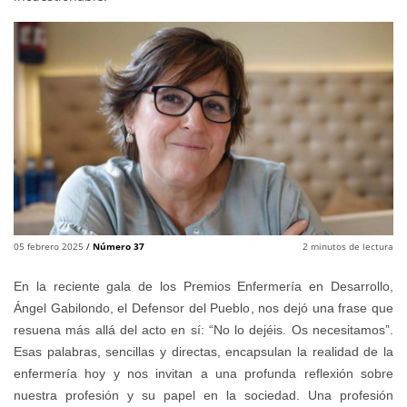
05 febrero 2025
/
Número 37
2
minutos de lectura
En la reciente gala de los Premios Enfermería en Desarrollo,
Ángel Gabilondo, el Defensor del Pueblo, nos dejó una frase que
resuena más allá del acto en sí: “No lo dejéis. Os necesitamos”.
Esas palabras, sencillas y directas, encapsulan la realidad de la
enfermería hoy y nos invitan a una profunda reflexión sobre
nuestra profesión y su papel en la sociedad. Una profesión