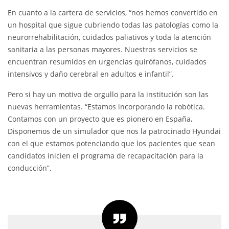
En cuanto a la cartera de servicios, “nos hemos convertido en
un hospital que sigue cubriendo todas las patologías como la
neurorrehabilitación, cuidados paliativos y toda la atención
sanitaria a las personas mayores. Nuestros servicios se
encuentran resumidos en urgencias quirófanos, cuidados
intensivos y daño cerebral en adultos e infantil”.
Pero si hay un motivo de orgullo para la institución son las
nuevas herramientas. “Estamos incorporando la robótica.
Contamos con un proyecto que es pionero en España
.
Disponemos de un simulador que nos la patrocinado Hyundai
con el que estamos potenciando que los pacientes que sean
candidatos inicien el programa de recapacitación para la
conducción”.