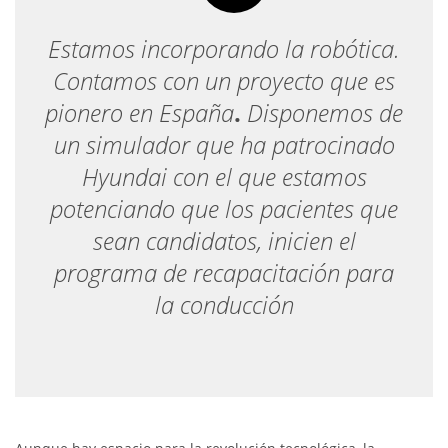
Estamos incorporando la robótica.
Contamos con un proyecto que es
pionero en España
.
Disponemos de
un simulador que ha patrocinado
Hyundai con el que estamos
potenciando que los pacientes que
sean candidatos, inicien el
programa de recapacitación para
la conducción