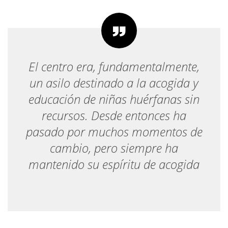
El centro era, fundamentalmente,
un asilo destinado a la acogida y
educación de niñas huérfanas sin
recursos. Desde entonces ha
pasado por muchos momentos de
cambio, pero siempre ha
mantenido su espíritu de acogida