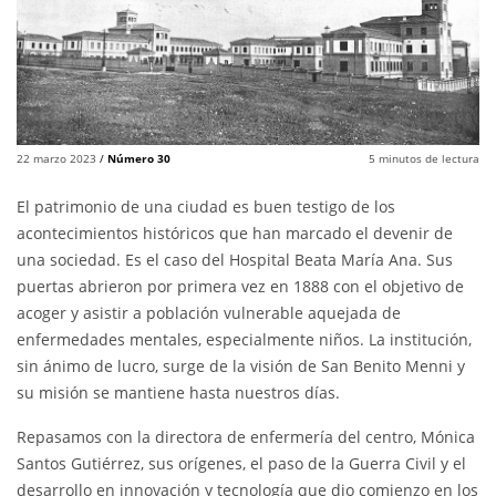
22 marzo 2023
/
Número 30
5
minutos de lectura
El patrimonio de una ciudad es buen testigo de los
acontecimientos históricos que han marcado el devenir de
una sociedad. Es el caso del Hospital Beata María Ana. Sus
puertas abrieron por primera vez en 1888 con el objetivo de
acoger y asistir a población vulnerable aquejada de
enfermedades mentales, especialmente niños. La institución,
sin ánimo de lucro, surge de la visión de San Benito Menni y
su misión se mantiene hasta nuestros días.
Repasamos con la directora de enfermería del centro, Mónica
Santos Gutiérrez, sus orígenes, el paso de la Guerra Civil y el
desarrollo en innovación y tecnología que dio comienzo en los