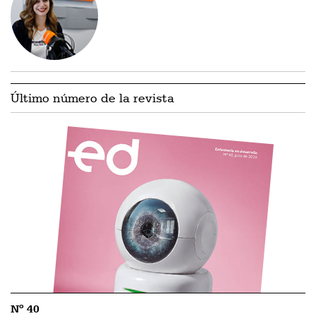
Último número de la revista
Nº 40