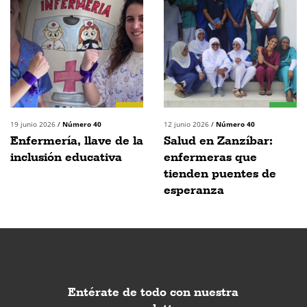
19 junio 2026
/
Número 40
12 junio 2026
/
Número 40
Enfermería, llave de la
Salud en Zanzíbar:
inclusión educativa
enfermeras que
tienden puentes de
esperanza
Entérate de todo con nuestra