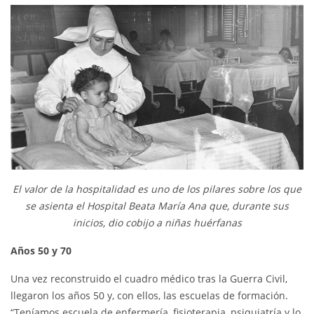
El valor de la hospitalidad es uno de los pilares sobre los que
se asienta el Hospital Beata María Ana que, durante sus
inicios, dio cobijo a niñas huérfanas
Años 50 y 70
Una vez reconstruido el cuadro médico tras la Guerra Civil,
llegaron los años 50 y, con ellos, las escuelas de formación.
“Teníamos escuela de enfermería, fisioterapia, psiquiatría y lo