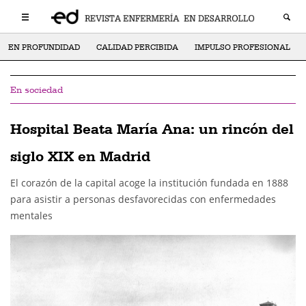
EN PROFUNDIDAD
CALIDAD PERCIBIDA
IMPULSO PROFESIONAL
En sociedad
Hospital Beata María Ana: un rincón del
siglo XIX en Madrid
El corazón de la capital acoge la institución fundada en 1888
para asistir a personas desfavorecidas con enfermedades
mentales