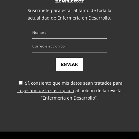
newsletter
Suscríbete para estar al tanto de toda la
actualidad de Enfermería en Desarrollo.
Sí, consiento que mis datos sean tratados para
la gestión de la suscripción
al boletín de la revista
“Enfermería en Desarrollo”.