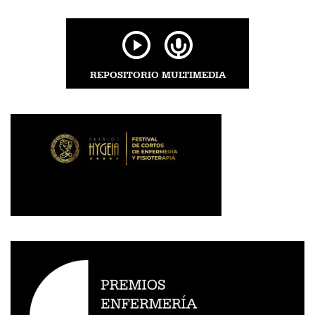
REPOSITORIO MULTIMEDIA