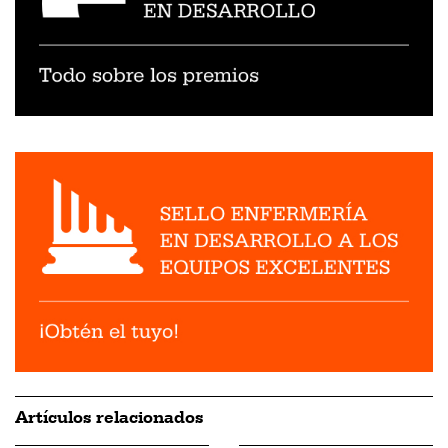
Artículos relacionados