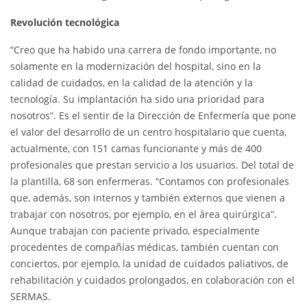
Revolución tecnológica
“Creo que ha habido una carrera de fondo importante, no
solamente en la modernización del hospital, sino en la
calidad de cuidados, en la calidad de la atención y la
tecnología. Su implantación ha sido una prioridad para
nosotros”. Es el sentir de la Dirección de Enfermería que pone
el valor del desarrollo de un centro hospitalario que cuenta,
actualmente, con 151 camas funcionante y más de 400
profesionales que prestan servicio a los usuarios. Del total de
la plantilla, 68 son enfermeras. “Contamos con profesionales
que, además, son internos y también externos que vienen a
trabajar con nosotros, por ejemplo, en el área quirúrgica”.
Aunque trabajan con paciente privado, especialmente
procedentes de compañías médicas, también cuentan con
conciertos, por ejemplo, la unidad de cuidados paliativos, de
rehabilitación y cuidados prolongados, en colaboración con el
SERMAS.