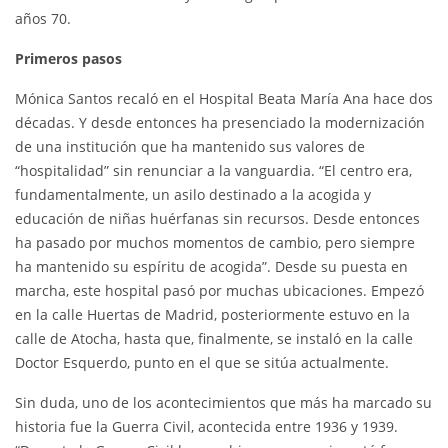
años 70.
Primeros pasos
Mónica Santos recaló en el Hospital Beata María Ana hace dos
décadas. Y desde entonces ha presenciado la modernización
de una institución que ha mantenido sus valores de
“hospitalidad” sin renunciar a la vanguardia. “El centro era,
fundamentalmente, un asilo destinado a la acogida y
educación de niñas huérfanas sin recursos. Desde entonces
ha pasado por muchos momentos de cambio, pero siempre
ha mantenido su espíritu de acogida”. Desde su puesta en
marcha, este hospital pasó por muchas ubicaciones. Empezó
en la calle Huertas de Madrid, posteriormente estuvo en la
calle de Atocha, hasta que, finalmente, se instaló en la calle
Doctor Esquerdo, punto en el que se sitúa actualmente.
Sin duda, uno de los acontecimientos que más ha marcado su
historia fue la Guerra Civil, acontecida entre 1936 y 1939.