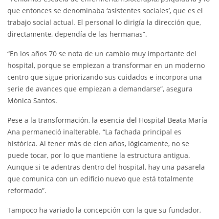
que entonces se denominaba ‘asistentes sociales’, que es el
trabajo social actual. El personal lo dirigía la dirección que,
directamente, dependía de las hermanas”.
“En los años 70 se nota de un cambio muy importante del
hospital, porque se empiezan a transformar en un moderno
centro que sigue priorizando sus cuidados e incorpora una
serie de avances que empiezan a demandarse”, asegura
Mónica Santos.
Pese a la transformación, la esencia del Hospital Beata María
Ana permaneció inalterable. “La fachada principal es
histórica. Al tener más de cien años, lógicamente, no se
puede tocar, por lo que mantiene la estructura antigua.
Aunque si te adentras dentro del hospital, hay una pasarela
que comunica con un edificio nuevo que está totalmente
reformado”.
Tampoco ha variado la concepción con la que su fundador,