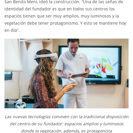
San Benito Meni, ideó la construcción. “Una de las señas de
identidad del fundador es que en todos sus centros los
espacios tienen que ser muy amplios, muy luminosos y la
vegetación debe tener protagonismo. Y esto se mantiene hoy
en día”.
Las nuevas tecnologías conviven con la tradicional disposición
del centro de su fundador: espacios amplios y luminosos
donde la vegetación, además, es protagonista