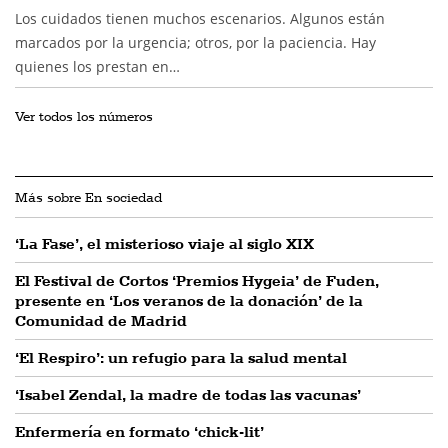
Los cuidados tienen muchos escenarios. Algunos están
marcados por la urgencia; otros, por la paciencia. Hay
quienes los prestan en…
Ver todos los números
Más sobre En sociedad
‘La Fase’, el misterioso viaje al siglo XIX
El Festival de Cortos ‘Premios Hygeia’ de Fuden,
presente en ‘Los veranos de la donación’ de la
Comunidad de Madrid
‘El Respiro’: un refugio para la salud mental
‘Isabel Zendal, la madre de todas las vacunas’
Enfermería en formato ‘chick-lit’