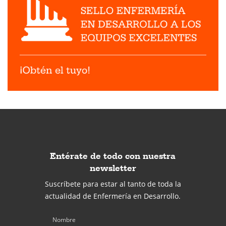
Entérate de todo con nuestra
newsletter
Suscríbete para estar al tanto de toda la
actualidad de Enfermería en Desarrollo.