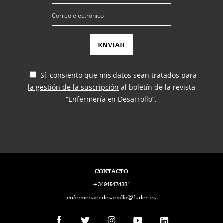
Sí, consiento que mis datos sean tratados para
la gestión de la suscripción
al boletín de la revista
“Enfermería en Desarrollo”.
CONTACTO
+34915474881
enfermeriaendesarrollo@fuden.es