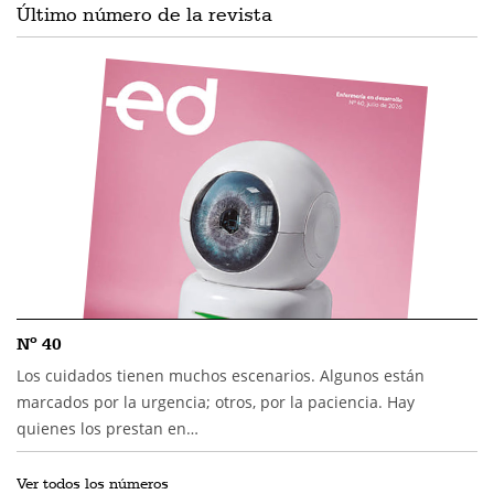
Último número de la revista
Nº 40
Los cuidados tienen muchos escenarios. Algunos están
marcados por la urgencia; otros, por la paciencia. Hay
quienes los prestan en…
Ver todos los números