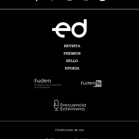
REVISTA
PREMIOS
SELLO
HYGEIA
Condiciones de uso