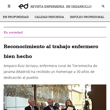
EN PROFUNDIDAD
CALIDAD PERCIBIDA
IMPULSO PROFESIONAL
En sociedad
Reconocimiento al trabajo enfermero
bien hecho
Amparo Ruiz Arriazu, enfermera rural de Torremocha de
Jarama (Madrid) ha recibido un homenaje a 30 años de
dedicación al pueblo.