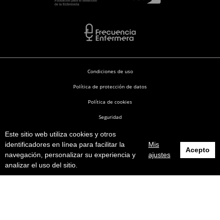
Condiciones de uso
Política de protección de datos
Política de cookies
Seguridad
Este sitio web utiliza cookies y otros
Enfermería en Desarrollo © 2026
identificadores en línea para facilitar la
Mis
Acepto
navegación, personalizar su experiencia y
ajustes
analizar el uso del sitio.