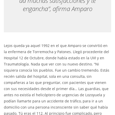
da muchas satisfacciones y te
engancha”, afirma Amparo
Lejos queda ya aquel 1992 en el que Amparo se convirtió en
la enfermera de Torremocha y Patones. Llegó procedente del
Hospital 12 de Octubre, donde había estado en la UVI y en
Traumatología. Nada que ver con su nuevo destino. “Ni
siquiera conocía los pueblos. Fue un cambio tremendo. Estás
recién salida del hospital, sola en una consulta, sin
compañeras a las que preguntar, con pacientes que vienen
con sus necesidades desde el primer día… Las guardias, que
antes no existía el helicóptero de urgencias de Lozoyuela y
podían llamarte para un accidente de tráfico, para ir a un
domicilio con una persona inconsciente sin saber qué había
pasado. Tú eras el 112. Al principio fue complicado, pero