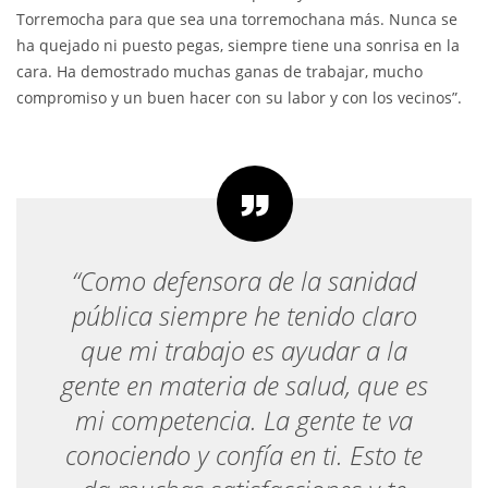
Torremocha para que sea una torremochana más. Nunca se
ha quejado ni puesto pegas, siempre tiene una sonrisa en la
cara. Ha demostrado muchas ganas de trabajar, mucho
compromiso y un buen hacer con su labor y con los vecinos”.
“Como defensora de la sanidad
pública siempre he tenido claro
que mi trabajo es ayudar a la
gente en materia de salud, que es
mi competencia. La gente te va
conociendo y confía en ti. Esto te