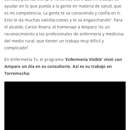
ayudar en lo que pueda a la gente en materia de salud, que
es mi competencia. La gente te va conociendo y confía en ti.
Esto te da muchas satisfacciones y te va enganchando”. Para
el alcalde, Carlos Rivera, el homenaje a Amparo “es un
reconocimiento a los profesionales de enfermería y medicina
del medio rural, que tienen un trabajo muy difícil y
complicado”.
En Enfermería Tv, el programa
‘Enfermería Visible’ vivió con
Amparo un día en su consultorio. Así es su trabajo en
Torremocha: