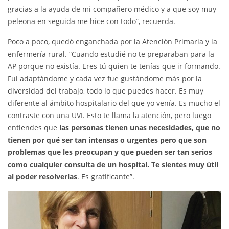
gracias a la ayuda de mi compañero médico y a que soy muy
peleona en seguida me hice con todo”, recuerda.
Poco a poco, quedó enganchada por la Atención Primaria y la
enfermería rural. “Cuando estudié no te preparaban para la
AP porque no existía. Eres tú quien te tenías que ir formando.
Fui adaptándome y cada vez fue gustándome más por la
diversidad del trabajo, todo lo que puedes hacer. Es muy
diferente al ámbito hospitalario del que yo venía. Es mucho el
contraste con una UVI. Esto te llama la atención, pero luego
entiendes que
las personas tienen unas necesidades, que no
tienen por qué ser tan intensas o urgentes pero que son
problemas que les preocupan y que pueden ser tan serios
como cualquier consulta de un hospital. Te sientes muy útil
al poder resolverlas
. Es gratificante”.