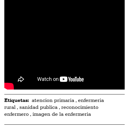
Etiquetas:
atencion primaria
,
enfermeria
rural
,
sanidad publica
,
reconocimiento
enfermero
,
imagen de la enfermeria