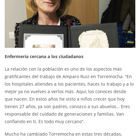
Enfermería cercana a los ciudadanos
La relación con la población es uno de los aspectos más
gratificantes del trabajo de Amparo Ruiz en Torremocha. “En
los hospitales atiendes a los pacientes, haces tu trabajo y a lo
mejor ya no vuelves a verlos más. Aquí, los conoces desde
que nacen. En estos años he visto a niños crecer que hoy
tienen 27 años, ya son padres, conozco a sus abuelos… Eres
responsable del cuidado de generaciones y familias. Van
confiando en ti. Es todo muy cercano”.
Mucho ha cambiado Torremocha en estas tres décadas,