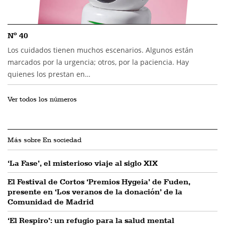
Nº 40
Los cuidados tienen muchos escenarios. Algunos están
marcados por la urgencia; otros, por la paciencia. Hay
quienes los prestan en…
Ver todos los números
Más sobre En sociedad
‘La Fase’, el misterioso viaje al siglo XIX
El Festival de Cortos ‘Premios Hygeia’ de Fuden,
presente en ‘Los veranos de la donación’ de la
Comunidad de Madrid
‘El Respiro’: un refugio para la salud mental