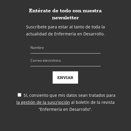
Entérate de todo con nuestra
newsletter
Suscríbete para estar al tanto de toda la
actualidad de Enfermería en Desarrollo.
Sí, consiento que mis datos sean tratados para
la gestión de la suscripción
al boletín de la revista
“Enfermería en Desarrollo”.