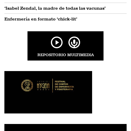
‘Isabel Zendal, la madre de todas las vacunas’
Enfermería en formato ‘chick-lit’
REPOSITORIO MULTIMEDIA