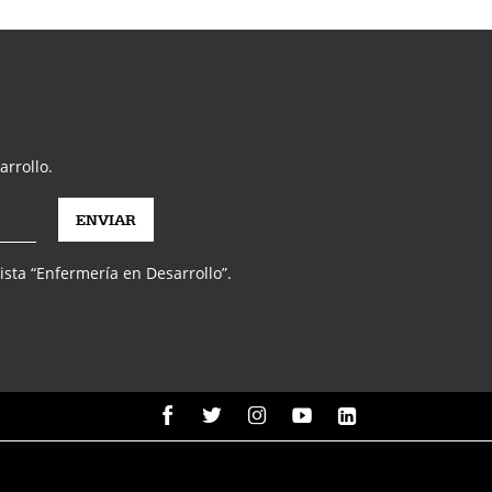
arrollo.
vista “Enfermería en Desarrollo”.