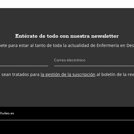
Entérate de todo con nuestra newsletter
ete para estar al tanto de toda la actualidad de Enfermería en Des
s sean tratados para
la gestión de la suscripción
al boletín de la re
@fuden.es