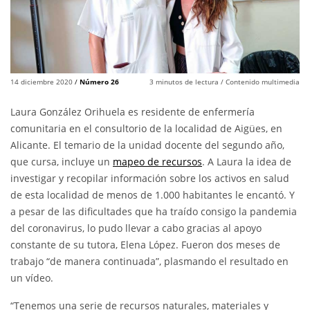
14 diciembre 2020
/
Número 26
3
minutos de lectura
/ Contenido multimedia
Laura González Orihuela es residente de enfermería
comunitaria en el consultorio de la localidad de Aigües, en
Alicante. El temario de la unidad docente del segundo año,
que cursa, incluye un
mapeo de recursos
. A Laura la idea de
investigar y recopilar información sobre los activos en salud
de esta localidad de menos de 1.000 habitantes le encantó. Y
a pesar de las dificultades que ha traído consigo la pandemia
del coronavirus, lo pudo llevar a cabo gracias al apoyo
constante de su tutora, Elena López. Fueron dos meses de
trabajo “de manera continuada”, plasmando el resultado en
un vídeo.
“Tenemos una serie de recursos naturales, materiales y