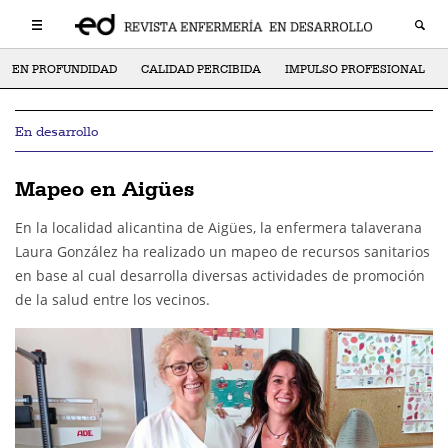
EN PROFUNDIDAD
CALIDAD PERCIBIDA
IMPULSO PROFESIONAL
En desarrollo
Mapeo en Aigües
En la localidad alicantina de Aigües, la enfermera talaverana
Laura González ha realizado un mapeo de recursos sanitarios
en base al cual desarrolla diversas actividades de promoción
de la salud entre los vecinos.