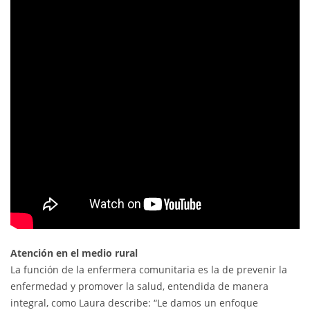
Atención en el medio rural
La función de la enfermera comunitaria es la de prevenir la
enfermedad y promover la salud, entendida de manera
integral, como Laura describe: “Le damos un enfoque