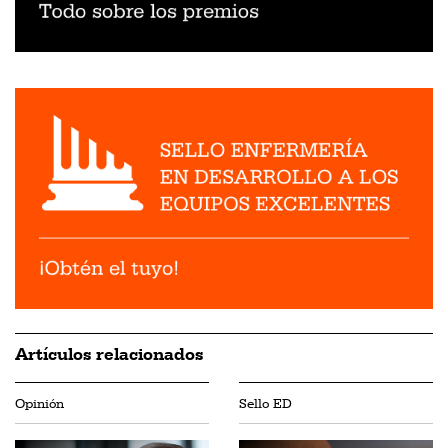
Artículos relacionados
Opinión
Sello ED