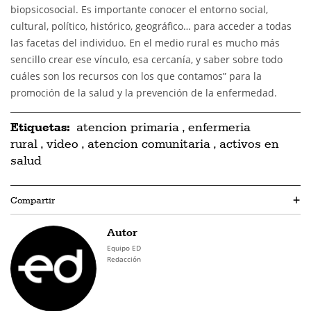
biopsicosocial. Es importante conocer el entorno social,
cultural, político, histórico, geográfico… para acceder a todas
las facetas del individuo. En el medio rural es mucho más
sencillo crear ese vínculo, esa cercanía, y saber sobre todo
cuáles son los recursos con los que contamos” para la
promoción de la salud y la prevención de la enfermedad.
Etiquetas:
atencion primaria
,
enfermeria
rural
,
video
,
atencion comunitaria
,
activos en
salud
Compartir
+
Autor
Equipo ED
Redacción