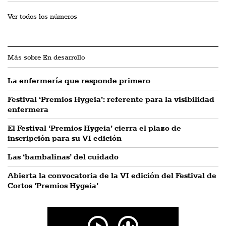
Ver todos los números
Más sobre En desarrollo
La enfermería que responde primero
Festival ‘Premios Hygeia’: referente para la visibilidad
enfermera
El Festival ‘Premios Hygeia’ cierra el plazo de
inscripción para su VI edición
Las ‘bambalinas’ del cuidado
Abierta la convocatoria de la VI edición del Festival de
Cortos ‘Premios Hygeia’