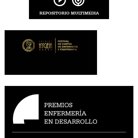
REPOSITORIO MULTIMEDIA