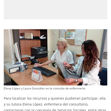
Elena López y Laura González en la consulta de enfermería
Para localizar los recursos y quienes pudieran participar, ella
y su tutora Elena López, enfermera del consultorio,
contactaron con la concejala de Servicios Sociales, entre otras