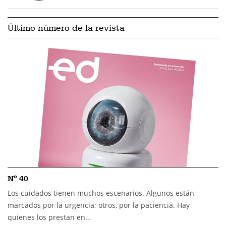
Último número de la revista
Nº 40
Los cuidados tienen muchos escenarios. Algunos están
marcados por la urgencia; otros, por la paciencia. Hay
quienes los prestan en…