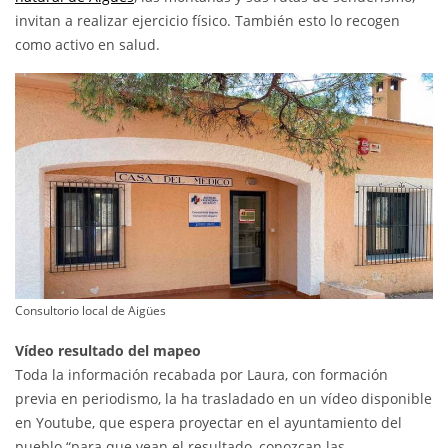
invitan a realizar ejercicio físico. También esto lo recogen
como activo en salud.
Consultorio local de Aigües
Vídeo resultado del mapeo
Toda la información recabada por Laura, con formación
previa en periodismo, la ha trasladado en un vídeo disponible
en Youtube, que espera proyectar en el ayuntamiento del
pueblo “para que vean el resultado, conozcan las