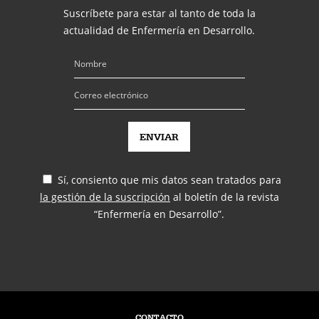
Suscríbete para estar al tanto de toda la
actualidad de Enfermería en Desarrollo.
Sí, consiento que mis datos sean tratados para
la gestión de la suscripción
al boletín de la revista
“Enfermería en Desarrollo”.
CONTACTO