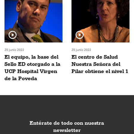
20 junio 2022
20 junio 2022
El equipo, la base del
El centro de Salud
Sello ED otorgado a la
Nuestra Señora del
UCP Hospital Virgen
Pilar obtiene el nivel 1
de la Poveda
Entérate de todo con nuestra
newsletter