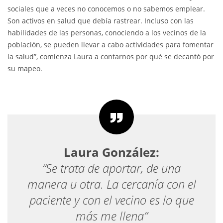
sociales que a veces no conocemos o no sabemos emplear.
Son activos en salud que debía rastrear. Incluso con las
habilidades de las personas, conociendo a los vecinos de la
población, se pueden llevar a cabo actividades para fomentar
la salud”, comienza Laura a contarnos por qué se decantó por
su mapeo.
Laura González:
“Se trata de aportar, de una
manera u otra. La cercanía con el
paciente y con el vecino es lo que
más me llena”