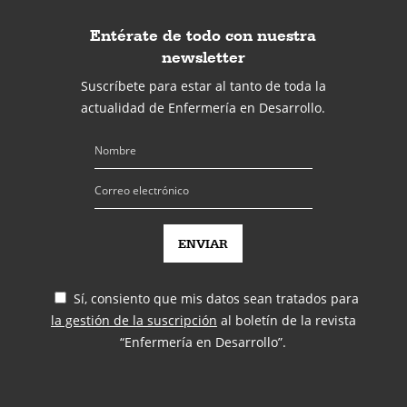
Entérate de todo con nuestra
newsletter
Suscríbete para estar al tanto de toda la
actualidad de Enfermería en Desarrollo.
Sí, consiento que mis datos sean tratados para
la gestión de la suscripción
al boletín de la revista
“Enfermería en Desarrollo”.