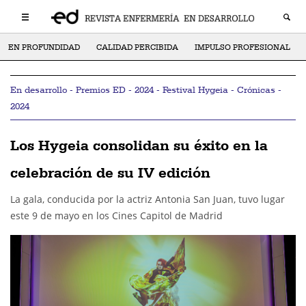
EN PROFUNDIDAD
CALIDAD PERCIBIDA
IMPULSO PROFESIONAL
En desarrollo - Premios ED - 2024 - Festival Hygeia - Crónicas -
2024
Los Hygeia consolidan su éxito en la
celebración de su IV edición
La gala, conducida por la actriz Antonia San Juan, tuvo lugar
este 9 de mayo en los Cines Capitol de Madrid