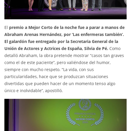
El
premio a Mejor Corto de la noche fue a parar a manos de
Abraham Arenas Hernández, por ‘Las enfermeras también’.
El galardón fue entregado por la Secretaria General de la
Unión de Actores y Actrices de España, Silvia de Pé.
Como
detalló Abraham, la obra pretende mostrar “casos tan graves
como el de este paciente”, pero valiéndose del humor,
siempre con mucho respeto. “La vida, con sus
particularidades, hace que se produzcan situaciones
divertidas que pueden hacer de un momento tenso algo
único e inolvidable”, apostilló.