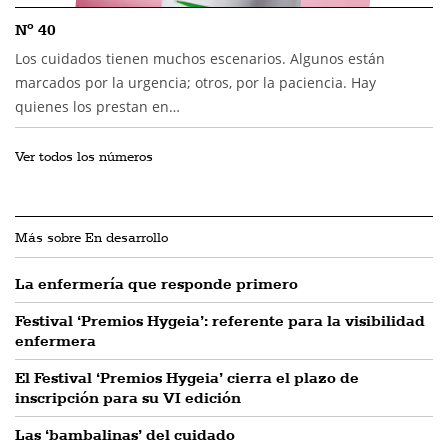
Nº 40
Los cuidados tienen muchos escenarios. Algunos están
marcados por la urgencia; otros, por la paciencia. Hay
quienes los prestan en…
Ver todos los números
Más sobre En desarrollo
La enfermería que responde primero
Festival ‘Premios Hygeia’: referente para la visibilidad
enfermera
El Festival ‘Premios Hygeia’ cierra el plazo de
inscripción para su VI edición
Las ‘bambalinas’ del cuidado