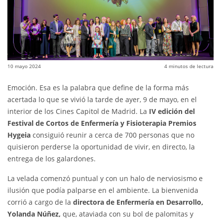
10 mayo 2024
4
minutos de lectura
Emoción. Esa es la palabra que define de la forma más
acertada lo que se vivió la tarde de ayer, 9 de mayo, en el
interior de los Cines Capitol de Madrid. La
IV edición del
Festival de Cortos de Enfermería y Fisioterapia Premios
Hygeia
consiguió reunir a cerca de 700 personas que no
quisieron perderse la oportunidad de vivir, en directo, la
entrega de los galardones.
La velada comenzó puntual y con un halo de nerviosismo e
ilusión que podía palparse en el ambiente. La bienvenida
corrió a cargo de la
directora de Enfermería en Desarrollo,
Yolanda Núñez,
que, ataviada con su bol de palomitas y