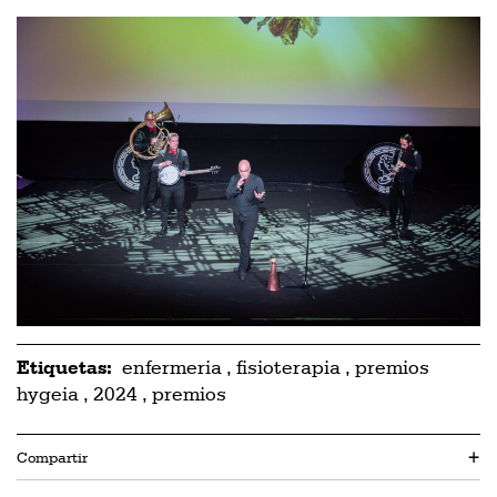
Etiquetas:
enfermeria
,
fisioterapia
,
premios
hygeia
,
2024
,
premios
Compartir
+