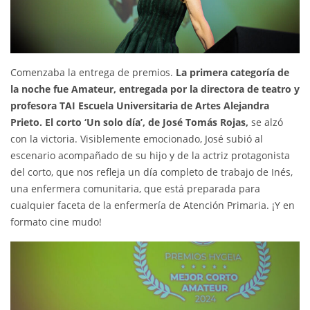
Comenzaba la entrega de premios.
La primera categoría de
la noche fue Amateur, entregada por la directora de teatro y
profesora TAI Escuela Universitaria de Artes Alejandra
Prieto. El corto ‘Un solo día’, de José Tomás Rojas,
se alzó
con la victoria. Visiblemente emocionado, José subió al
escenario acompañado de su hijo y de la actriz protagonista
del corto, que nos refleja un día completo de trabajo de Inés,
una enfermera comunitaria, que está preparada para
cualquier faceta de la enfermería de Atención Primaria. ¡Y en
formato cine mudo!