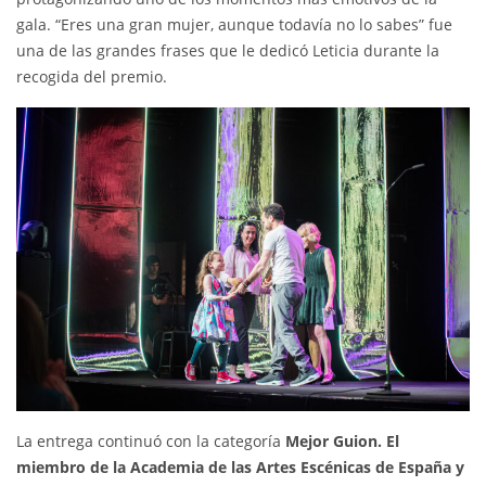
gala. “Eres una gran mujer, aunque todavía no lo sabes” fue
una de las grandes frases que le dedicó Leticia durante la
recogida del premio.
La entrega continuó con la categoría
Mejor Guion. El
miembro de la Academia de las Artes Escénicas de España y