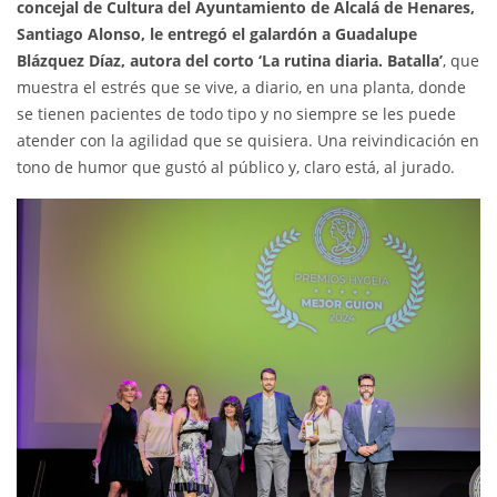
concejal de Cultura del Ayuntamiento de Alcalá de Henares,
Santiago Alonso, le entregó el galardón a Guadalupe
Blázquez Díaz, autora del corto ‘La rutina diaria. Batalla’
, que
muestra el estrés que se vive, a diario, en una planta, donde
se tienen pacientes de todo tipo y no siempre se les puede
atender con la agilidad que se quisiera. Una reivindicación en
tono de humor que gustó al público y, claro está, al jurado.