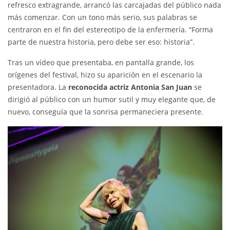
refresco extragrande, arrancó las carcajadas del público nada
más comenzar. Con un tono más serio, sus palabras se
centraron en el fin del estereotipo de la enfermería. “Forma
parte de nuestra historia, pero debe ser eso: historia”.
Tras un vídeo que presentaba, en pantalla grande, los
orígenes del festival, hizo su aparición en el escenario la
presentadora. La
reconocida actriz Antonia San Juan
se
dirigió al público con un humor sutil y muy elegante que, de
nuevo, conseguía que la sonrisa permaneciera presente.