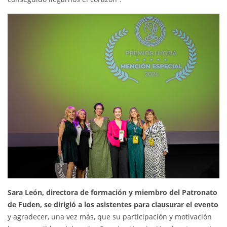
Sara León, directora de formación y miembro del Patronato
de Fuden, se dirigió a los asistentes para clausurar el evento
y agradecer, una vez más, que su participación y motivación