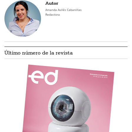
Autor
Amanda Avilés Cabanillas
Redactora
Último número de la revista