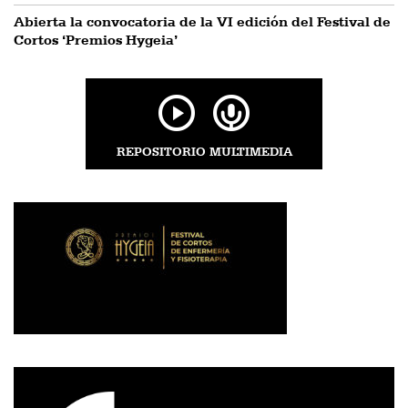
Abierta la convocatoria de la VI edición del Festival de
Cortos ‘Premios Hygeia’
REPOSITORIO MULTIMEDIA