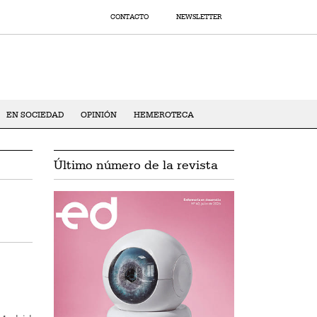
CONTACTO
NEWSLETTER
EN SOCIEDAD
OPINIÓN
HEMEROTECA
Último número de la revista