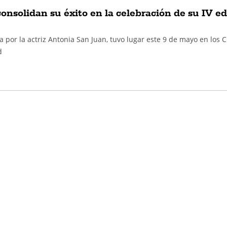
onsolidan su éxito en la celebración de su IV ed
a por la actriz Antonia San Juan, tuvo lugar este 9 de mayo en los 
d