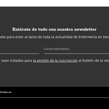
Entérate de todo con nuestra newsletter
ete para estar al tanto de toda la actualidad de Enfermería en Des
s sean tratados para
la gestión de la suscripción
al boletín de la re
@fuden.es