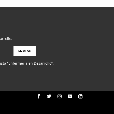
arrollo.
vista “Enfermería en Desarrollo”.