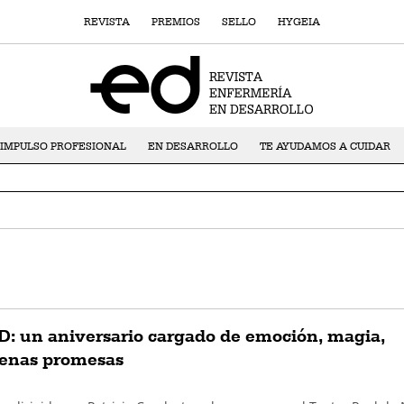
REVISTA
PREMIOS
SELLO
HYGEIA
IMPULSO PROFESIONAL
EN DESARROLLO
TE AYUDAMOS A CUIDAR
D: un aniversario cargado de emoción, magia,
enas promesas