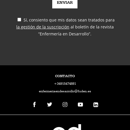
Sí, consiento que mis datos sean tratados para
la gestión de la suscripción
al boletín de la revista
“Enfermería en Desarrollo”.
CONTACTO
+34915474881
enfermeriaendesarrollo@fuden.es