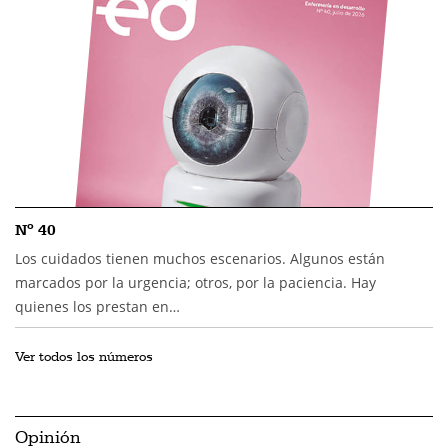
Nº 40
Los cuidados tienen muchos escenarios. Algunos están
marcados por la urgencia; otros, por la paciencia. Hay
quienes los prestan en…
Ver todos los números
Opinión