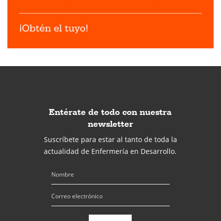
Entérate de todo con nuestra
newsletter
Suscríbete para estar al tanto de toda la
actualidad de Enfermería en Desarrollo.