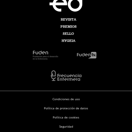
REVISTA
PREMIOS
SELLO
HYGEIA
Condiciones de uso
Política de protección de datos
Política de cookies
Seguridad