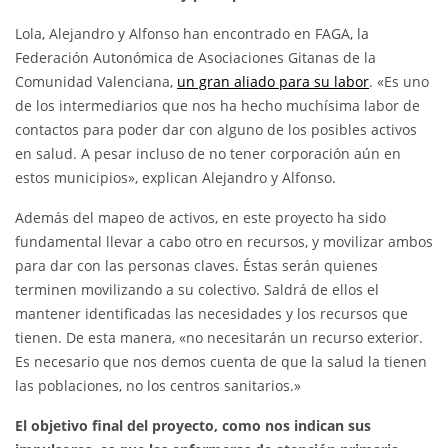
Lola, Alejandro y Alfonso han encontrado en FAGA, la
Federación Autonómica de Asociaciones Gitanas de la
Comunidad Valenciana,
un gran aliado para su labor
. «Es uno
de los intermediarios que nos ha hecho muchísima labor de
contactos para poder dar con alguno de los posibles activos
en salud. A pesar incluso de no tener corporación aún en
estos municipios», explican Alejandro y Alfonso.
Además del mapeo de activos, en este proyecto ha sido
fundamental llevar a cabo otro en recursos, y movilizar ambos
para dar con las personas claves. Éstas serán quienes
terminen movilizando a su colectivo. Saldrá de ellos el
mantener identificadas las necesidades y los recursos que
tienen. De esta manera, «no necesitarán un recurso exterior.
Es necesario que nos demos cuenta de que la salud la tienen
las poblaciones, no los centros sanitarios.»
El objetivo final del proyecto, como nos indican sus