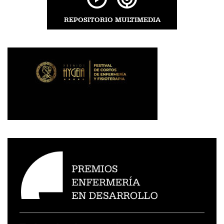
REPOSITORIO MULTIMEDIA