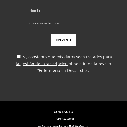
Sí, consiento que mis datos sean tratados para
la gestión de la suscripción
al boletín de la revista
“Enfermería en Desarrollo”.
CONTACTO
+34915474881
enfermeriaendesarrollo@fuden.es