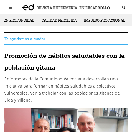
EN PROFUNDIDAD
CALIDAD PERCIBIDA
IMPULSO PROFESIONAL
Te ayudamos a cuidar
Promoción de hábitos saludables con la
población gitana
Enfermeras de la Comunidad Valenciana desarrollan una
iniciativa para formar en hábitos saludables a colectivos
vulnerables. Van a trabajar con las poblaciones gitanas de
Elda y Villena.