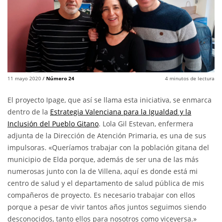
11 mayo 2020
/
Número 24
4
minutos de lectura
El proyecto Ipage, que así se llama esta iniciativa, se enmarca
dentro de la
Estrategia Valenciana para la Igualdad y la
Inclusión del Pueblo Gitano
. Lola Gil Estevan, enfermera
adjunta de la Dirección de Atención Primaria, es una de sus
impulsoras. «Queríamos trabajar con la población gitana del
municipio de Elda porque, además de ser una de las más
numerosas junto con la de Villena, aquí es donde está mi
centro de salud y el departamento de salud pública de mis
compañeros de proyecto. Es necesario trabajar con ellos
porque a pesar de vivir tantos años juntos seguimos siendo
desconocidos, tanto ellos para nosotros como viceversa.»