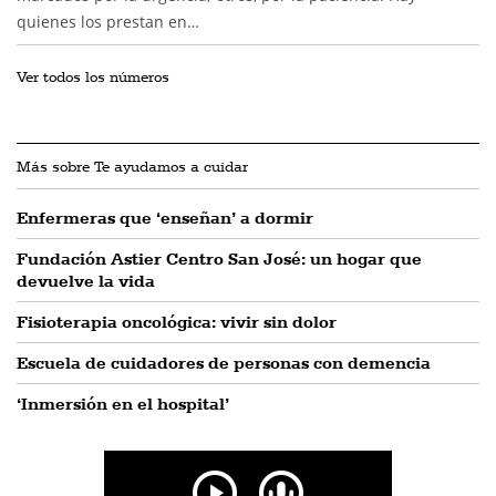
quienes los prestan en…
Ver todos los números
Más sobre Te ayudamos a cuidar
Enfermeras que ‘enseñan’ a dormir
Fundación Astier Centro San José: un hogar que
devuelve la vida
Fisioterapia oncológica: vivir sin dolor
Escuela de cuidadores de personas con demencia
‘Inmersión en el hospital’