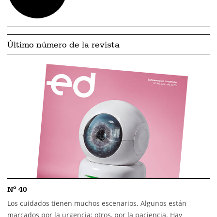
Último número de la revista
Nº 40
Los cuidados tienen muchos escenarios. Algunos están
marcados por la urgencia; otros, por la paciencia. Hay