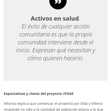
Activos en salud
.
El éxito de cualquier acción
comunitaria es que la propia
comunidad interviene desde el
inicio. Expresan qué necesitan y
cómo quieren hacerlo.
Expectativas y claves del proyecto IPAGE
Alfonso explica que comenzar el proyecto por Elda y Villena
responde no sólo a la cantidad de población gitana a la que