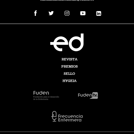
REVISTA
PREMIOS
SELLO
HYGEIA