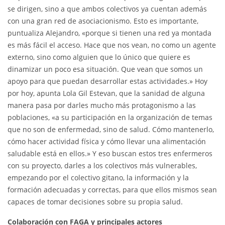
se dirigen, sino a que ambos colectivos ya cuentan además
con una gran red de asociacionismo. Esto es importante,
puntualiza Alejandro, «porque si tienen una red ya montada
es más fácil el acceso. Hace que nos vean, no como un agente
externo, sino como alguien que lo único que quiere es
dinamizar un poco esa situación. Que vean que somos un
apoyo para que puedan desarrollar estas actividades.» Hoy
por hoy, apunta Lola Gil Estevan, que la sanidad de alguna
manera pasa por darles mucho más protagonismo a las
poblaciones, «a su participación en la organización de temas
que no son de enfermedad, sino de salud. Cómo mantenerlo,
cómo hacer actividad física y cómo llevar una alimentación
saludable está en ellos.» Y eso buscan estos tres enfermeros
con su proyecto, darles a los colectivos más vulnerables,
empezando por el colectivo gitano, la información y la
formación adecuadas y correctas, para que ellos mismos sean
capaces de tomar decisiones sobre su propia salud.
Colaboración con FAGA y principales actores