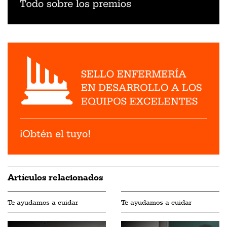
Artículos relacionados
Te ayudamos a cuidar
Te ayudamos a cuidar