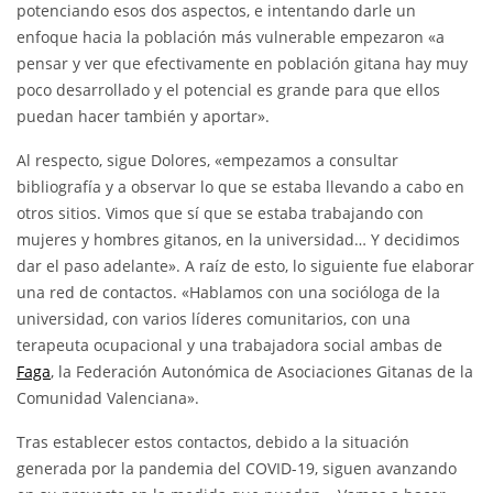
potenciando esos dos aspectos, e intentando darle un
enfoque hacia la población más vulnerable empezaron «a
pensar y ver que efectivamente en población gitana hay muy
poco desarrollado y el potencial es grande para que ellos
puedan hacer también y aportar».
Al respecto, sigue Dolores, «empezamos a consultar
bibliografía y a observar lo que se estaba llevando a cabo en
otros sitios. Vimos que sí que se estaba trabajando con
mujeres y hombres gitanos, en la universidad… Y decidimos
dar el paso adelante». A raíz de esto, lo siguiente fue elaborar
una red de contactos. «Hablamos con una socióloga de la
universidad, con varios líderes comunitarios, con una
terapeuta ocupacional y una trabajadora social ambas de
Faga
, la Federación Autonómica de Asociaciones Gitanas de la
Comunidad Valenciana».
Tras establecer estos contactos, debido a la situación
generada por la pandemia del COVID-19, siguen avanzando