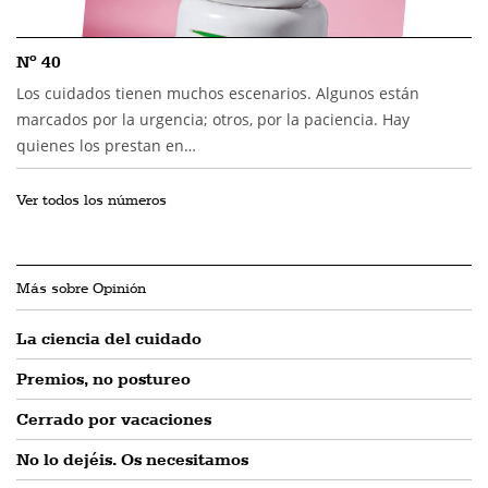
Nº 40
Los cuidados tienen muchos escenarios. Algunos están
marcados por la urgencia; otros, por la paciencia. Hay
quienes los prestan en…
Ver todos los números
Más sobre Opinión
La ciencia del cuidado
Premios, no postureo
Cerrado por vacaciones
No lo dejéis. Os necesitamos