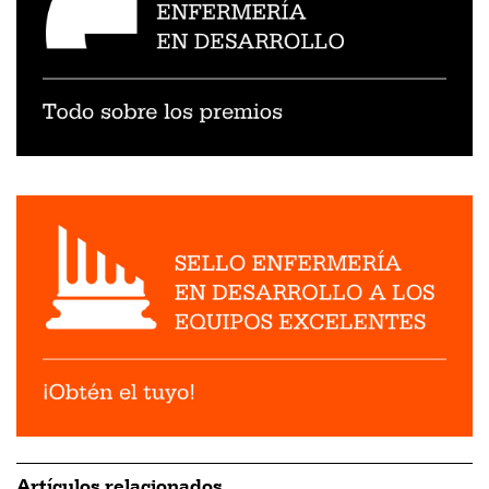
Artículos relacionados