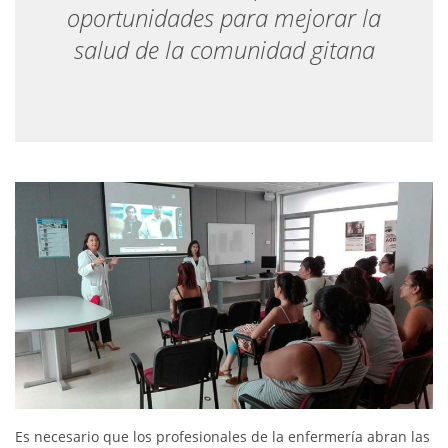
oportunidades para mejorar la
salud de la comunidad gitana
Es necesario que los profesionales de la enfermería abran las