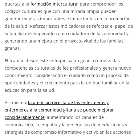
puertas a la
formación intercultural
para comprender los
códigos culturales que con una mirada limpia pueden
generar mejoras importantes e impactantes en la promoción
de la salud. Reforzar estos indicadores es reforzar el papel de
la familia desempeñado como cuidadora de la comunidad y
generando una mejora en el proyecto vital de las familias
gitanas.
El trabajo desde este enfoque salutogénico refuerza las
competencias culturales de los profesionales y genera nuevo
conocimiento, considerando el cuidado como un proceso de
oportunidades y el crecimiento para la unidad familiar en la
educación para la salud.
Así mismo,
la atención directa de las enfermeras y
enfermeros a la comunidad gitana se puede mejorar
considerablemente
, aumentando los canales de
comunicación, la empatía y la generación de mediaciones y
sinergias de compromiso informativo y activo en las acciones