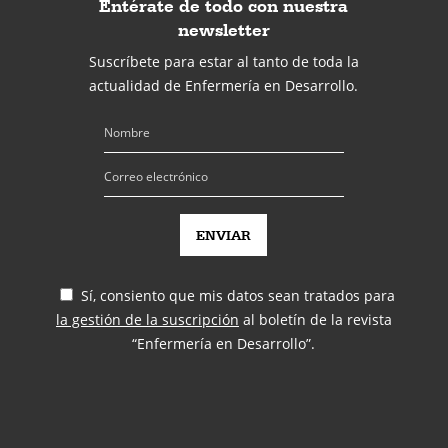
Entérate de todo con nuestra
newsletter
Suscríbete para estar al tanto de toda la
actualidad de Enfermería en Desarrollo.
Sí, consiento que mis datos sean tratados para
la gestión de la suscripción
al boletín de la revista
“Enfermería en Desarrollo”.