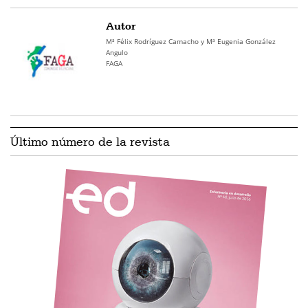
Autor
Mª Félix Rodríguez Camacho y Mª Eugenia González
Angulo
FAGA
Último número de la revista