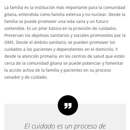
La familia es la institución más importante para la comunidad
gitana, entendida como familia extensa y no nuclear. Desde la
familia se puede promover una vida sana y un futuro
sostenible. Es un pilar básico en la provisión de cuidados.
Preservan los objetivos sanitarios y sociales promovidos por la
OMS. Desde el ámbito sanitario, se pueden promover los
cuidados a los pacientes y dependientes en el domicilio. Y
desde la atención primaria, en los centros de salud que están
cerca de la comunidad gitana se puede potenciar y fomentar
la acción activa de la familia y pacientes en su proceso
sanador y de cuidado.
El cuidado es un proceso de