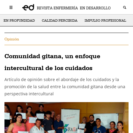
EN PROFUNDIDAD
CALIDAD PERCIBIDA
IMPULSO PROFESIONAL
Opinión
Comunidad gitana, un enfoque
intercultural de los cuidados
Artículo de opinión sobre el abordaje de los cuidados y la
promoción de la salud entre la comunidad gitana desde una
perspectiva intercultural