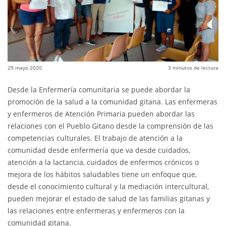
29 mayo 2020
3
minutos de lectura
Desde la Enfermería comunitaria se puede abordar la
promoción de la salud a la comunidad gitana. Las enfermeras
y enfermeros de Atención Primaria pueden abordar las
relaciones con el Pueblo Gitano desde la comprensión de las
competencias culturales. El trabajo de atención a la
comunidad desde enfermería que va desde cuidados,
atención a la lactancia, cuidados de enfermos crónicos o
mejora de los hábitos saludables tiene un enfoque que,
desde el conocimiento cultural y la mediación intercultural,
pueden mejorar el estado de salud de las familias gitanas y
las relaciones entre enfermeras y enfermeros con la
comunidad gitana.