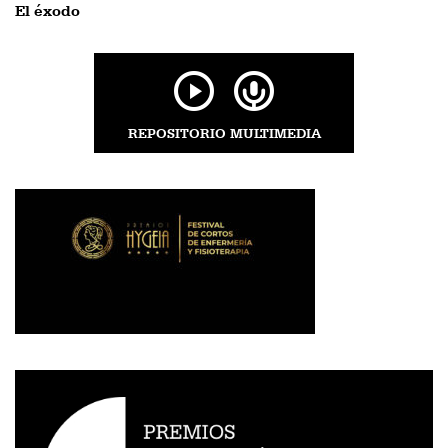
El éxodo
REPOSITORIO MULTIMEDIA