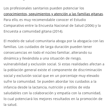
Los profesionales sanitarios pueden potenciar los
conocimientos, seguimientos y atención a las familias gitanas
.
Para ello, es muy recomendable conocer el Estudio
Comparativo entre la Encuesta Nacional de Salud (2006) y la
Encuesta a comunidad gitana (2014).
El modelo de salud comunitaria aboga por la abogacía con las
familias. Los cuidados de larga duración pueden tener
consecuencias en todo el núcleo familiar, alterando su
dinámica y llevándola a una situación de riesgo,
vulnerabilidad y exclusión social. Si estas realidades afectan a
la población general existe el componente de discriminación
social y exclusión social que en un porcentaje muy elevado
sufre la comunidad. Se pueden abordar los cuidados a la
infancia desde la lactancia, nutrición y estilos de vida
saludables con la colaboración y empatía con la comunidad,
lo cual potenciará los mejores resultados en la promoción de
la salud.