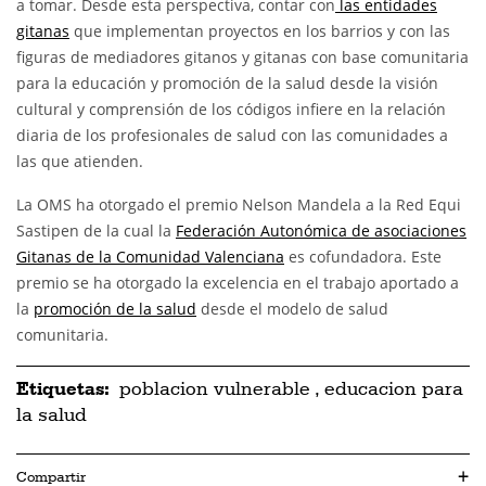
a tomar. Desde esta perspectiva, contar con
las entidades
gitanas
que implementan proyectos en los barrios y con las
figuras de mediadores gitanos y gitanas con base comunitaria
para la educación y promoción de la salud desde la visión
cultural y comprensión de los códigos infiere en la relación
diaria de los profesionales de salud con las comunidades a
las que atienden.
La OMS ha otorgado el premio Nelson Mandela a la Red Equi
Sastipen de la cual la
Federación Autonómica de asociaciones
Gitanas de la Comunidad Valenciana
es cofundadora. Este
premio se ha otorgado la excelencia en el trabajo aportado a
la
promoción de la salud
desde el modelo de salud
comunitaria.
Etiquetas:
poblacion vulnerable
,
educacion para
la salud
Compartir
+