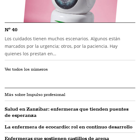
Nº 40
Los cuidados tienen muchos escenarios. Algunos están
marcados por la urgencia; otros, por la paciencia. Hay
quienes los prestan en…
Ver todos los números
Más sobre Impulso profesional
Salud en Zanzíbar: enfermeras que tienden puentes
de esperanza
La enfermera de ecocardio: rol en continuo desarrollo
Enfermeras que sostienen castillos de arena