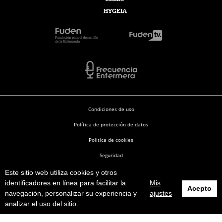
HYGEIA
Condiciones de uso
Política de protección de datos
Política de cookies
Seguridad
Este sitio web utiliza cookies y otros
Enfermería en Desarrollo © 2026
identificadores en línea para facilitar la
Mis
Acepto
navegación, personalizar su experiencia y
ajustes
analizar el uso del sitio.