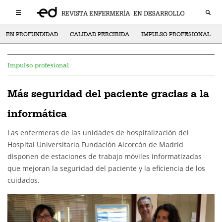
EN PROFUNDIDAD
CALIDAD PERCIBIDA
IMPULSO PROFESIONAL
Impulso profesional
Más seguridad del paciente gracias a la
informática
Las enfermeras de las unidades de hospitalización del
Hospital Universitario Fundación Alcorcón de Madrid
disponen de estaciones de trabajo móviles informatizadas
que mejoran la seguridad del paciente y la eficiencia de los
cuidados.