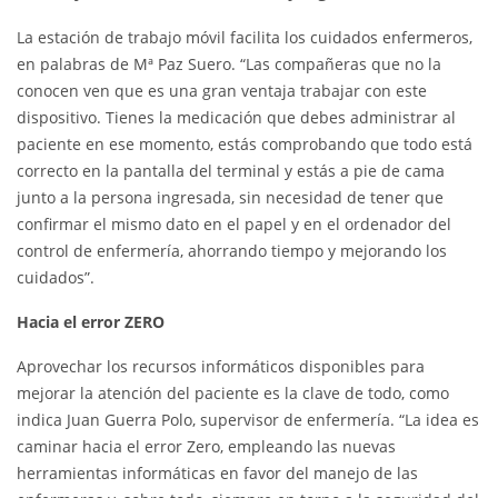
La estación de trabajo móvil facilita los cuidados enfermeros,
en palabras de Mª Paz Suero. “Las compañeras que no la
conocen ven que es una gran ventaja trabajar con este
dispositivo. Tienes la medicación que debes administrar al
paciente en ese momento, estás comprobando que todo está
correcto en la pantalla del terminal y estás a pie de cama
junto a la persona ingresada, sin necesidad de tener que
confirmar el mismo dato en el papel y en el ordenador del
control de enfermería, ahorrando tiempo y mejorando los
cuidados”.
Hacia el error ZERO
Aprovechar los recursos informáticos disponibles para
mejorar la atención del paciente es la clave de todo, como
indica Juan Guerra Polo, supervisor de enfermería. “La idea es
caminar hacia el error Zero, empleando las nuevas
herramientas informáticas en favor del manejo de las