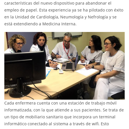
características del nuevo dispositivo para abandonar el
empleo de papel. Esta experiencia ya se ha pilotado con éxito
en la Unidad de Cardiología, Neumología y Nefrología y se
está extendiendo a Medicina Interna.
Cada enfermera cuenta con una estación de trabajo móvil
informatizada, con la que atiende a sus pacientes. Se trata de
un tipo de mobiliario sanitario que incorpora un terminal
informático conectado al sistema a través de wifi. Esto