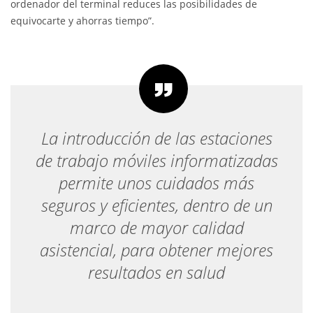
ordenador del terminal reduces las posibilidades de
equivocarte y ahorras tiempo”.
La introducción de las estaciones
de trabajo móviles informatizadas
permite unos cuidados más
seguros y eficientes, dentro de un
marco de mayor calidad
asistencial, para obtener mejores
resultados en salud