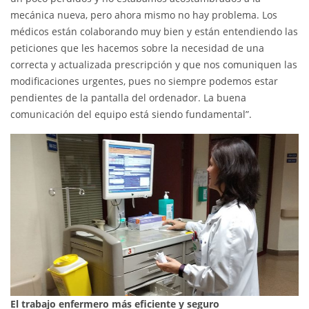
mecánica nueva, pero ahora mismo no hay problema. Los
médicos están colaborando muy bien y están entendiendo las
peticiones que les hacemos sobre la necesidad de una
correcta y actualizada prescripción y que nos comuniquen las
modificaciones urgentes, pues no siempre podemos estar
pendientes de la pantalla del ordenador. La buena
comunicación del equipo está siendo fundamental”.
El trabajo enfermero más eficiente y seguro