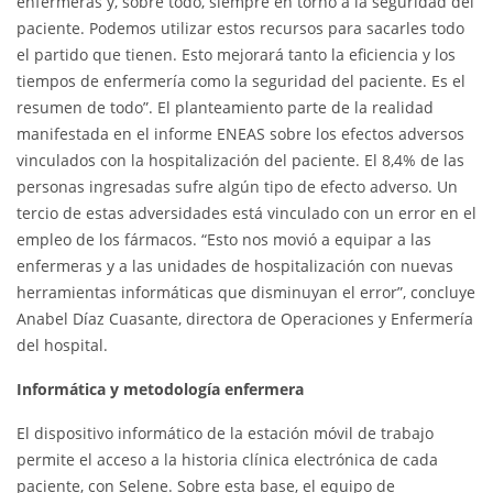
enfermeras y, sobre todo, siempre en torno a la seguridad del
paciente. Podemos utilizar estos recursos para sacarles todo
el partido que tienen. Esto mejorará tanto la eficiencia y los
tiempos de enfermería como la seguridad del paciente. Es el
resumen de todo”. El planteamiento parte de la realidad
manifestada en el informe ENEAS sobre los efectos adversos
vinculados con la hospitalización del paciente. El 8,4% de las
personas ingresadas sufre algún tipo de efecto adverso. Un
tercio de estas adversidades está vinculado con un error en el
empleo de los fármacos. “Esto nos movió a equipar a las
enfermeras y a las unidades de hospitalización con nuevas
herramientas informáticas que disminuyan el error”, concluye
Anabel Díaz Cuasante, directora de Operaciones y Enfermería
del hospital.
Informática y metodología enfermera
El dispositivo informático de la estación móvil de trabajo
permite el acceso a la historia clínica electrónica de cada
paciente, con Selene. Sobre esta base, el equipo de