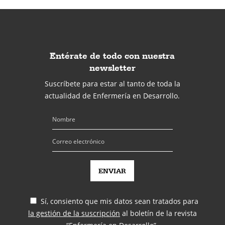
Entérate de todo con nuestra
newsletter
Suscríbete para estar al tanto de toda la
actualidad de Enfermería en Desarrollo.
Sí, consiento que mis datos sean tratados para
la gestión de la suscripción
al boletín de la revista