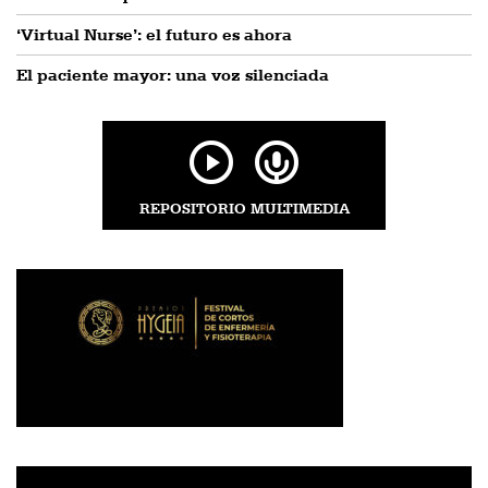
‘Virtual Nurse’: el futuro es ahora
El paciente mayor: una voz silenciada
REPOSITORIO MULTIMEDIA