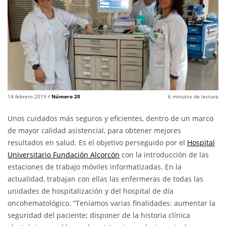
14 febrero 2019
/
Número 20
6
minutos de lectura
Unos cuidados más seguros y eficientes, dentro de un marco
de mayor calidad asistencial, para obtener mejores
resultados en salud. Es el objetivo perseguido por el
Hospital
Universitario Fundación Alcorcón
con la introducción de las
estaciones de trabajo móviles informatizadas. En la
actualidad, trabajan con ellas las enfermeras de todas las
unidades de hospitalización y del hospital de día
oncohematológico. “Teníamos varias finalidades: aumentar la
seguridad del paciente; disponer de la historia clínica