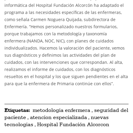
informática del Hospital Fundación Alcorcón ha adaptado el
programa a las necesidades específicas de las enfermeras,
como señala Carmen Noguera Quijada, subdirectora de
Enfermería. “Hemos personalizado nuestros formularios,
porque trabajamos con la metodología y taxonomía
enfermera (NANDA, NOC, NIC), con planes de cuidados
individualizados. Hacemos la valoración del paciente, vemos
sus diagnósticos y definimos las actividades del plan de
cuidados, con las intervenciones que correspondan. Al alta,
realizamos el informe de cuidados, con los diagnósticos
resueltos en el hospital y los que siguen pendientes en el alta
para que la enfermera de Primaria continúe con ellos”.
Etiquetas:
metodologia enfermera
,
seguridad del
paciente
,
atencion especializada
,
nuevas
tecnologias
,
Hospital Fundación Alcorcon