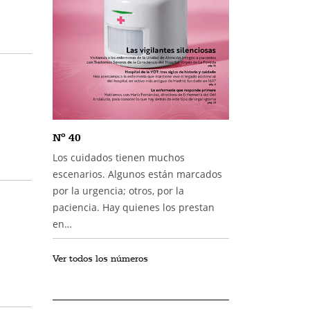
Nº 40
Los cuidados tienen muchos
escenarios. Algunos están marcados
por la urgencia; otros, por la
paciencia. Hay quienes los prestan
en…
Ver todos los números