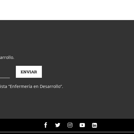
arrollo.
vista “Enfermería en Desarrollo”.