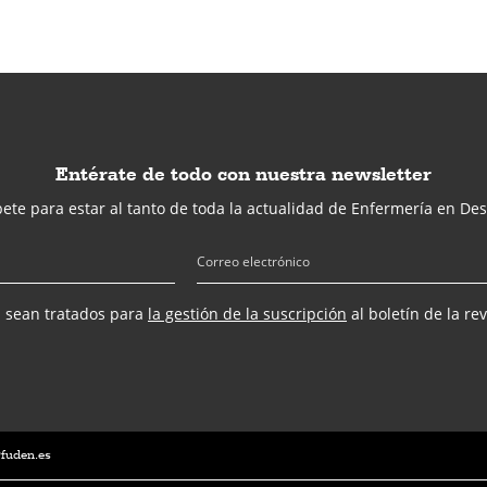
Entérate de todo con nuestra newsletter
ete para estar al tanto de toda la actualidad de Enfermería en Des
s sean tratados para
la gestión de la suscripción
al boletín de la re
@fuden.es