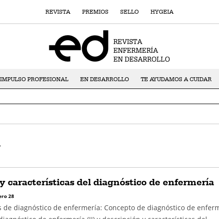
REVISTA
PREMIOS
SELLO
HYGEIA
IMPULSO PROFESIONAL
EN DESARROLLO
TE AYUDAMOS A CUIDAR
a
y características del diagnóstico de enfermería
ro 28
as de diagnóstico de enfermería: Concepto de diagnóstico de enfer