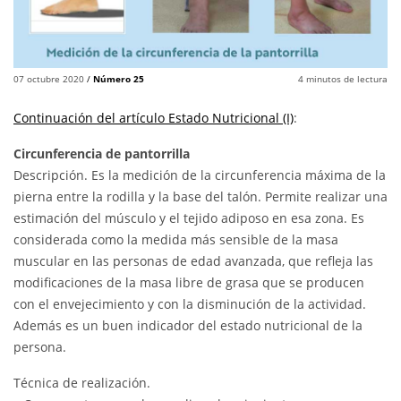
07 octubre 2020
/
Número 25
4
minutos de lectura
Continuación del artículo Estado Nutricional (I)
:
Circunferencia de pantorrilla
Descripción. Es la medición de la circunferencia máxima de la
pierna entre la rodilla y la base del talón. Permite realizar una
estimación del músculo y el tejido adiposo en esa zona. Es
considerada como la medida más sensible de la masa
muscular en las personas de edad avanzada, que refleja las
modificaciones de la masa libre de grasa que se producen
con el envejecimiento y con la disminución de la actividad.
Además es un buen indicador del estado nutricional de la
persona.
Técnica de realización.