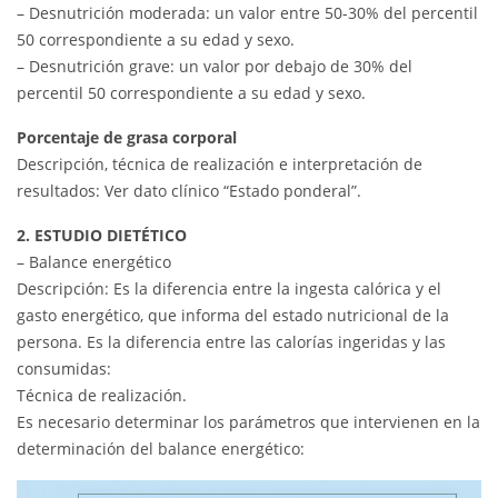
– Desnutrición moderada: un valor entre 50-30% del percentil
50 correspondiente a su edad y sexo.
– Desnutrición grave: un valor por debajo de 30% del
percentil 50 correspondiente a su edad y sexo.
Porcentaje de grasa corporal
Descripción, técnica de realización e interpretación de
resultados: Ver dato clínico “Estado ponderal”.
2. ESTUDIO DIETÉTICO
– Balance energético
Descripción: Es la diferencia entre la ingesta calórica y el
gasto energético, que informa del estado nutricional de la
persona. Es la diferencia entre las calorías ingeridas y las
consumidas:
Técnica de realización.
Es necesario determinar los parámetros que intervienen en la
determinación del balance energético: