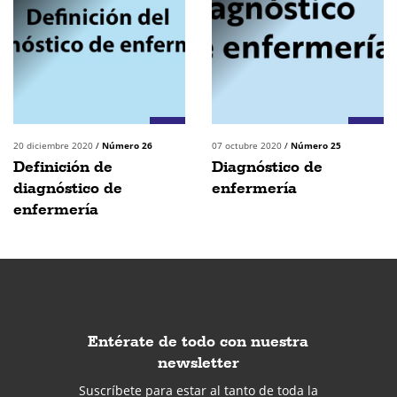
20 diciembre 2020
/
Número 26
07 octubre 2020
/
Número 25
Definición de
Diagnóstico de
diagnóstico de
enfermería
enfermería
Entérate de todo con nuestra
newsletter
Suscríbete para estar al tanto de toda la