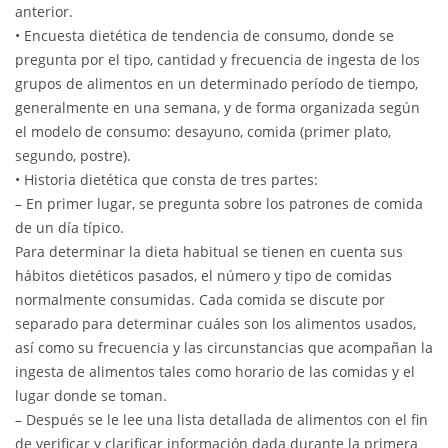
anterior.
• Encuesta dietética de tendencia de consumo, donde se
pregunta por el tipo, cantidad y frecuencia de ingesta de los
grupos de alimentos en un determinado período de tiempo,
generalmente en una semana, y de forma organizada según
el modelo de consumo: desayuno, comida (primer plato,
segundo, postre).
• Historia dietética que consta de tres partes:
– En primer lugar, se pregunta sobre los patrones de comida
de un día típico.
Para determinar la dieta habitual se tienen en cuenta sus
hábitos dietéticos pasados, el número y tipo de comidas
normalmente consumidas. Cada comida se discute por
separado para determinar cuáles son los alimentos usados,
así como su frecuencia y las circunstancias que acompañan la
ingesta de alimentos tales como horario de las comidas y el
lugar donde se toman.
– Después se le lee una lista detallada de alimentos con el fin
de verificar y clarificar información dada durante la primera