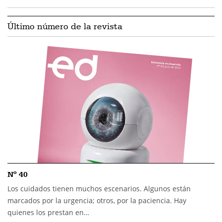
Último número de la revista
Nº 40
Los cuidados tienen muchos escenarios. Algunos están
marcados por la urgencia; otros, por la paciencia. Hay
quienes los prestan en…