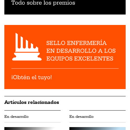
Artículos relacionados
En desarrollo
En desarrollo