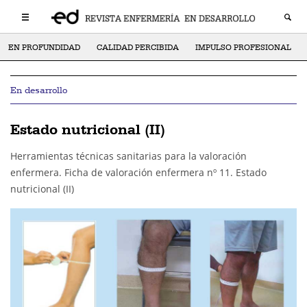
EN PROFUNDIDAD
CALIDAD PERCIBIDA
IMPULSO PROFESIONAL
En desarrollo
Estado nutricional (II)
Herramientas técnicas sanitarias para la valoración
enfermera. Ficha de valoración enfermera nº 11. Estado
nutricional (II)