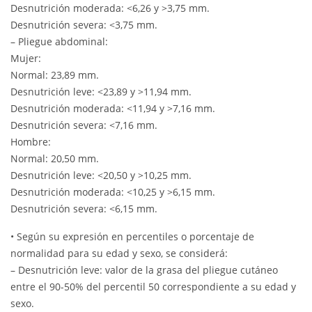
Desnutrición moderada: <6,26 y >3,75 mm.
Desnutrición severa: <3,75 mm.
– Pliegue abdominal:
Mujer:
Normal: 23,89 mm.
Desnutrición leve: <23,89 y >11,94 mm.
Desnutrición moderada: <11,94 y >7,16 mm.
Desnutrición severa: <7,16 mm.
Hombre:
Normal: 20,50 mm.
Desnutrición leve: <20,50 y >10,25 mm.
Desnutrición moderada: <10,25 y >6,15 mm.
Desnutrición severa: <6,15 mm.
• Según su expresión en percentiles o porcentaje de
normalidad para su edad y sexo, se considerá:
– Desnutrición leve: valor de la grasa del pliegue cutáneo
entre el 90-50% del percentil 50 correspondiente a su edad y
sexo.