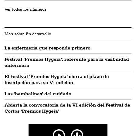
Ver todos los números
Más sobre En desarrollo
La enfermería que responde primero
Festival ‘Premios Hygeia’: referente para la visibilidad
enfermera
El Festival ‘Premios Hygeia’ cierra el plazo de
inscripción para su VI edición
Las ‘bambalinas’ del cuidado
Abierta la convocatoria de la VI edición del Festival de
Cortos ‘Premios Hygeia’