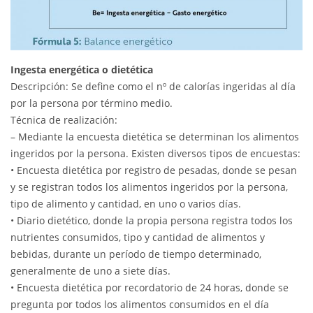
Ingesta energética o dietética
Descripción: Se define como el nº de calorías ingeridas al día
por la persona por término medio.
Técnica de realización:
– Mediante la encuesta dietética se determinan los alimentos
ingeridos por la persona. Existen diversos tipos de encuestas:
• Encuesta dietética por registro de pesadas, donde se pesan
y se registran todos los alimentos ingeridos por la persona,
tipo de alimento y cantidad, en uno o varios días.
• Diario dietético, donde la propia persona registra todos los
nutrientes consumidos, tipo y cantidad de alimentos y
bebidas, durante un período de tiempo determinado,
generalmente de uno a siete días.
• Encuesta dietética por recordatorio de 24 horas, donde se
pregunta por todos los alimentos consumidos en el día