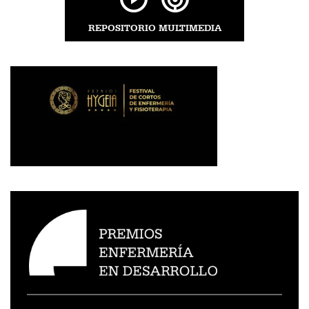
REPOSITORIO MULTIMEDIA