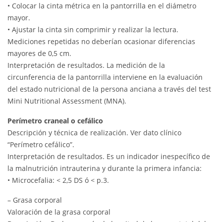
• Colocar la cinta métrica en la pantorrilla en el diámetro
mayor.
• Ajustar la cinta sin comprimir y realizar la lectura.
Mediciones repetidas no deberían ocasionar diferencias
mayores de 0,5 cm.
Interpretación de resultados. La medición de la
circunferencia de la pantorrilla interviene en la evaluación
del estado nutricional de la persona anciana a través del test
Mini Nutritional Assessment (MNA).
Perímetro craneal o cefálico
Descripción y técnica de realización. Ver dato clínico
“Perímetro cefálico”.
Interpretación de resultados. Es un indicador inespecífico de
la malnutrición intrauterina y durante la primera infancia:
• Microcefalia: < 2,5 DS ó < p.3.
– Grasa corporal
Valoración de la grasa corporal