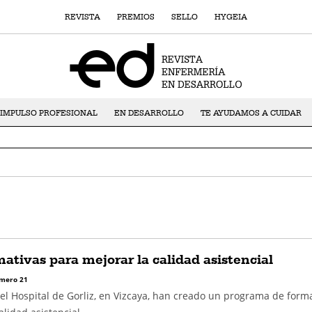
REVISTA
PREMIOS
SELLO
HYGEIA
IMPULSO PROFESIONAL
EN DESARROLLO
TE AYUDAMOS A CUIDAR
mativas para mejorar la calidad asistencial
mero 21
el Hospital de Gorliz, en Vizcaya, han creado un programa de form