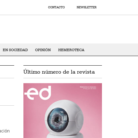
CONTACTO
NEWSLETTER
EN SOCIEDAD
OPINIÓN
HEMEROTECA
Último número de la revista
ación