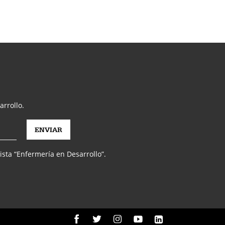
arrollo.
vista “Enfermería en Desarrollo”.