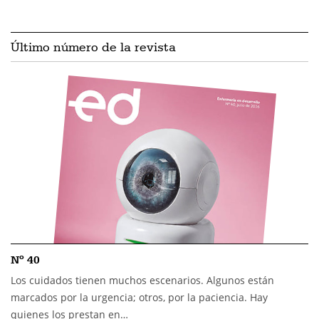
Último número de la revista
Nº 40
Los cuidados tienen muchos escenarios. Algunos están
marcados por la urgencia; otros, por la paciencia. Hay
quienes los prestan en…