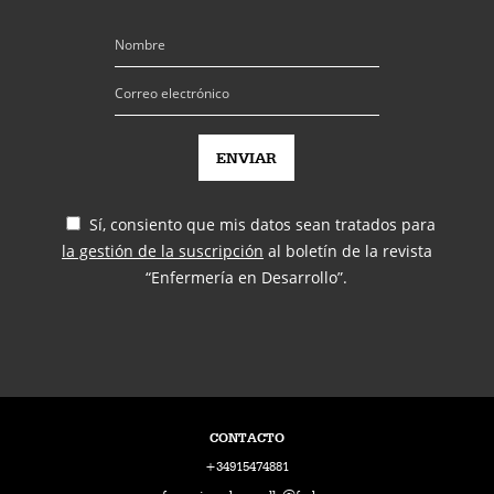
Sí, consiento que mis datos sean tratados para
la gestión de la suscripción
al boletín de la revista
“Enfermería en Desarrollo”.
CONTACTO
+34915474881