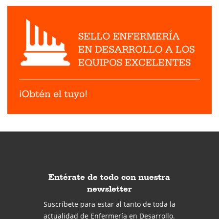
Entérate de todo con nuestra
newsletter
Suscríbete para estar al tanto de toda la
actualidad de Enfermería en Desarrollo.