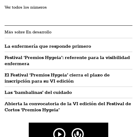
Ver todos los números
Más sobre En desarrollo
La enfermería que responde primero
Festival ‘Premios Hygeia’: referente para la visibilidad
enfermera
El Festival ‘Premios Hygeia’ cierra el plazo de
inscripción para su VI edición
Las ‘bambalinas’ del cuidado
Abierta la convocatoria de la VI edición del Festival de
Cortos ‘Premios Hygeia’