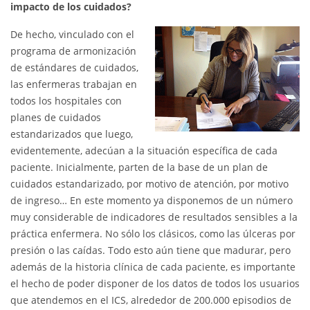
impacto de los cuidados?
De hecho, vinculado con el
programa de armonización
de estándares de cuidados,
las enfermeras trabajan en
todos los hospitales con
planes de cuidados
estandarizados que luego,
evidentemente, adecúan a la situación específica de cada
paciente. Inicialmente, parten de la base de un plan de
cuidados estandarizado, por motivo de atención, por motivo
de ingreso… En este momento ya disponemos de un número
muy considerable de indicadores de resultados sensibles a la
práctica enfermera. No sólo los clásicos, como las úlceras por
presión o las caídas. Todo esto aún tiene que madurar, pero
además de la historia clínica de cada paciente, es importante
el hecho de poder disponer de los datos de todos los usuarios
que atendemos en el ICS, alrededor de 200.000 episodios de