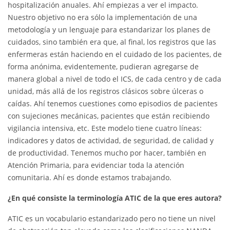
hospitalización anuales. Ahí empiezas a ver el impacto.
Nuestro objetivo no era sólo la implementación de una
metodología y un lenguaje para estandarizar los planes de
cuidados, sino también era que, al final, los registros que las
enfermeras están haciendo en el cuidado de los pacientes, de
forma anónima, evidentemente, pudieran agregarse de
manera global a nivel de todo el ICS, de cada centro y de cada
unidad, más allá de los registros clásicos sobre úlceras o
caídas. Ahí tenemos cuestiones como episodios de pacientes
con sujeciones mecánicas, pacientes que están recibiendo
vigilancia intensiva, etc. Este modelo tiene cuatro líneas:
indicadores y datos de actividad, de seguridad, de calidad y
de productividad. Tenemos mucho por hacer, también en
Atención Primaria, para evidenciar toda la atención
comunitaria. Ahí es donde estamos trabajando.
¿En qué consiste la terminología ATIC de la que eres autora?
ATIC es un vocabulario estandarizado pero no tiene un nivel