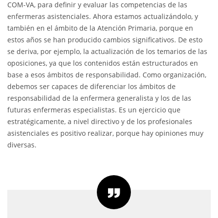
COM-VA, para definir y evaluar las competencias de las
enfermeras asistenciales. Ahora estamos actualizándolo, y
también en el ámbito de la Atención Primaria, porque en
estos años se han producido cambios significativos. De esto
se deriva, por ejemplo, la actualización de los temarios de las
oposiciones, ya que los contenidos están estructurados en
base a esos ámbitos de responsabilidad. Como organización,
debemos ser capaces de diferenciar los ámbitos de
responsabilidad de la enfermera generalista y los de las
futuras enfermeras especialistas. Es un ejercicio que
estratégicamente, a nivel directivo y de los profesionales
asistenciales es positivo realizar, porque hay opiniones muy
diversas.