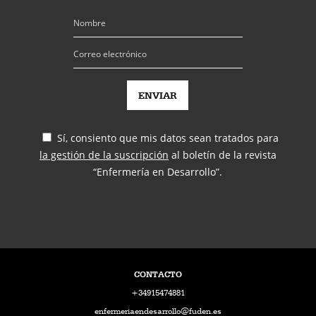
Sí, consiento que mis datos sean tratados para
la gestión de la suscripción
al boletín de la revista
“Enfermería en Desarrollo”.
CONTACTO
+34915474881
enfermeriaendesarrollo@fuden.es