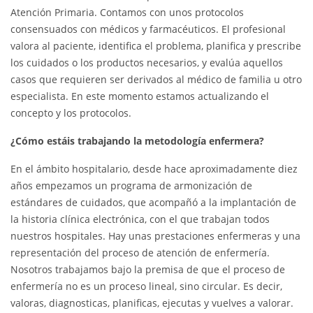
Atención Primaria. Contamos con unos protocolos
consensuados con médicos y farmacéuticos. El profesional
valora al paciente, identifica el problema, planifica y prescribe
los cuidados o los productos necesarios, y evalúa aquellos
casos que requieren ser derivados al médico de familia u otro
especialista. En este momento estamos actualizando el
concepto y los protocolos.
¿Cómo estáis trabajando la metodología enfermera?
En el ámbito hospitalario, desde hace aproximadamente diez
años empezamos un programa de armonización de
estándares de cuidados, que acompañó a la implantación de
la historia clínica electrónica, con el que trabajan todos
nuestros hospitales. Hay unas prestaciones enfermeras y una
representación del proceso de atención de enfermería.
Nosotros trabajamos bajo la premisa de que el proceso de
enfermería no es un proceso lineal, sino circular. Es decir,
valoras, diagnosticas, planificas, ejecutas y vuelves a valorar.