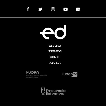
REVISTA
PREMIOS
SELLO
HYGEIA