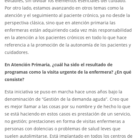
evitables, sin olvidar los elementos esenciales del cuidado.
Por otro lado, estamos avanzando en otros temas como la
atención y el seguimiento al paciente crónico, ya no desde la
perspectiva clásica, sino que en atención primaria las
enfermeras están adquiriendo cada vez más responsabilidad
en la atención a los pacientes crónicos en todo lo que hace
referencia a la promoción de la autonomía de los pacientes y
cuidadores.
En Atención Primaria, ¿cuál ha sido el resultado de
programas como la visita urgente de la enfermera? ¿En qué
consiste?
Esta iniciativa se puso en marcha hace unos años bajo la
denominación de “Gestión de la demanda aguda”. Creo que
es mejor llamar a las cosas por su nombre y de hecho lo que
se está haciendo en estos casos es prestación de un servicio,
no gestión; prestaciones en forma de visitas enfermeras a
personas con dolencias o problemas de salud leves que
suelen autolimitarse. Está implantado en todos los centros de