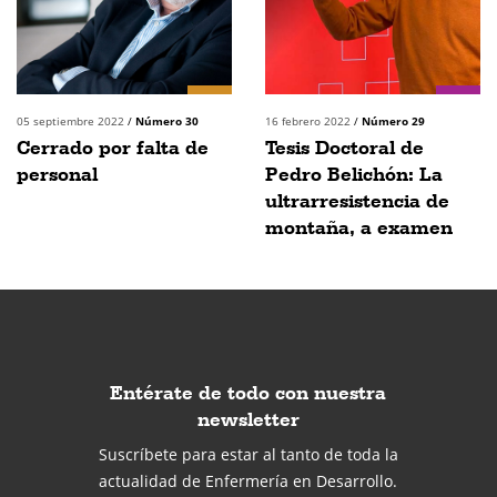
05 septiembre 2022
/
Número 30
16 febrero 2022
/
Número 29
Cerrado por falta de
Tesis Doctoral de
personal
Pedro Belichón: La
ultrarresistencia de
montaña, a examen
Entérate de todo con nuestra
newsletter
Suscríbete para estar al tanto de toda la
actualidad de Enfermería en Desarrollo.