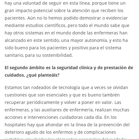
hay una voluntad de seguir en esta línea, porque tiene un
gran impacto potencial sobre la atención que reciben los
pacientes. Aún no lo hemos podido demostrar o evidenciar
mediante estudios científicos, pero todo el mundo sabe que
hay otros sistemas en el mundo donde las enfermeras han
alcanzado en este sentido, una mayor autonomía, y esto ha
sido bueno para los pacientes y positivo para el sistema
sanitario, para su sostenibilidad.
El segundo ámbito es la seguridad clínica y de prestación de
cuidados, ¿qué planteáis?
Estamos tan rodeados de tecnología que a veces se olvidan
cuestiones que son esenciales y que es bueno también
recuperar periódicamente y volver a poner en valor. Las
enfermeras, y las auxiliares de enfermería, realizan muchas
acciones e intervenciones cuidadoras cada día. En los
hospitales hay que ahondar en la línea de la prevención del
deterioro agudo de los enfermos y de complicaciones