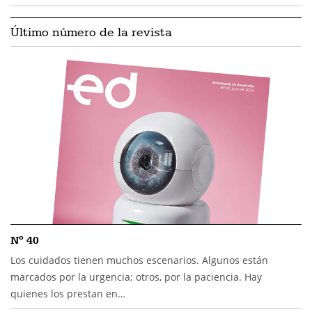
Último número de la revista
Nº 40
Los cuidados tienen muchos escenarios. Algunos están
marcados por la urgencia; otros, por la paciencia. Hay
quienes los prestan en…