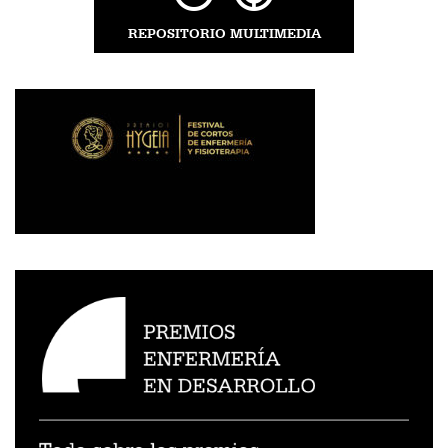
REPOSITORIO MULTIMEDIA