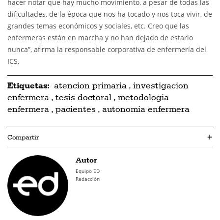
hacer notar que hay mucho movimiento, a pesar de todas las
dificultades, de la época que nos ha tocado y nos toca vivir, de
grandes temas económicos y sociales, etc. Creo que las
enfermeras están en marcha y no han dejado de estarlo
nunca”, afirma la responsable corporativa de enfermería del
ICS.
Etiquetas:
atencion primaria
,
investigacion
enfermera
,
tesis doctoral
,
metodologia
enfermera
,
pacientes
,
autonomia enfermera
Compartir
+
Autor
Equipo ED
Redacción