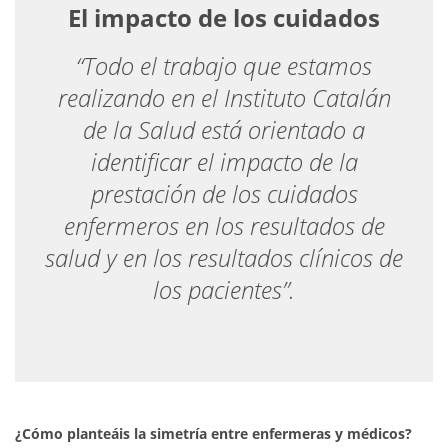
El impacto de los cuidados
“Todo el trabajo que estamos
realizando en el Instituto Catalán
de la Salud está orientado a
identificar el impacto de la
prestación de los cuidados
enfermeros en los resultados de
salud y en los resultados clínicos de
los pacientes”.
¿Cómo planteáis la simetría entre enfermeras y médicos?