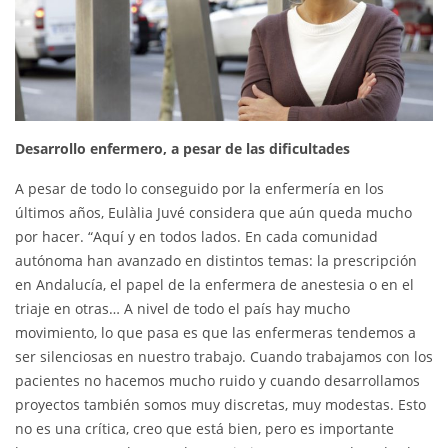
Desarrollo enfermero, a pesar de las dificultades
A pesar de todo lo conseguido por la enfermería en los
últimos años, Eulàlia Juvé considera que aún queda mucho
por hacer. “Aquí y en todos lados. En cada comunidad
autónoma han avanzado en distintos temas: la prescripción
en Andalucía, el papel de la enfermera de anestesia o en el
triaje en otras… A nivel de todo el país hay mucho
movimiento, lo que pasa es que las enfermeras tendemos a
ser silenciosas en nuestro trabajo. Cuando trabajamos con los
pacientes no hacemos mucho ruido y cuando desarrollamos
proyectos también somos muy discretas, muy modestas. Esto
no es una crítica, creo que está bien, pero es importante