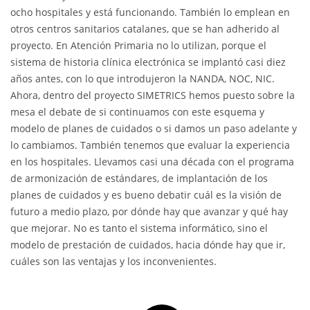
ocho hospitales y está funcionando. También lo emplean en
otros centros sanitarios catalanes, que se han adherido al
proyecto. En Atención Primaria no lo utilizan, porque el
sistema de historia clínica electrónica se implantó casi diez
años antes, con lo que introdujeron la NANDA, NOC, NIC.
Ahora, dentro del proyecto SIMETRICS hemos puesto sobre la
mesa el debate de si continuamos con este esquema y
modelo de planes de cuidados o si damos un paso adelante y
lo cambiamos. También tenemos que evaluar la experiencia
en los hospitales. Llevamos casi una década con el programa
de armonización de estándares, de implantación de los
planes de cuidados y es bueno debatir cuál es la visión de
futuro a medio plazo, por dónde hay que avanzar y qué hay
que mejorar. No es tanto el sistema informático, sino el
modelo de prestación de cuidados, hacia dónde hay que ir,
cuáles son las ventajas y los inconvenientes.