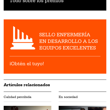
Artículos relacionados
Calidad percibida
En sociedad