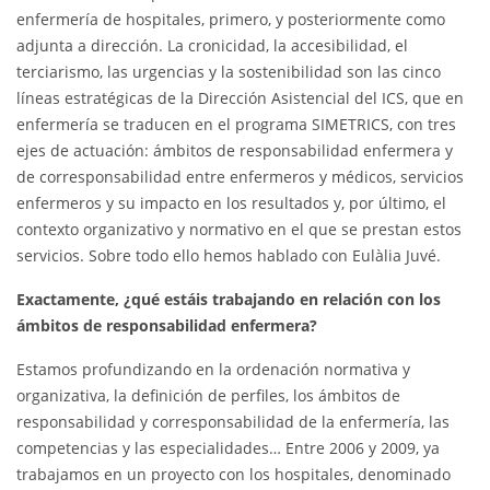
enfermería de hospitales, primero, y posteriormente como
adjunta a dirección. La cronicidad, la accesibilidad, el
terciarismo, las urgencias y la sostenibilidad son las cinco
líneas estratégicas de la Dirección Asistencial del ICS, que en
enfermería se traducen en el programa SIMETRICS, con tres
ejes de actuación: ámbitos de responsabilidad enfermera y
de corresponsabilidad entre enfermeros y médicos, servicios
enfermeros y su impacto en los resultados y, por último, el
contexto organizativo y normativo en el que se prestan estos
servicios. Sobre todo ello hemos hablado con Eulàlia Juvé.
Exactamente, ¿qué estáis trabajando en relación con los
ámbitos de responsabilidad enfermera?
Estamos profundizando en la ordenación normativa y
organizativa, la definición de perfiles, los ámbitos de
responsabilidad y corresponsabilidad de la enfermería, las
competencias y las especialidades… Entre 2006 y 2009, ya
trabajamos en un proyecto con los hospitales, denominado