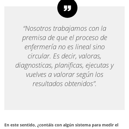
“Nosotros trabajamos con la
premisa de que el proceso de
enfermería no es lineal sino
circular. Es decir, valoras,
diagnosticas, planificas, ejecutas y
vuelves a valorar según los
resultados obtenidos”.
En este sentido, ¿contáis con algún sistema para medir el