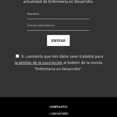
actualidad de Enfermería en Desarrollo.
Sí, consiento que mis datos sean tratados para
la gestión de la suscripción
al boletín de la revista
“Enfermería en Desarrollo”.
CONTACTO
+34915474881