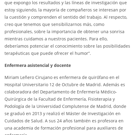
que expongo los resultados y las líneas de investigación que
estoy siguiendo, la mayoría de compañeros se interesan por
la cuestión y comprenden el sentido del trabajo. Al respecto,
creo que tenemos que sensibilizarnos más, como
profesionales, sobre la importancia de obtener una sonrisa
mientras cuidamos a nuestros pacientes. Para ello,
deberíamos potenciar el conocimiento sobre las posibilidades
terapéuticas que puede ofrecer el humor”.
Enfermera asistencial y docente
Miriam Leñero Cirujano es enfermera de quirófano en el
Hospital Universitario 12 de Octubre de Madrid. Además es
colaboradora del Departamento de Enfermería Médico-
Quirúrgica de la Facultad de Enfermería, Fisioterapia y
Podología de la Universidad Complutense de Madrid, donde
se graduó en 2013 y realizó el Máster de Investigación en
Cuidados de Salud. A sus 24 años también es profesora en
una academia de formación profesional para auxiliares de