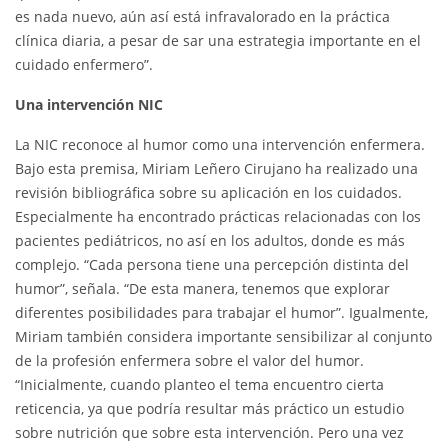
es nada nuevo, aún así está infravalorado en la práctica
clínica diaria, a pesar de sar una estrategia importante en el
cuidado enfermero”.
Una intervención NIC
La NIC reconoce al humor como una intervención enfermera.
Bajo esta premisa, Miriam Leñero Cirujano ha realizado una
revisión bibliográfica sobre su aplicación en los cuidados.
Especialmente ha encontrado prácticas relacionadas con los
pacientes pediátricos, no así en los adultos, donde es más
complejo. “Cada persona tiene una percepción distinta del
humor”, señala. “De esta manera, tenemos que explorar
diferentes posibilidades para trabajar el humor”. Igualmente,
Miriam también considera importante sensibilizar al conjunto
de la profesión enfermera sobre el valor del humor.
“Inicialmente, cuando planteo el tema encuentro cierta
reticencia, ya que podría resultar más práctico un estudio
sobre nutrición que sobre esta intervención. Pero una vez