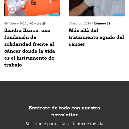
05 febrero 2020
/
Número 23
04 febrero 2020
/
Número 23
Sandra Ibarra, una
Más allá del
fundación de
tratamiento agudo del
solidaridad frente al
cáncer
cáncer donde la vida
es el instrumento de
trabajo
Entérate de todo con nuestra
newsletter
Suscríbete para estar al tanto de toda la