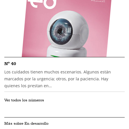
Nº 40
Los cuidados tienen muchos escenarios. Algunos están
marcados por la urgencia; otros, por la paciencia. Hay
quienes los prestan en…
Ver todos los números
Más sobre En desarrollo