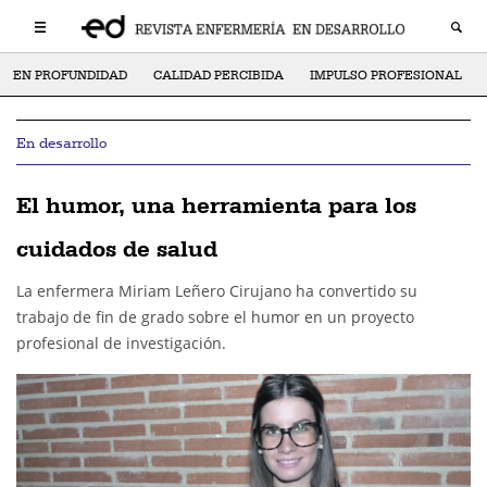
EN PROFUNDIDAD
CALIDAD PERCIBIDA
IMPULSO PROFESIONAL
En desarrollo
El humor, una herramienta para los
cuidados de salud
La enfermera Miriam Leñero Cirujano ha convertido su
trabajo de fin de grado sobre el humor en un proyecto
profesional de investigación.