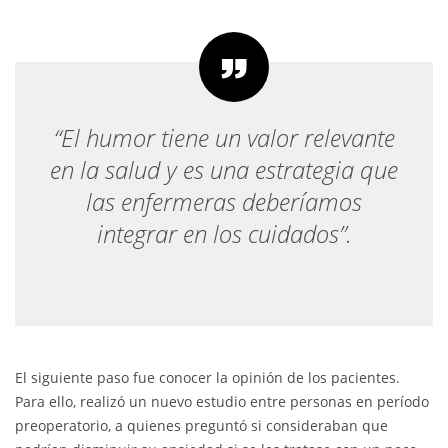
“El humor tiene un valor relevante
en la salud
y es una estrategia que
las enfermeras
deberíamos
integrar en los cuidados”.
El siguiente paso fue conocer la opinión de los pacientes.
Para ello, realizó un nuevo estudio entre personas en período
preoperatorio, a quienes preguntó si consideraban que