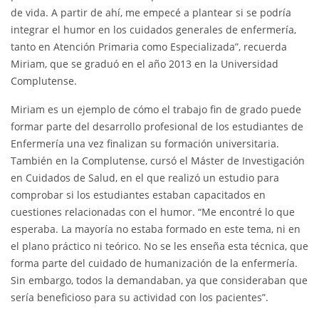
de vida. A partir de ahí, me empecé a plantear si se podría
integrar el humor en los cuidados generales de enfermería,
tanto en Atención Primaria como Especializada”, recuerda
Miriam, que se graduó en el año 2013 en la Universidad
Complutense.
Miriam es un ejemplo de cómo el trabajo fin de grado puede
formar parte del desarrollo profesional de los estudiantes de
Enfermería una vez finalizan su formación universitaria.
También en la Complutense, cursó el Máster de Investigación
en Cuidados de Salud, en el que realizó un estudio para
comprobar si los estudiantes estaban capacitados en
cuestiones relacionadas con el humor. “Me encontré lo que
esperaba. La mayoría no estaba formado en este tema, ni en
el plano práctico ni teórico. No se les enseña esta técnica, que
forma parte del cuidado de humanización de la enfermería.
Sin embargo, todos la demandaban, ya que consideraban que
sería beneficioso para su actividad con los pacientes”.