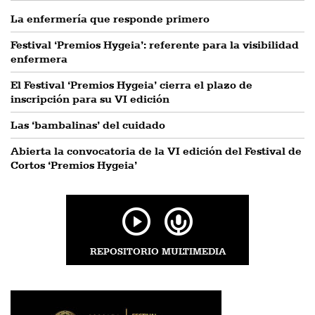
La enfermería que responde primero
Festival ‘Premios Hygeia’: referente para la visibilidad
enfermera
El Festival ‘Premios Hygeia’ cierra el plazo de
inscripción para su VI edición
Las ‘bambalinas’ del cuidado
Abierta la convocatoria de la VI edición del Festival de
Cortos ‘Premios Hygeia’
REPOSITORIO MULTIMEDIA