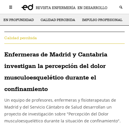
EN PROFUNDIDAD
CALIDAD PERCIBIDA
IMPULSO PROFESIONAL
Calidad percibida
Enfermeras de Madrid y Cantabria
investigan la percepción del dolor
musculoesquelético durante el
confinamiento
Un equipo de profesores, enfermeras y fisioterapeutas de
Madrid y del Servicio Cántabro de Salud desarrollan un
proyecto de investigación sobre "Percepción del Dolor
musculoesquelético durante la situación de confinamiento".