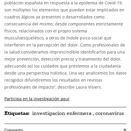
población española en respuesta a la epidemia de Covid-19,
son múltiples los elementos que pueden estar implicados en
cuadros álgicos ya presentes o desarrollados como
consecuencia del mismo; desde componentes estrictamente
físicos, relacionados con el propio sistema
musculoesquelético, a otros de índole psico-social que
interfieren en la percepción del dolor. Como profesionales de
la salud consideramos imprescindible identificarlos para una
mejor prevención, detección precoz y tratamiento del dolor,
adecuando así los cuidados que prestemos a la ciudadanía
desde una perspectiva holística. Una vez analicemos los datos
recogidos difundiremos los resultados en revistas
profesionales de impacto”, describe Laura Visiers.
Participa en la investigación aquí
.
Etiquetas:
investigacion enfermera
,
coronavirus
Compartir
+