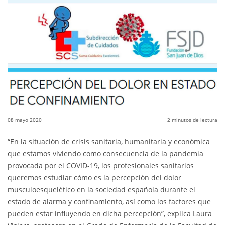
08 mayo 2020
2
minutos de lectura
“En la situación de crisis sanitaria, humanitaria y económica
que estamos viviendo como consecuencia de la pandemia
provocada por el COVID-19, los profesionales sanitarios
queremos estudiar cómo es la percepción del dolor
musculoesquelético en la sociedad española durante el
estado de alarma y confinamiento, así como los factores que
pueden estar influyendo en dicha percepción”, explica Laura