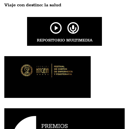
Viaje con destino: la salud
REPOSITORIO MULTIMEDIA