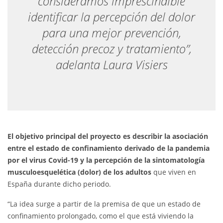
consideramos imprescindible
identificar la percepción del dolor
para una mejor prevención,
detección precoz y tratamiento”,
adelanta Laura Visiers
El objetivo principal del proyecto es describir la asociación
entre el estado de confinamiento derivado de la pandemia
por el virus Covid-19 y la percepción de la sintomatología
musculoesquelética (dolor) de los adultos
que viven en
España durante dicho periodo.
“La idea surge a partir de la premisa de que un estado de
confinamiento prolongado, como el que está viviendo la