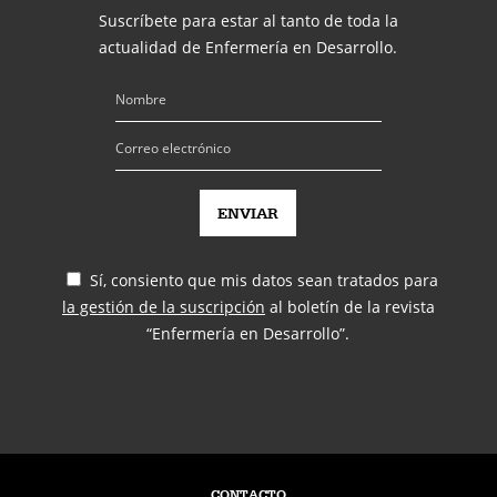
Suscríbete para estar al tanto de toda la
actualidad de Enfermería en Desarrollo.
Sí, consiento que mis datos sean tratados para
la gestión de la suscripción
al boletín de la revista
“Enfermería en Desarrollo”.
CONTACTO