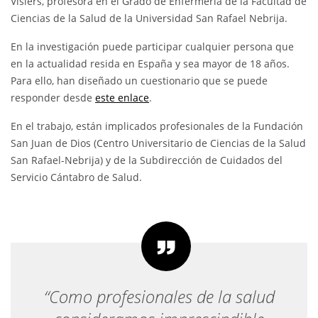
Visiers, profesora en el Grado de Enfermería de la Facultad de
Ciencias de la Salud de la Universidad San Rafael Nebrija.
En la investigación puede participar cualquier persona que
en la actualidad resida en España y sea mayor de 18 años.
Para ello, han diseñado un cuestionario que se puede
responder desde
este enlace
.
En el trabajo, están implicados profesionales de la Fundación
San Juan de Dios (Centro Universitario de Ciencias de la Salud
San Rafael-Nebrija) y de la Subdirección de Cuidados del
Servicio Cántabro de Salud.
“Como profesionales de la salud