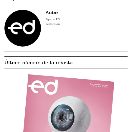
Autor
Equipo ED
Redacción
Último número de la revista