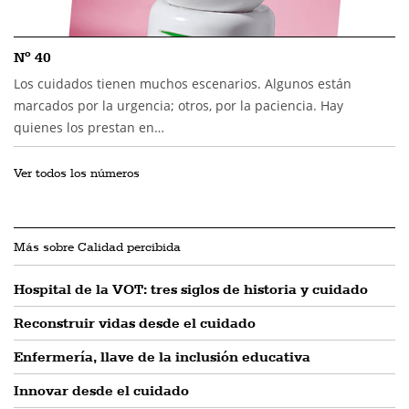
Nº 40
Los cuidados tienen muchos escenarios. Algunos están
marcados por la urgencia; otros, por la paciencia. Hay
quienes los prestan en…
Ver todos los números
Más sobre Calidad percibida
Hospital de la VOT: tres siglos de historia y cuidado
Reconstruir vidas desde el cuidado
Enfermería, llave de la inclusión educativa
Innovar desde el cuidado