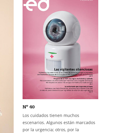
Nº 40
Los cuidados tienen muchos
escenarios. Algunos están marcados
por la urgencia; otros, por la