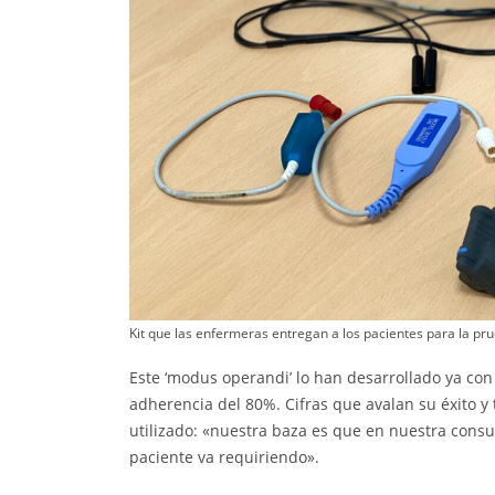
Kit que las enfermeras entregan a los pacientes para la pr
Este ‘modus operandi’ lo han desarrollado ya con 
adherencia del 80%. Cifras que avalan su éxito y
utilizado: «nuestra baza es que en nuestra consu
paciente va requiriendo».