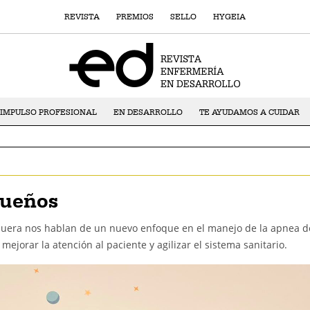
REVISTA
PREMIOS
SELLO
HYGEIA
IMPULSO PROFESIONAL
EN DESARROLLO
TE AYUDAMOS A CUIDAR
sueños
quera nos hablan de un nuevo enfoque en el manejo de la apnea d
 mejorar la atención al paciente y agilizar el sistema sanitario.