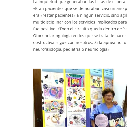
La inquietud que generaban las listas de espera
«Eran pacientes que se demoraban casi un año pa
era «restar pacientes» a ningún servicio, sino ag
multidisciplinar con los servicios implicados para 
fue positivo. «Todo el circuito queda dentro de ’
Otorrinolaringología en los que se trata de hacer 
obstructiva, sigue con nosotros. Si la apnea no fu
neurofisiología, pediatría o neumología».