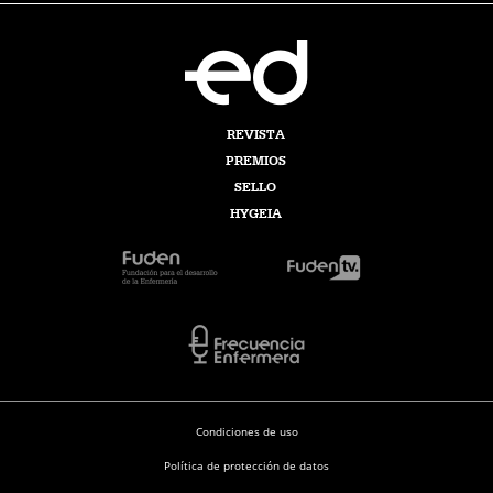
REVISTA
PREMIOS
SELLO
HYGEIA
Condiciones de uso
Política de protección de datos