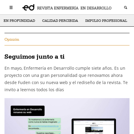
EN PROFUNDIDAD
CALIDAD PERCIBIDA
IMPULSO PROFESIONAL
Opinión
Seguimos junto a ti
En mayo, Enfermería en Desarrollo cumple siete años. Es un
proyecto con una gran personalidad que renovamos ahora
desde Fuden con su nueva web y el rediseño de la revista. Te
invito a leernos todos los días