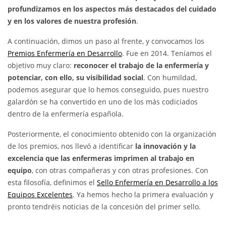
profundizamos en los aspectos más destacados del cuidado
y en los valores de nuestra profesión
.
A continuación, dimos un paso al frente, y convocamos los
Premios Enfermería en Desarrollo
. Fue en 2014. Teníamos el
objetivo muy claro:
reconocer el trabajo de la enfermería y
potenciar, con ello, su visibilidad social
. Con humildad,
podemos asegurar que lo hemos conseguido, pues nuestro
galardón se ha convertido en uno de los más codiciados
dentro de la enfermería española.
Posteriormente, el conocimiento obtenido con la organización
de los premios, nos llevó a identificar
la innovación y la
excelencia que las enfermeras imprimen al trabajo en
equipo
, con otras compañeras y con otras profesiones. Con
esta filosofía, definimos el
Sello Enfermería en Desarrollo a los
Equipos Excelentes
. Ya hemos hecho la primera evaluación y
pronto tendréis noticias de la concesión del primer sello.