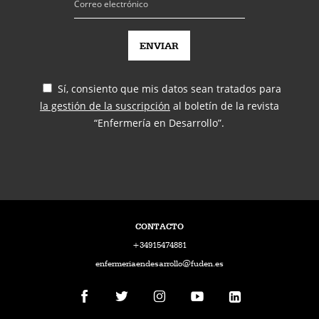
Sí, consiento que mis datos sean tratados para
la gestión de la suscripción
al boletín de la revista
“Enfermería en Desarrollo”.
CONTACTO
+34915474881
enfermeriaendesarrollo@fuden.es