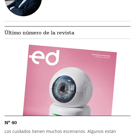
Último número de la revista
Nº 40
Los cuidados tienen muchos escenarios. Algunos están