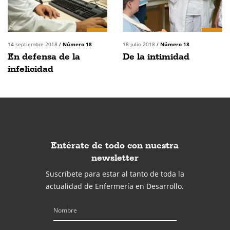
14 septiembre 2018
/
Número 18
18 julio 2018
/
Número 18
En defensa de la
De la intimidad
infelicidad
Entérate de todo con nuestra
newsletter
Suscríbete para estar al tanto de toda la
actualidad de Enfermería en Desarrollo.