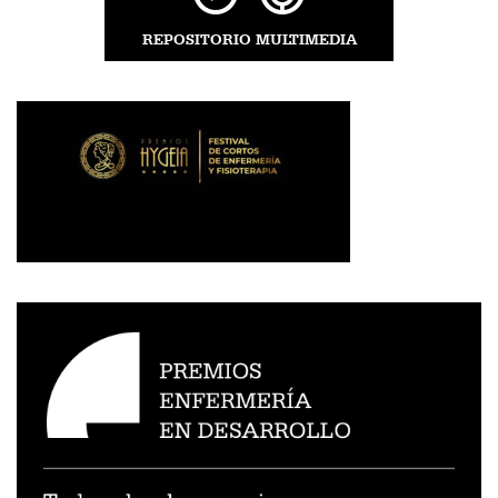
REPOSITORIO MULTIMEDIA