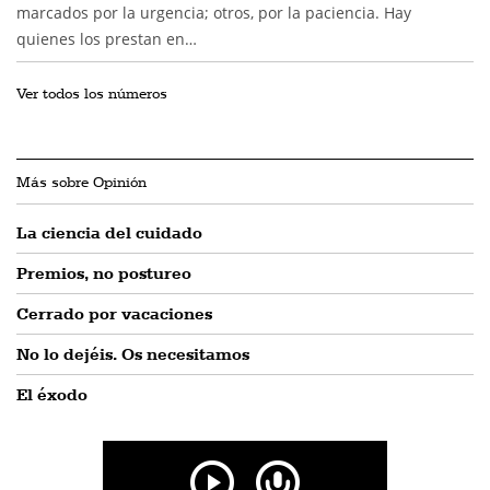
marcados por la urgencia; otros, por la paciencia. Hay
quienes los prestan en…
Ver todos los números
Más sobre Opinión
La ciencia del cuidado
Premios, no postureo
Cerrado por vacaciones
No lo dejéis. Os necesitamos
El éxodo