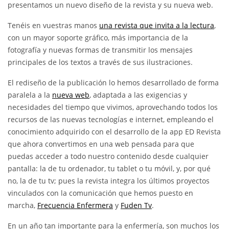
presentamos un nuevo diseño de la revista y su nueva web.
Tenéis en vuestras manos
una revista que invita a la lectura
,
con un mayor soporte gráfico, más importancia de la
fotografía y nuevas formas de transmitir los mensajes
principales de los textos a través de sus ilustraciones.
El rediseño de la publicación lo hemos desarrollado de forma
paralela a la
nueva web
, adaptada a las exigencias y
necesidades del tiempo que vivimos, aprovechando todos los
recursos de las nuevas tecnologías e internet, empleando el
conocimiento adquirido con el desarrollo de la app ED Revista
que ahora convertimos en una web pensada para que
puedas acceder a todo nuestro contenido desde cualquier
pantalla: la de tu ordenador, tu tablet o tu móvil, y, por qué
no, la de tu tv; pues la revista integra los últimos proyectos
vinculados con la comunicación que hemos puesto en
marcha,
Frecuencia Enfermera
y
Fuden Tv
.
En un año tan importante para la enfermería, son muchos los