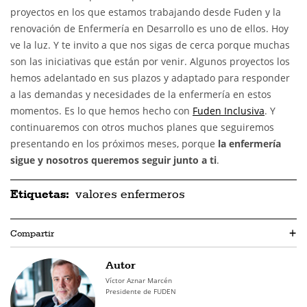
proyectos en los que estamos trabajando desde Fuden y la
renovación de Enfermería en Desarrollo es uno de ellos. Hoy
ve la luz. Y te invito a que nos sigas de cerca porque muchas
son las iniciativas que están por venir. Algunos proyectos los
hemos adelantado en sus plazos y adaptado para responder
a las demandas y necesidades de la enfermería en estos
momentos. Es lo que hemos hecho con
Fuden Inclusiva
. Y
continuaremos con otros muchos planes que seguiremos
presentando en los próximos meses, porque
la enfermería
sigue y nosotros queremos seguir junto a ti
.
Etiquetas:
valores enfermeros
Compartir
+
Autor
Víctor Aznar Marcén
Presidente de FUDEN