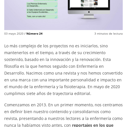
03 mayo 2020
/
Número 24
3
minutos de lectura
Lo más complejo de los proyectos no es iniciarlos, sino
mantenerlos en el tiempo, a través de su crecimiento
sostenido, basado en la innovación y la renovación. Esta
filosofía es la que hemos seguido con Enfermería en
Desarrollo. Nacimos como una revista y nos hemos convertido
en una marca con una importante personalidad e impacto en
el mundo de la enfermería y la fisioterapia. En mayo de 2020
cumplimos siete años de trayectoria editorial.
Comenzamos en 2013. En un primer momento, nos centramos
en definir bien nuestro contenido y consolidarnos como
revista, presentando a nuestros lectores a la enfermería como
nunca la habíamos visto antes, con
reportajes en los que