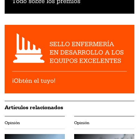
Artículos relacionados
Opinión
Opinión