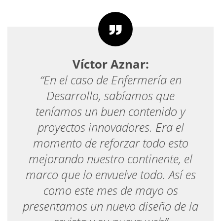
Víctor Aznar:
“En el caso de Enfermería en
Desarrollo, sabíamos que
teníamos un buen contenido y
proyectos innovadores. Era el
momento de reforzar todo esto
mejorando nuestro continente, el
marco que lo envuelve todo. Así es
como este mes de mayo os
presentamos un nuevo diseño de la