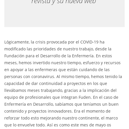
revista y su nueva web”
Lógicamente, la crisis provocada por el COVID-19 ha
modificado las prioridades de nuestro trabajo, desde la
Fundación para el Desarrollo de la Enfermería. En estos
meses, hemos invertido nuestro tiempo, esfuerzo y recursos
en apoyar a las enfermeras que están cuidando de las
personas con coronavirus. Al mismo tiempo, hemos tenido la
capacidad de dar continuidad a proyectos en los que
llevábamos meses trabajando, gracias a la implicación del
equipo de profesionales que integran Fuden. En el caso de
Enfermería en Desarrollo, sabíamos que teníamos un buen
contenido y proyectos innovadores. Era el momento de
reforzar todo esto mejorando nuestro continente, el marco
que lo envuelve todo. Así es como este mes de mayo os