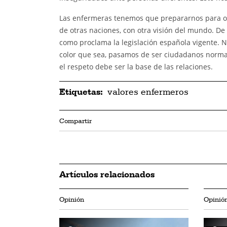
Las enfermeras tenemos que prepararnos para o
de otras naciones, con otra visión del mundo. De 
como proclama la legislación española vigente. 
color que sea, pasamos de ser ciudadanos normal
el respeto debe ser la base de las relaciones.
Etiquetas:
valores enfermeros
Compartir
Artículos relacionados
Opinión
Opinió