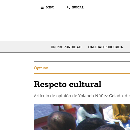
MENÚ
BUSCAR
EN PROFUNDIDAD
CALIDAD PERCIBIDA
Opinión
Respeto cultural
Artículo de opinión de Yolanda Núñez Gelado, dir