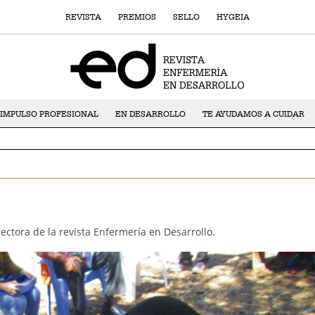
REVISTA
PREMIOS
SELLO
HYGEIA
IMPULSO PROFESIONAL
EN DESARROLLO
TE AYUDAMOS A CUIDAR
ectora de la revista Enfermería en Desarrollo.