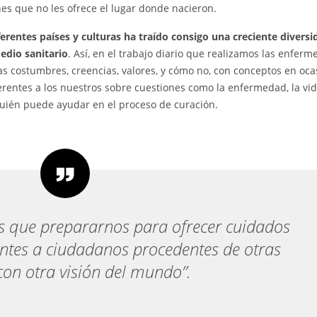
ones que no les ofrece el lugar donde nacieron.
erentes países y culturas ha traído consigo una creciente diversi
edio sanitario
. Así, en el trabajo diario que realizamos las enferme
s costumbres, creencias, valores, y cómo no, con conceptos en oca
entes a los nuestros sobre cuestiones como la enfermedad, la vida
uién puede ayudar en el proceso de curación.
s que prepararnos para ofrecer cuidados
ntes a ciudadanos procedentes de otras
con otra visión del mundo”.