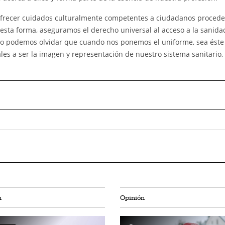
frecer cuidados culturalmente competentes a ciudadanos procede
esta forma, aseguramos el derecho universal al acceso a la sanidad,
No podemos olvidar que cuando nos ponemos el uniforme, sea éste
es a ser la imagen y representación de nuestro sistema sanitario
n
Opinión