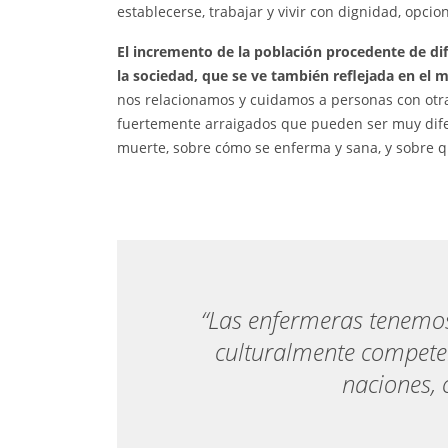
establecerse, trabajar y vivir con dignidad, opci
El incremento de la población procedente de dif
la sociedad, que se ve también reflejada en el m
nos relacionamos y cuidamos a personas con otra
fuertemente arraigados que pueden ser muy difer
muerte, sobre cómo se enferma y sana, y sobre q
“Las enfermeras tenemo
culturalmente compete
naciones, 