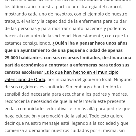
los últimos años nuestra particular estrategia del caracol,
mostrando cada uno de nosotros, con el ejemplo de nuestro
trabajo, el valor y la capacidad de la enfermería para cuidar
de las personas y para mostrar cuánto hacemos y podemos
hacer al conjunto de la sociedad. Honestamente, creo que lo
estamos consiguiendo.
¿Quién iba a pensar hace unos años
que un ayuntamiento de una pequeña ciudad de apenas
25.000 habitantes, con sus recursos limitados, destinara una
partida económica a contratar a enfermeras para todos sus
centros escolares?
Es lo que han hecho en el municipio
valenciano de Onda
, por iniciativa del gobierno local. Ninguno
de sus regidores es sanitario. Sin embargo, han tenido la
sensibilidad necesaria para escuchar a los padres y madres,
reconocer la necesidad de que la enfermería esté presente
en las comunidades educativas e ir más allá para pedirle que
haga educación y promoción de la salud. Todo esto quiere
decir que nuestro mensaje está llegando a la sociedad y que
comienza a demandar nuestros cuidados por sí misma, sin