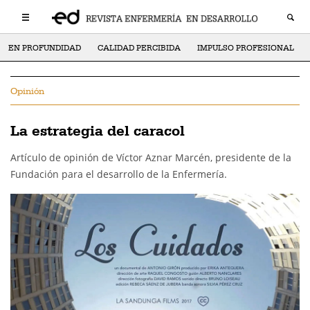
EN PROFUNDIDAD
CALIDAD PERCIBIDA
IMPULSO PROFESIONAL
Opinión
La estrategia del caracol
Artículo de opinión de Víctor Aznar Marcén, presidente de la
Fundación para el desarrollo de la Enfermería.