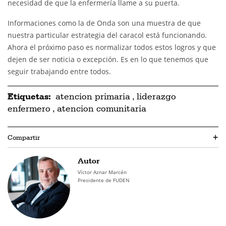
necesidad de que la enfermería llame a su puerta.
Informaciones como la de Onda son una muestra de que
nuestra particular estrategia del caracol está funcionando.
Ahora el próximo paso es normalizar todos estos logros y que
dejen de ser noticia o excepción. Es en lo que tenemos que
seguir trabajando entre todos.
Etiquetas:
atencion primaria
,
liderazgo
enfermero
,
atencion comunitaria
Compartir
+
Autor
Víctor Aznar Marcén
Presidente de FUDEN