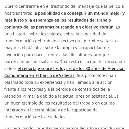
Quiero centrarme en el trasfondo del mensaje que la película
nos transmite:
la posibilidad de conseguir un mundo mejor y
más justo y la esperanza en los resultados del trabajo
conjunto de las personas buscando un objetivo común
. Es
una historia sobre los valores; sobre la capacidad de
transformación del trabajo colectivo que permite saltar los
mayores obstáculos; sobre la utopía y la capacidad de
invención para hacer frente a las dificultades, aunque
parezca imposible salvarlas. Todo esto es lo que he recordado
al leer
el reportaje sobre los logros de los 30 años de Atención
Comunitaria en el barrio de Vallecas
. Sus promotores han
plasmado toda su experiencia y han llamado a la acción
frente a los recortes y a la pérdida de contenidos de la
Atención Primaria debido a la actual presión asistencial. Es
un buen ejemplo de los resultados del trabajo en equipo,
integrado en la comunidad y de la capacidad de
transformación de los cuidados.
En cierto modo, los enfermeros hemos llevado a cabo durante