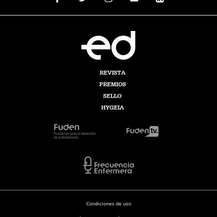
REVISTA
PREMIOS
SELLO
HYGEIA
Condiciones de uso