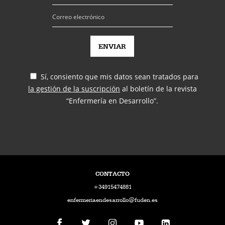
Sí, consiento que mis datos sean tratados para
la gestión de la suscripción
al boletín de la revista
“Enfermería en Desarrollo”.
CONTACTO
+34915474881
enfermeriaendesarrollo@fuden.es