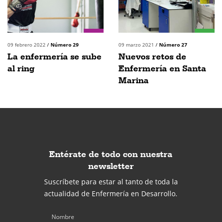
09 febrero 2022
/
Número 29
09 marzo 2021
/
Número 27
La enfermería se sube
Nuevos retos de
al ring
Enfermería en Santa
Marina
Entérate de todo con nuestra
newsletter
Suscríbete para estar al tanto de toda la
actualidad de Enfermería en Desarrollo.