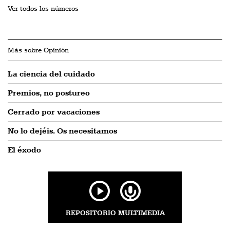
Ver todos los números
Más sobre Opinión
La ciencia del cuidado
Premios, no postureo
Cerrado por vacaciones
No lo dejéis. Os necesitamos
El éxodo
REPOSITORIO MULTIMEDIA