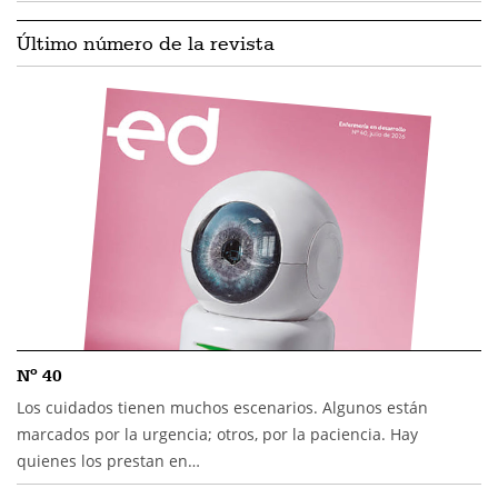
Último número de la revista
Nº 40
Los cuidados tienen muchos escenarios. Algunos están
marcados por la urgencia; otros, por la paciencia. Hay
quienes los prestan en…