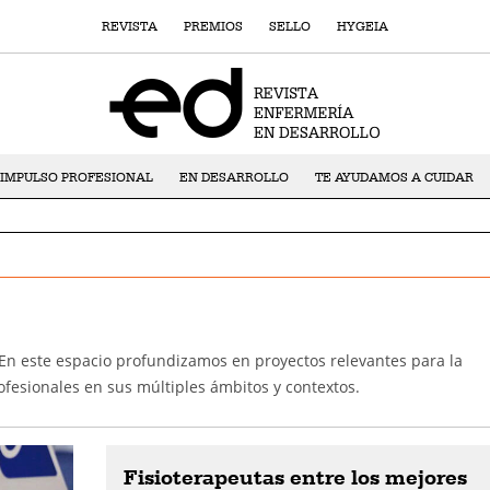
REVISTA
PREMIOS
SELLO
HYGEIA
IMPULSO PROFESIONAL
EN DESARROLLO
TE AYUDAMOS A CUIDAR
? En este espacio profundizamos en proyectos relevantes para la
fesionales en sus múltiples ámbitos y contextos.
Fisioterapeutas entre los mejores