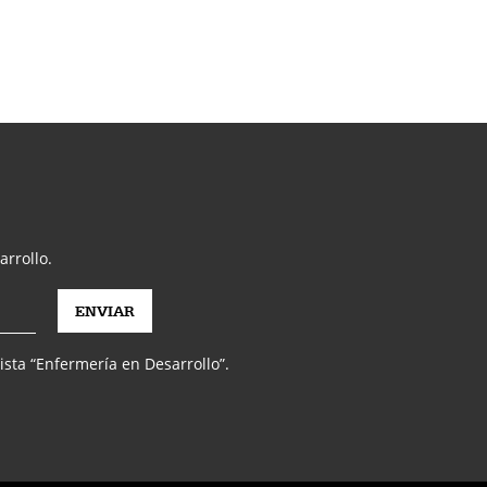
arrollo.
vista “Enfermería en Desarrollo”.