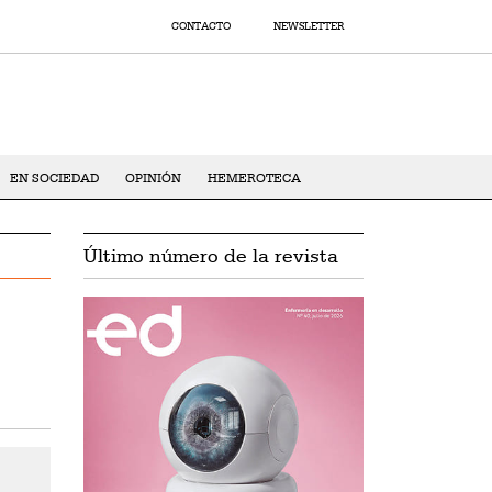
CONTACTO
NEWSLETTER
EN SOCIEDAD
OPINIÓN
HEMEROTECA
Último número de la revista