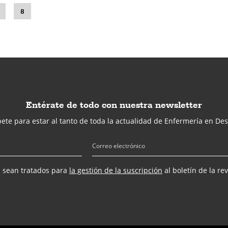
8
Entérate de todo con nuestra newsletter
ete para estar al tanto de toda la actualidad de Enfermería en Des
s sean tratados para
la gestión de la suscripción
al boletín de la re