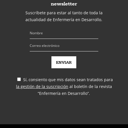
newsletter
Suscríbete para estar al tanto de toda la
actualidad de Enfermería en Desarrollo.
Sí, consiento que mis datos sean tratados para
la gestión de la suscripción
al boletín de la revista
“Enfermería en Desarrollo”.