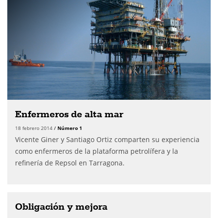
Enfermeros de alta mar
18 febrero 2014
/
Número 1
Vicente Giner y Santiago Ortiz comparten su experiencia
como enfermeros de la plataforma petrolífera y la
refinería de Repsol en Tarragona.
Obligación y mejora