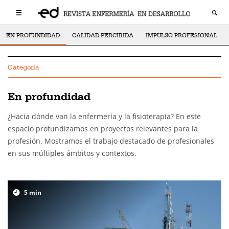
EN PROFUNDIDAD
CALIDAD PERCIBIDA
IMPULSO PROFESIONAL
Categoría
En profundidad
¿Hacia dónde van la enfermería y la fisioterapia? En este
espacio profundizamos en proyectos relevantes para la
profesión. Mostramos el trabajo destacado de profesionales
en sus múltiples ámbitos y contextos.
5
min