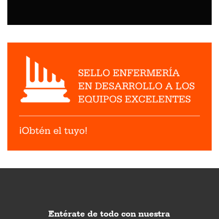
Entérate de todo con nuestra