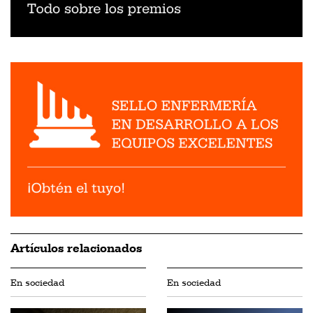
Artículos relacionados
En sociedad
En sociedad