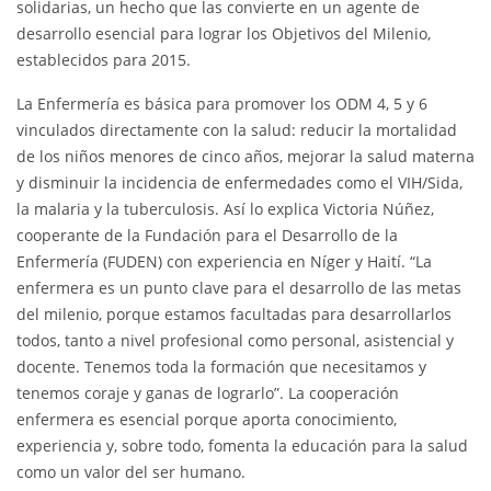
solidarias, un hecho que las convierte en un agente de
desarrollo esencial para lograr los Objetivos del Milenio,
establecidos para 2015.
La Enfermería es básica para promover los ODM 4, 5 y 6
vinculados directamente con la salud: reducir la mortalidad
de los niños menores de cinco años, mejorar la salud materna
y disminuir la incidencia de enfermedades como el VIH/Sida,
la malaria y la tuberculosis. Así lo explica Victoria Núñez,
cooperante de la Fundación para el Desarrollo de la
Enfermería (FUDEN) con experiencia en Níger y Haití. “La
enfermera es un punto clave para el desarrollo de las metas
del milenio, porque estamos facultadas para desarrollarlos
todos, tanto a nivel profesional como personal, asistencial y
docente. Tenemos toda la formación que necesitamos y
tenemos coraje y ganas de lograrlo”. La cooperación
enfermera es esencial porque aporta conocimiento,
experiencia y, sobre todo, fomenta la educación para la salud
como un valor del ser humano.