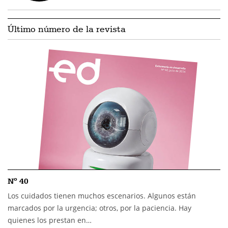
Último número de la revista
Nº 40
Los cuidados tienen muchos escenarios. Algunos están
marcados por la urgencia; otros, por la paciencia. Hay
quienes los prestan en…