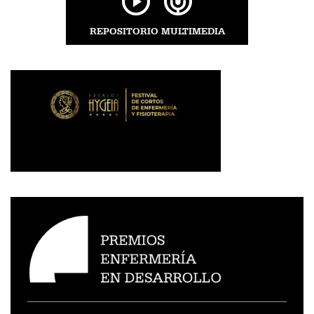
REPOSITORIO MULTIMEDIA