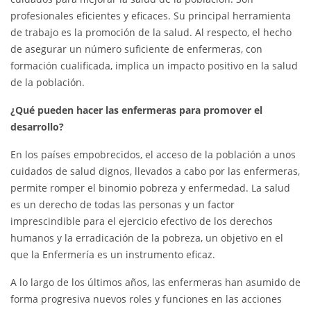
profesionales eficientes y eficaces. Su principal herramienta
de trabajo es la promoción de la salud. Al respecto, el hecho
de asegurar un número suficiente de enfermeras, con
formación cualificada, implica un impacto positivo en la salud
de la población.
¿Qué pueden hacer las enfermeras para promover el
desarrollo?
En los países empobrecidos, el acceso de la población a unos
cuidados de salud dignos, llevados a cabo por las enfermeras,
permite romper el binomio pobreza y enfermedad. La salud
es un derecho de todas las personas y un factor
imprescindible para el ejercicio efectivo de los derechos
humanos y la erradicación de la pobreza, un objetivo en el
que la Enfermería es un instrumento eficaz.
A lo largo de los últimos años, las enfermeras han asumido de
forma progresiva nuevos roles y funciones en las acciones