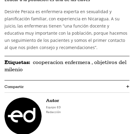
Desirée Peraza es enfermera experta en sexualidad y
planificación familiar, con experiencia en Nicaragua. A su
juicio, las enfermeras tienen “una función docente y
educativa muy importante con la población, porque hacemos
un seguimiento de los pacientes y somos el primer contacto
al que nos piden consejo y recomendaciones”.
Etiquetas:
cooperacion enfermera
,
objetivos del
milenio
Compartir
+
Autor
Equipo ED
Redacción