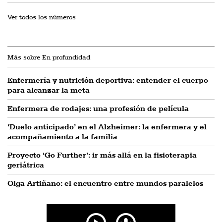
Ver todos los números
Más sobre En profundidad
Enfermería y nutrición deportiva: entender el cuerpo
para alcanzar la meta
Enfermera de rodajes: una profesión de película
‘Duelo anticipado’ en el Alzheimer: la enfermera y el
acompañamiento a la familia
Proyecto ‘Go Further’: ir más allá en la fisioterapia
geriátrica
Olga Artiñano: el encuentro entre mundos paralelos