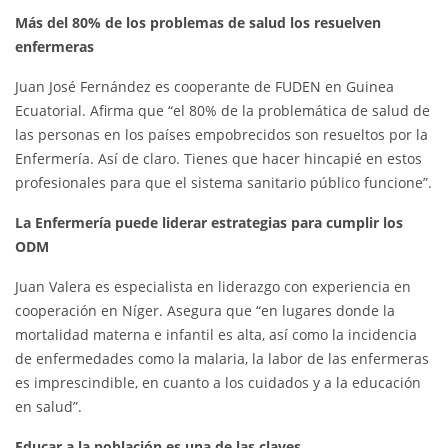
Más del 80% de los problemas de salud los resuelven
enfermeras
Juan José Fernández es cooperante de FUDEN en Guinea
Ecuatorial. Afirma que “el 80% de la problemática de salud de
las personas en los países empobrecidos son resueltos por la
Enfermería. Así de claro. Tienes que hacer hincapié en estos
profesionales para que el sistema sanitario público funcione”.
La Enfermería puede liderar estrategias para cumplir los
ODM
Juan Valera es especialista en liderazgo con experiencia en
cooperación en Níger. Asegura que “en lugares donde la
mortalidad materna e infantil es alta, así como la incidencia
de enfermedades como la malaria, la labor de las enfermeras
es imprescindible, en cuanto a los cuidados y a la educación
en salud”.
Educar a la población es una de las claves