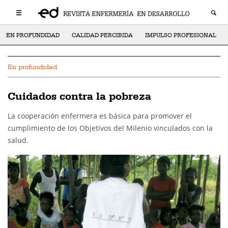
EN PROFUNDIDAD
CALIDAD PERCIBIDA
IMPULSO PROFESIONAL
En profundidad
Cuidados contra la pobreza
La cooperación enfermera es básica para promover el
cumplimiento de los Objetivos del Milenio vinculados con la
salud.