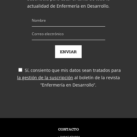
actualidad de Enfermería en Desarrollo.
Sí, consiento que mis datos sean tratados para
la gestión de la suscripción
al boletín de la revista
“Enfermería en Desarrollo”.
CONTACTO