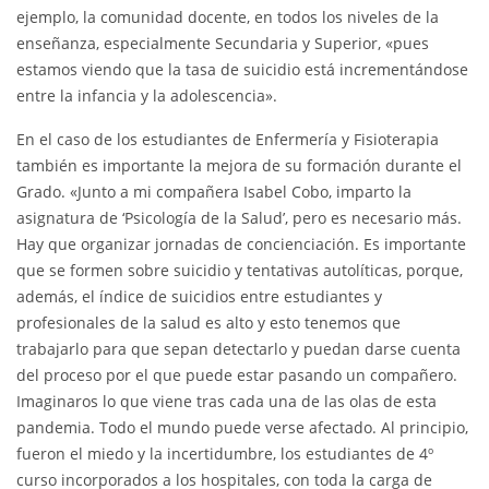
ejemplo, la comunidad docente, en todos los niveles de la
enseñanza, especialmente Secundaria y Superior, «pues
estamos viendo que la tasa de suicidio está incrementándose
entre la infancia y la adolescencia».
En el caso de los estudiantes de Enfermería y Fisioterapia
también es importante la mejora de su formación durante el
Grado. «Junto a mi compañera Isabel Cobo, imparto la
asignatura de ‘Psicología de la Salud’, pero es necesario más.
Hay que organizar jornadas de concienciación. Es importante
que se formen sobre suicidio y tentativas autolíticas, porque,
además, el índice de suicidios entre estudiantes y
profesionales de la salud es alto y esto tenemos que
trabajarlo para que sepan detectarlo y puedan darse cuenta
del proceso por el que puede estar pasando un compañero.
Imaginaros lo que viene tras cada una de las olas de esta
pandemia. Todo el mundo puede verse afectado. Al principio,
fueron el miedo y la incertidumbre, los estudiantes de 4º
curso incorporados a los hospitales, con toda la carga de