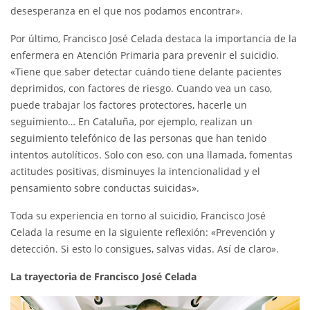
desesperanza en el que nos podamos encontrar».
Por último, Francisco José Celada destaca la importancia de la
enfermera en Atención Primaria para prevenir el suicidio.
«Tiene que saber detectar cuándo tiene delante pacientes
deprimidos, con factores de riesgo. Cuando vea un caso,
puede trabajar los factores protectores, hacerle un
seguimiento… En Cataluña, por ejemplo, realizan un
seguimiento telefónico de las personas que han tenido
intentos autolíticos. Solo con eso, con una llamada, fomentas
actitudes positivas, disminuyes la intencionalidad y el
pensamiento sobre conductas suicidas».
Toda su experiencia en torno al suicidio, Francisco José
Celada la resume en la siguiente reflexión: «Prevención y
detección. Si esto lo consigues, salvas vidas. Así de claro».
La trayectoria de Francisco José Celada