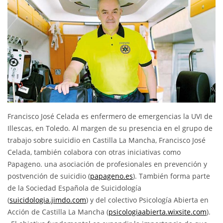
Francisco José Celada es enfermero de emergencias la UVI de
Illescas, en Toledo. Al margen de su presencia en el grupo de
trabajo sobre suicidio en Castilla La Mancha, Francisco José
Celada, también colabora con otras iniciativas como
Papageno. una asociación de profesionales en prevención y
postvención de suicidio (
papageno.es
). También forma parte
de la Sociedad Española de Suicidología
(
suicidologia.jimdo.com
) y del colectivo Psicología Abierta en
Acción de Castilla La Mancha (
psicologiaabierta.wixsite.com
).