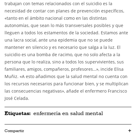
trabajan con temas relacionados con el suicidio es la
necesidad de contar con planes de prevención específicos,
«tanto en el ámbito nacional como en las distintas
autonomías, que sean lo más transversales posibles y que
lleguen a todos los estamentos de la sociedad. Estamos ante
una lacra social, ante una epidemia que no se puede
mantener en silencio y es necesario que salga a la luz. El
suicidio es una bomba de racimo, que no solo afecta a la
persona que lo realiza, sino a todos los supervivientes, sus
familiares, amigos, compañeros, profesores…», incide Elisa
Muñiz. «A esto añadimos que la salud mental no cuenta con
los recursos necesarios para funcionar bien, y se multiplican
las consecuencias negativas», añade el enfermero Francisco
José Celada.
Etiquetas:
enfermeria en salud mental
Compartir
+