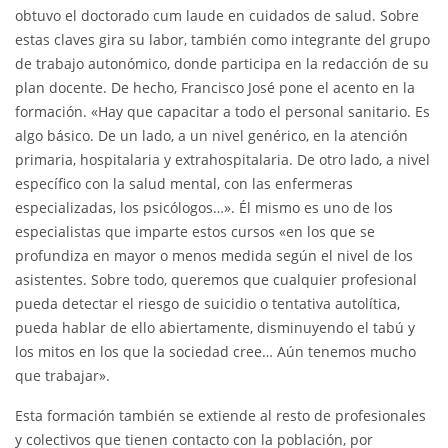
obtuvo el doctorado cum laude en cuidados de salud. Sobre
estas claves gira su labor, también como integrante del grupo
de trabajo autonómico, donde participa en la redacción de su
plan docente. De hecho, Francisco José pone el acento en la
formación. «Hay que capacitar a todo el personal sanitario. Es
algo básico. De un lado, a un nivel genérico, en la atención
primaria, hospitalaria y extrahospitalaria. De otro lado, a nivel
específico con la salud mental, con las enfermeras
especializadas, los psicólogos…». Él mismo es uno de los
especialistas que imparte estos cursos «en los que se
profundiza en mayor o menos medida según el nivel de los
asistentes. Sobre todo, queremos que cualquier profesional
pueda detectar el riesgo de suicidio o tentativa autolítica,
pueda hablar de ello abiertamente, disminuyendo el tabú y
los mitos en los que la sociedad cree… Aún tenemos mucho
que trabajar».
Esta formación también se extiende al resto de profesionales
y colectivos que tienen contacto con la población, por