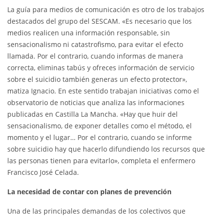
La guía para medios de comunicación es otro de los trabajos
destacados del grupo del SESCAM. «Es necesario que los
medios realicen una información responsable, sin
sensacionalismo ni catastrofismo, para evitar el efecto
llamada. Por el contrario, cuando informas de manera
correcta, eliminas tabús y ofreces información de servicio
sobre el suicidio también generas un efecto protector»,
matiza Ignacio. En este sentido trabajan iniciativas como el
observatorio de noticias que analiza las informaciones
publicadas en Castilla La Mancha. «Hay que huir del
sensacionalismo, de exponer detalles como el método, el
momento y el lugar… Por el contrario, cuando se informe
sobre suicidio hay que hacerlo difundiendo los recursos que
las personas tienen para evitarlo», completa el enfermero
Francisco José Celada.
La necesidad de contar con planes de prevención
Una de las principales demandas de los colectivos que