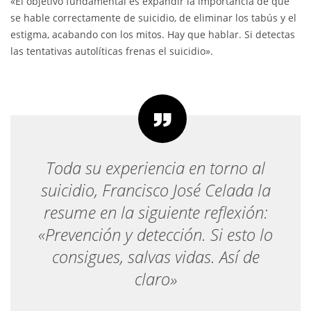
«El objetivo fundamental es expandir la importancia de que
se hable correctamente de suicidio, de eliminar los tabús y el
estigma, acabando con los mitos. Hay que hablar. Si detectas
las tentativas autolíticas frenas el suicidio».
Toda su experiencia en torno al
suicidio, Francisco José Celada la
resume en la siguiente reflexión:
«Prevención y detección. Si esto lo
consigues, salvas vidas. Así de
claro»