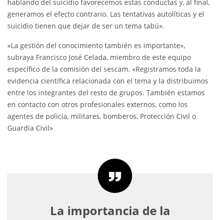
hablando del suicidio favorecemos estas conductas y, al final,
generamos el efecto contrario. Las tentativas autolíticas y el
suicidio tienen que dejar de ser un tema tabú».
«La gestión del conocimiento también es importante»,
subraya Francisco José Celada, miembro de este equipo
específico de la comisión del sescam. «Registramos toda la
evidencia científica relacionada con el tema y la distribuimos
entre los integrantes del resto de grupos. También estamos
en contacto con otros profesionales externos, como los
agentes de policía, militares, bomberos, Protección Civil o
Guardia Civil»
La importancia de la