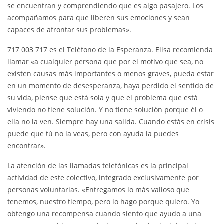
se encuentran y comprendiendo que es algo pasajero. Los
acompañamos para que liberen sus emociones y sean
capaces de afrontar sus problemas».
717 003 717 es el Teléfono de la Esperanza. Elisa recomienda
llamar «a cualquier persona que por el motivo que sea, no
existen causas más importantes o menos graves, pueda estar
en un momento de desesperanza, haya perdido el sentido de
su vida, piense que está sola y que el problema que está
viviendo no tiene solución. Y no tiene solución porque él o
ella no la ven. Siempre hay una salida. Cuando estás en crisis
puede que tú no la veas, pero con ayuda la puedes
encontrar».
La atención de las llamadas telefónicas es la principal
actividad de este colectivo, integrado exclusivamente por
personas voluntarias. «Entregamos lo más valioso que
tenemos, nuestro tiempo, pero lo hago porque quiero. Yo
obtengo una recompensa cuando siento que ayudo a una