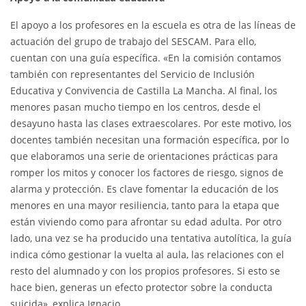
El apoyo a los profesores en la escuela es otra de las líneas de
actuación del grupo de trabajo del SESCAM. Para ello,
cuentan con una guía específica. «En la comisión contamos
también con representantes del Servicio de Inclusión
Educativa y Convivencia de Castilla La Mancha. Al final, los
menores pasan mucho tiempo en los centros, desde el
desayuno hasta las clases extraescolares. Por este motivo, los
docentes también necesitan una formación específica, por lo
que elaboramos una serie de orientaciones prácticas para
romper los mitos y conocer los factores de riesgo, signos de
alarma y protección. Es clave fomentar la educación de los
menores en una mayor resiliencia, tanto para la etapa que
están viviendo como para afrontar su edad adulta. Por otro
lado, una vez se ha producido una tentativa autolítica, la guía
indica cómo gestionar la vuelta al aula, las relaciones con el
resto del alumnado y con los propios profesores. Si esto se
hace bien, generas un efecto protector sobre la conducta
suicida», explica Ignacio.