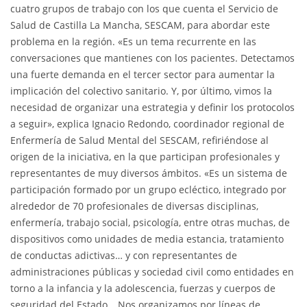
cuatro grupos de trabajo con los que cuenta el Servicio de
Salud de Castilla La Mancha, SESCAM, para abordar este
problema en la región. «Es un tema recurrente en las
conversaciones que mantienes con los pacientes. Detectamos
una fuerte demanda en el tercer sector para aumentar la
implicación del colectivo sanitario. Y, por último, vimos la
necesidad de organizar una estrategia y definir los protocolos
a seguir», explica Ignacio Redondo, coordinador regional de
Enfermería de Salud Mental del SESCAM, refiriéndose al
origen de la iniciativa, en la que participan profesionales y
representantes de muy diversos ámbitos. «Es un sistema de
participación formado por un grupo ecléctico, integrado por
alrededor de 70 profesionales de diversas disciplinas,
enfermería, trabajo social, psicología, entre otras muchas, de
dispositivos como unidades de media estancia, tratamiento
de conductas adictivas… y con representantes de
administraciones públicas y sociedad civil como entidades en
torno a la infancia y la adolescencia, fuerzas y cuerpos de
seguridad del Estado… Nos organizamos por líneas de