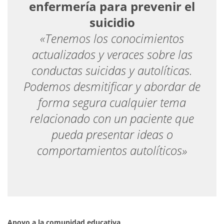
enfermería para prevenir el
suicidio
«Tenemos los conocimientos
actualizados y veraces sobre las
conductas suicidas y autolíticas.
Podemos desmitificar y abordar de
forma segura cualquier tema
relacionado con un paciente que
pueda presentar ideas o
comportamientos autolíticos»
Apoyo a la comunidad educativa