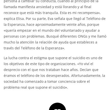
persona a cambiar su conducta, cuando al principio de la
llamada manifiesta ansiedad y está llorando y al final
reconoce que está más tranquila. Esta es mi recompensa»,
explica Elisa. Por su parte, Eva señala que llegó al Teléfono de
la Esperanza, hace aproximadamente veinte años, porque
«quería empezar en el mundo del voluntariado y ayudar a
personas con problemas. Busqué diferentes ONGs y me llamó
mucho la atención la relación de ayuda que estableces a
través del Teléfono de la Esperanza».
La lucha contra el estigma que supone el suicidio es uno de
los objetivos de este tipo de organizaciones. «Yo viví el
desprecio con el que nos trataban hace años. Decían que
éramos el teléfono de los desesperados. Afortunadamente, la
sociedad ha comenzado a tomar conciencia sobre el
problema real que supone el suicidio».