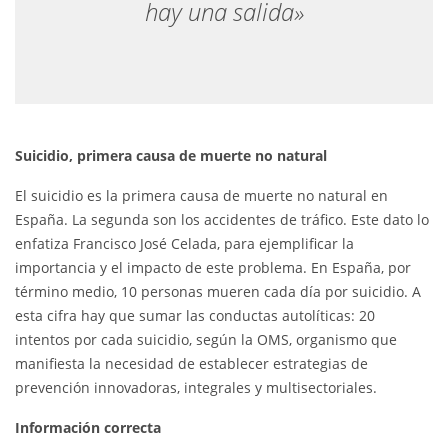
hay una salida»
Suicidio, primera causa de muerte no natural
El suicidio es la primera causa de muerte no natural en
España. La segunda son los accidentes de tráfico. Este dato lo
enfatiza Francisco José Celada, para ejemplificar la
importancia y el impacto de este problema. En España, por
término medio, 10 personas mueren cada día por suicidio. A
esta cifra hay que sumar las conductas autolíticas: 20
intentos por cada suicidio, según la OMS, organismo que
manifiesta la necesidad de establecer estrategias de
prevención innovadoras, integrales y multisectoriales.
Información correcta