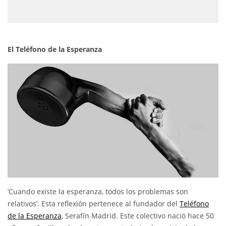
El Teléfono de la Esperanza
‘Cuando existe la esperanza, todos los problemas son
relativos’. Esta reflexión pertenece al fundador del
Teléfono
de la Esperanza
, Serafín Madrid. Este colectivo nació hace 50