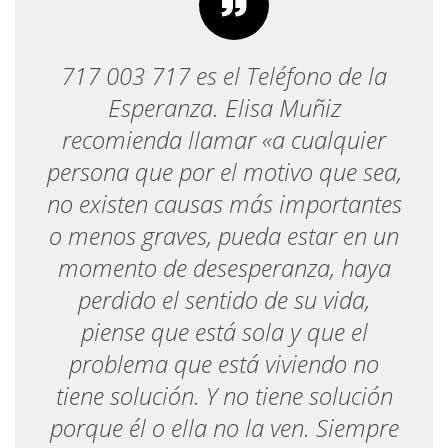
717 003 717 es el Teléfono de la
Esperanza. Elisa Muñiz
recomienda llamar «a cualquier
persona que por el motivo que sea,
no existen causas más importantes
o menos graves, pueda estar en un
momento de desesperanza, haya
perdido el sentido de su vida,
piense que está sola y que el
problema que está viviendo no
tiene solución. Y no tiene solución
porque él o ella no la ven. Siempre