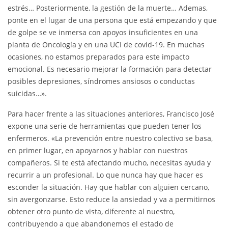
estrés… Posteriormente, la gestión de la muerte… Ademas,
ponte en el lugar de una persona que está empezando y que
de golpe se ve inmersa con apoyos insuficientes en una
planta de Oncología y en una UCI de covid-19. En muchas
ocasiones, no estamos preparados para este impacto
emocional. Es necesario mejorar la formación para detectar
posibles depresiones, síndromes ansiosos o conductas
suicidas…».
Para hacer frente a las situaciones anteriores, Francisco José
expone una serie de herramientas que pueden tener los
enfermeros. «La prevención entre nuestro colectivo se basa,
en primer lugar, en apoyarnos y hablar con nuestros
compañeros. Si te está afectando mucho, necesitas ayuda y
recurrir a un profesional. Lo que nunca hay que hacer es
esconder la situación. Hay que hablar con alguien cercano,
sin avergonzarse. Esto reduce la ansiedad y va a permitirnos
obtener otro punto de vista, diferente al nuestro,
contribuyendo a que abandonemos el estado de