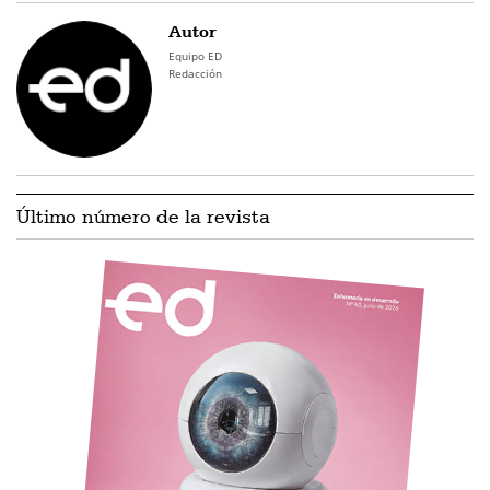
Autor
Equipo ED
Redacción
Último número de la revista