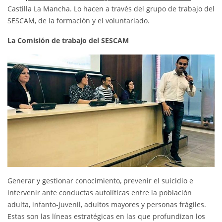
Castilla La Mancha. Lo hacen a través del grupo de trabajo del
SESCAM, de la formación y el voluntariado.
La Comisión de trabajo del SESCAM
Generar y gestionar conocimiento, prevenir el suicidio e
intervenir ante conductas autolíticas entre la población
adulta, infanto-juvenil, adultos mayores y personas frágiles.
Estas son las líneas estratégicas en las que profundizan los