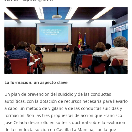
La formación, un aspecto clave
Un plan de prevención del suicidio y de las conductas
autolíticas, con la dotación de recursos necesaria para llevarlo
a cabo, un método de vigilancia de las conductas suicidas y
formación. Son las tres propuestas de acción que Francisco
José Celada desarrolló en su tesis doctoral sobre la evolución
de la conducta suicida en Castilla La Mancha, con la que