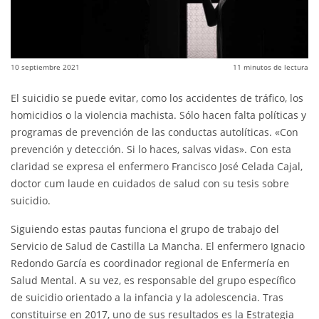
10 septiembre 2021
11
minutos de lectura
El suicidio se puede evitar, como los accidentes de tráfico, los
homicidios o la violencia machista. Sólo hacen falta políticas y
programas de prevención de las conductas autolíticas. «Con
prevención y detección. Si lo haces, salvas vidas». Con esta
claridad se expresa el enfermero Francisco José Celada Cajal,
doctor cum laude en cuidados de salud con su tesis sobre
suicidio.
Siguiendo estas pautas funciona el grupo de trabajo del
Servicio de Salud de Castilla La Mancha. El enfermero Ignacio
Redondo García es coordinador regional de Enfermería en
Salud Mental. A su vez, es responsable del grupo específico
de suicidio orientado a la infancia y la adolescencia. Tras
constituirse en 2017, uno de sus resultados es la Estrategia