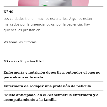
Nº 40
Los cuidados tienen muchos escenarios. Algunos están
marcados por la urgencia; otros, por la paciencia. Hay
quienes los prestan en…
Ver todos los números
Más sobre En profundidad
Enfermería y nutrición deportiva: entender el cuerpo
para alcanzar la meta
Enfermera de rodajes: una profesión de película
‘Duelo anticipado’ en el Alzheimer: la enfermera y el
acompañamiento a la familia