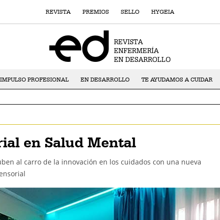
REVISTA
PREMIOS
SELLO
HYGEIA
IMPULSO PROFESIONAL
EN DESARROLLO
TE AYUDAMOS A CUIDAR
rial en Salud Mental
ben al carro de la innovación en los cuidados con una nueva
ensorial